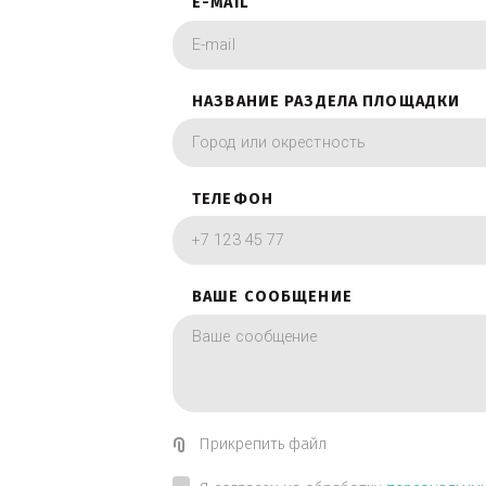
фотографии в вид
ИМЯ
E-MAIL
НАЗВАНИЕ РАЗДЕЛА ПЛОЩА
ТЕЛЕФОН