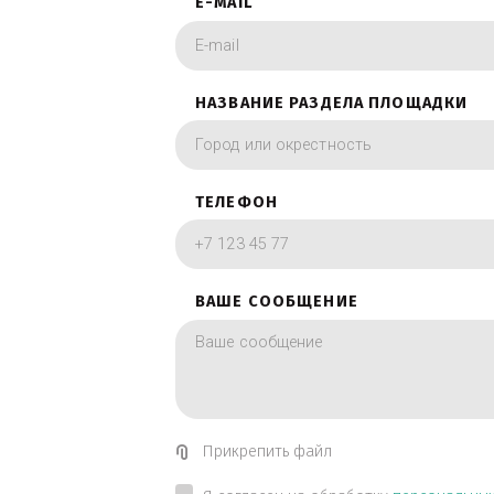
фотографии в вид
ИМЯ
E-MAIL
НАЗВАНИЕ РАЗДЕЛА ПЛОЩА
ТЕЛЕФОН