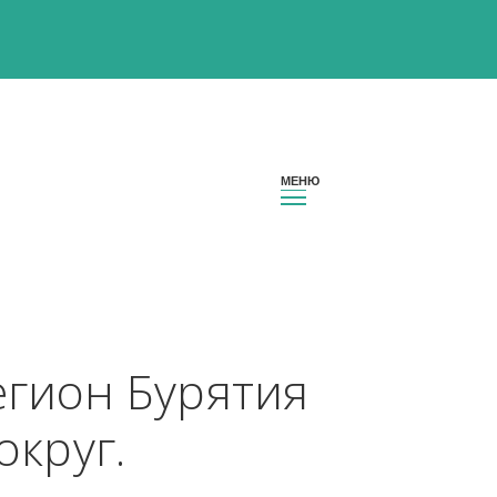
ии регион Бурятия 