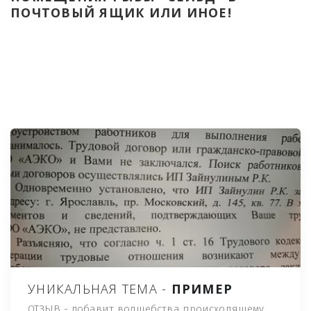
ПОЧТОВЫЙ ЯЩИК ИЛИ ИНОЕ!
УНИКАЛЬНАЯ ТЕМА -
ПРИМЕР
ОТЗЫВ - добавит волшебства происходящему,