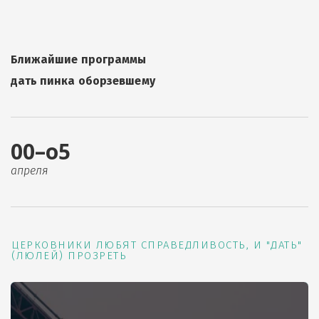
Ближайшие программы
дать пинка оборзевшему
00–о5
апреля
ЦЕРКОВНИКИ ЛЮБЯТ СПРАВЕДЛИВОСТЬ, И "ДАТЬ"
(ЛЮЛЕЙ) ПРОЗРЕТЬ