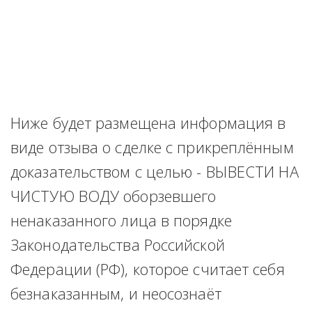
Ниже будет размещена информация в 
виде отзыва о сделке с прикреплённым 
доказательством с целью - ВЫВЕСТИ НА 
ЧИСТУЮ ВОДУ оборзевшего 
ненаказанного лица в порядке 
Законодательства Российской 
Федерации (РФ), которое считает себя 
безнаказанным, и неосознаёт 