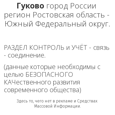
Гуково
 город России 
регион Ростовская область - 
Южный Федеральный округ.
РАЗДЕЛ КОНТРОЛЬ и УЧЁТ - связь 
- соединение. 
(данные которые необходимы с 
целью БЕЗОПАСНОГО 
КАЧественного развития 
современного общества)
Здесь то, чего нет в рекламе и Средствах 
Массовой Информации.