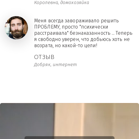
Королевна, домохозяйка
Меня всегда завораживало решить
ПРОБЛЕМУ, просто "психически
расстраивала" безнаказанность ... Теперь
я свободно уверен, что добьюсь хоть не
возрата, но какой-то цели!
ОТЗЫВ
Добряк, интернет