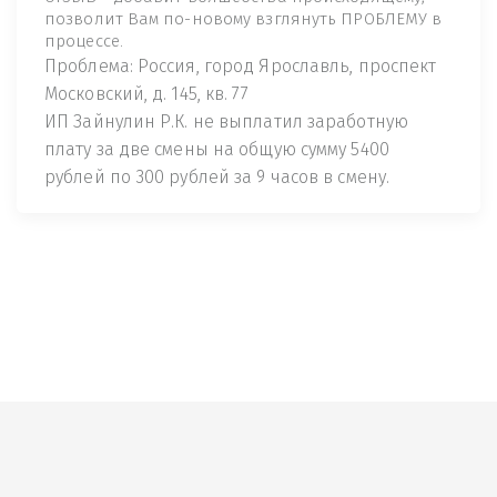
позволит Вам по-новому взглянуть ПРОБЛЕМУ в
процессе.
Проблема: Россия, город Ярославль, проспект
Московский, д. 145, кв. 77
ИП Зайнулин Р.К. не выплатил заработную
плату за две смены на общую сумму 5400
рублей по 300 рублей за 9 часов в смену.