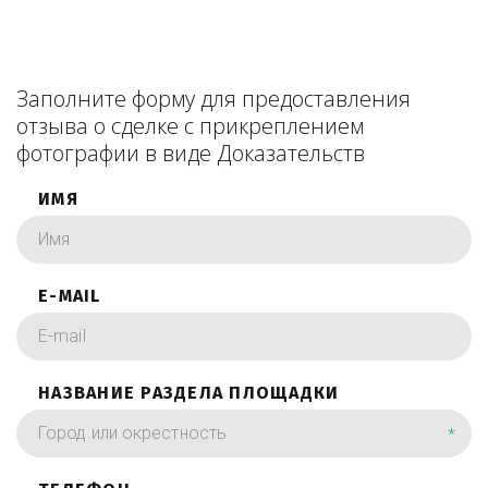
Заполните форму для предоставления
отзыва о сделке с прикреплением
фотографии в виде Доказательств
ИМЯ
E-MAIL
НАЗВАНИЕ РАЗДЕЛА ПЛОЩАДКИ
*