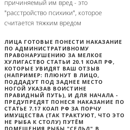
причиняемый им вред - это 
"расстройство психики", которое 
считается тяжким вредом
ЛИЦА ГОТОВЫЕ ПОНЕСТИ НАКАЗАНИЕ 
ПО АДМИНИСТРАТИВНОМУ 
ПРАВОНАРУШЕНИЮ ЗА МЕЛКОЕ 
ХУЛИГАСТВО СТАТЬИ 20.1 КОАП РФ, 
КОТОРЫЕ УВИДЯТ ВАШ ОТЗЫВ 
(НАПРИМЕР: ПЛЮНУТ В ЛИЦО, 
ПОДДАДУТ ПОД ЗАДНЕЕ МЕСТО 
НОГОЙ УКАЗАВ ВОИСТИНЕ 
ПРАВИДНЫЙ ПУТЬ), И ДЛЯ НАЧАЛА - 
ПРЕДУПРЕДЯТ ПОНЕСЯ НАКАЗАНИЕ ПО 
СТАТЬЕ 7.17 КОАП РФ ЗА ПОРЧУ 
ИМУЩЕСТВА (ТАК ТРАКТУЮТ, ЧТО ЭТО 
НЕ РЫБА К СТОЛУ) ПУТЁМ 
ПОМЕЩЕНИЯ РЫБЫ "СЕЛЬД" В 