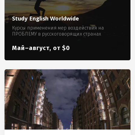
Study English Worldwide
Курсы применения мер воздействия на
ПРОБЛЕМУ в русскоговорящих странах
Май–август, от $0