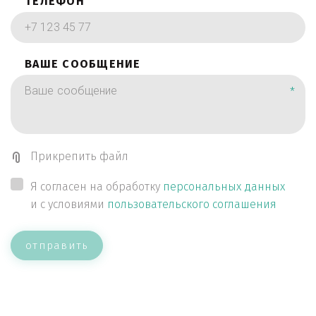
ТЕЛЕФОН
ВАШЕ СООБЩЕНИЕ
*
Прикрепить файл
Я согласен на обработку
персональных данных
и с условиями
пользовательского соглашения
отправить