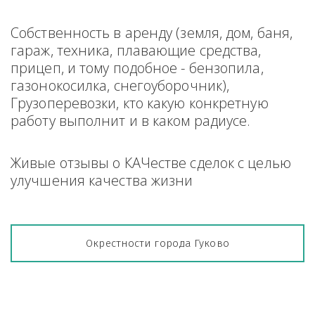
Собственность в аренду (земля, дом, баня, 
гараж, техника, плавающие средства, 
прицеп, и тому подобное - бензопила, 
газонокосилка, снегоуборочник), 
Грузоперевозки, кто какую конкретную 
работу выполнит и в каком радиусе.
Живые отзывы о КАЧестве сделок с целью 
улучшения качества жизни
Окрестности города Гуково