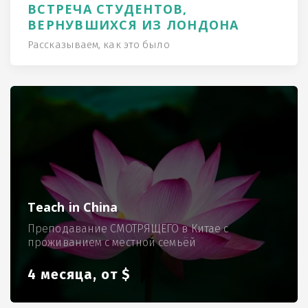
ВСТРЕЧА СТУДЕНТОВ,
ВЕРНУВШИХСЯ ИЗ ЛОНДОНА
Рассказываем, как это было
Teach in China
Преподавание СМОТРЯЩЕГО в Китае с
проживанием с местной семьёй
4 месяца, от $