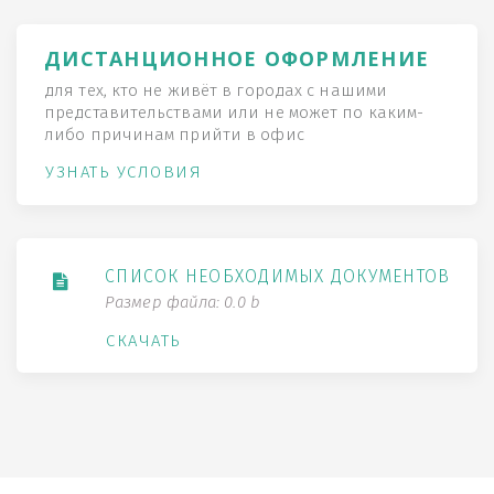
ДИСТАНЦИОННОЕ ОФОРМЛЕНИЕ
для тех, кто не живёт в городах с нашими
представительствами или не может по каким-
либо причинам прийти в офис
УЗНАТЬ УСЛОВИЯ
СПИСОК НЕОБХОДИМЫХ ДОКУМЕНТОВ
Размер файла: 0.0 b
СКАЧАТЬ