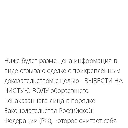
Ниже будет размещена информация в 
виде отзыва о сделке с прикреплённым 
доказательством с целью - ВЫВЕСТИ НА 
ЧИСТУЮ ВОДУ оборзевшего 
ненаказанного лица в порядке 
Законодательства Российской 
Федерации (РФ), которое считает себя 