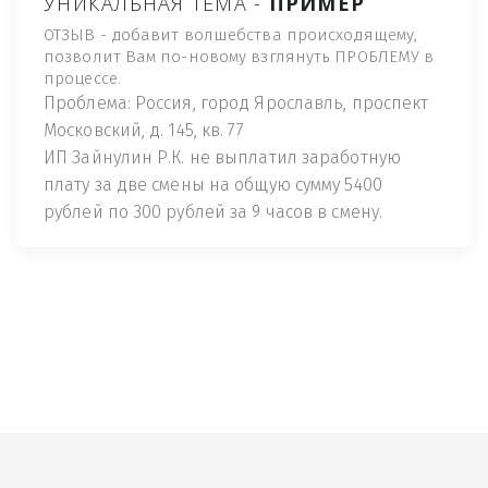
УНИКАЛЬНАЯ ТЕМА -
ПРИМЕР
ОТЗЫВ - добавит волшебства происходящему,
позволит Вам по-новому взглянуть ПРОБЛЕМУ в
процессе.
Проблема: Россия, город Ярославль, проспект
Московский, д. 145, кв. 77
ИП Зайнулин Р.К. не выплатил заработную
плату за две смены на общую сумму 5400
рублей по 300 рублей за 9 часов в смену.