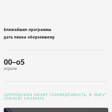
Ближайшие программы
дать пинка оборзевшему
00–о5
апреля
ЦЕРКОВНИКИ ЛЮБЯТ СПРАВЕДЛИВОСТЬ, И "ДАТЬ"
(ЛЮЛЕЙ) ПРОЗРЕТЬ