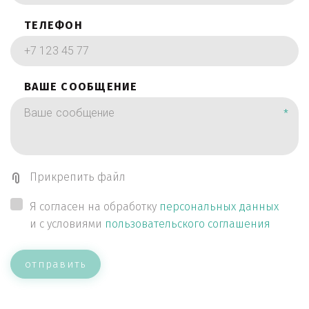
ТЕЛЕФОН
ВАШЕ СООБЩЕНИЕ
*
Прикрепить файл
Я согласен на обработку
персональных данных
и с условиями
пользовательского соглашения
отправить