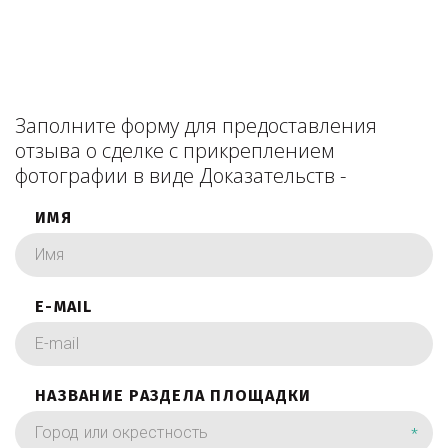
Заполните форму для предоставления
отзыва о сделке с прикреплением
фотографии в виде Доказательств -
ИМЯ
E-MAIL
НАЗВАНИЕ РАЗДЕЛА ПЛОЩАДКИ
*