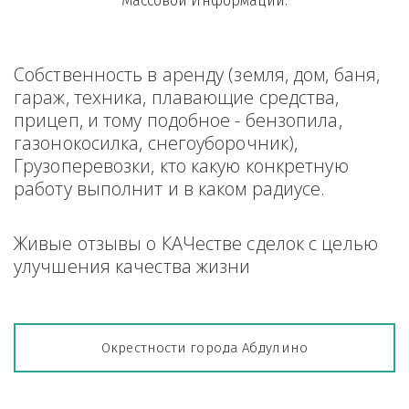
Массовой Информации.
Собственность в аренду (земля, дом, баня, 
гараж, техника, плавающие средства, 
прицеп, и тому подобное - бензопила, 
газонокосилка, снегоуборочник), 
Грузоперевозки, кто какую конкретную 
работу выполнит и в каком радиусе.
Живые отзывы о КАЧестве сделок с целью 
улучшения качества жизни
Окрестности города Абдулино