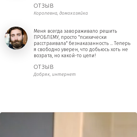
ОТЗЫВ
Королевна, домохозяйка
Меня всегда завораживало решить
ПРОБЛЕМУ, просто "психически
расстраивала" безнаказанность ... Теперь
я свободно уверен, что добьюсь хоть не
возрата, но какой-то цели!
ОТЗЫВ
Добряк, интернет