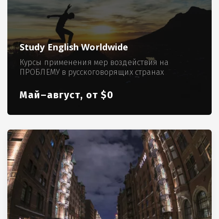
Study English Worldwide
Курсы применения мер воздействия на
ПРОБЛЕМУ в русскоговорящих странах
Май–август, от $0