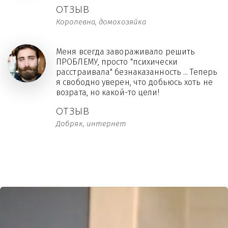
ОТЗЫВ
Королевна, домохозяйка
Меня всегда завораживало решить
ПРОБЛЕМУ, просто "психически
расстраивала" безнаказанность ... Теперь
я свободно уверен, что добьюсь хоть не
возрата, но какой-то цели!
ОТЗЫВ
Добряк, интернет