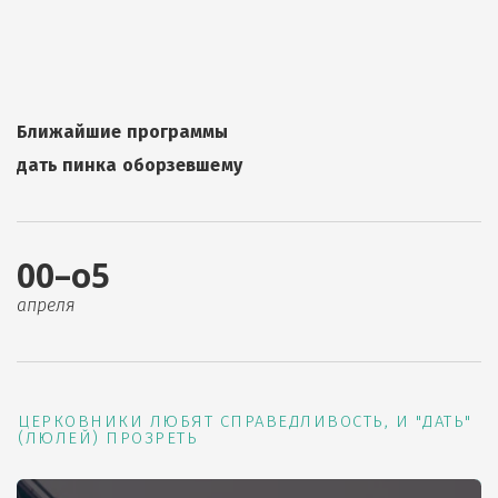
Ближайшие программы
дать пинка оборзевшему
00–о5
апреля
ЦЕРКОВНИКИ ЛЮБЯТ СПРАВЕДЛИВОСТЬ, И "ДАТЬ"
(ЛЮЛЕЙ) ПРОЗРЕТЬ