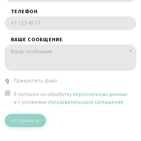
ТЕЛЕФОН
ВАШЕ СООБЩЕНИЕ
*
Прикрепить файл
Я согласен на обработку
персональных данных
и с условиями
пользовательского соглашения
отправить