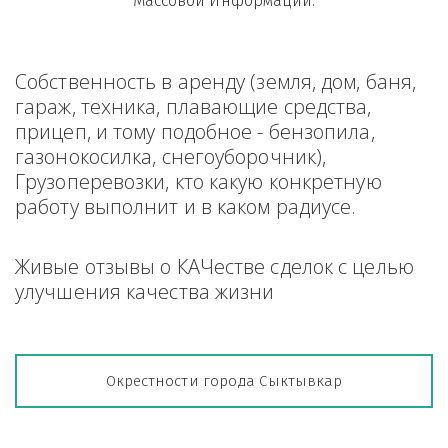
Массовой Информации.
Собственность в аренду (земля, дом, баня, 
гараж, техника, плавающие средства, 
прицеп, и тому подобное - бензопила, 
газонокосилка, снегоуборочник), 
Грузоперевозки, кто какую конкретную 
работу выполнит и в каком радиусе.
Живые отзывы о КАЧестве сделок с целью 
улучшения качества жизни
Окрестности города Сыктывкар