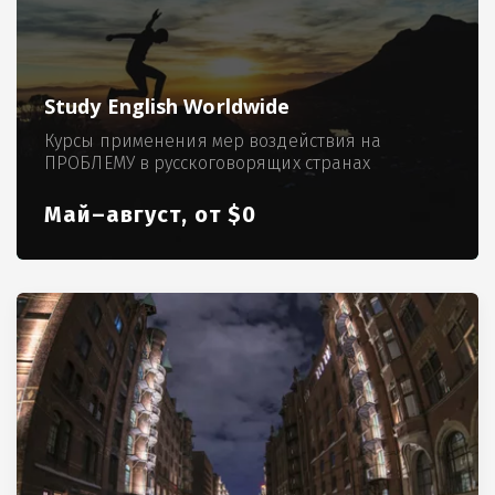
Study English Worldwide
Курсы применения мер воздействия на
ПРОБЛЕМУ в русскоговорящих странах
Май–август, от $0