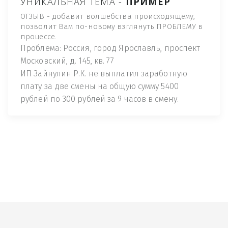
УНИКАЛЬНАЯ ТЕМА -
ПРИМЕР
ОТЗЫВ - добавит волшебства происходящему,
позволит Вам по-новому взглянуть ПРОБЛЕМУ в
процессе.
Проблема: Россия, город Ярославль, проспект
Московский, д. 145, кв. 77
ИП Зайнулин Р.К. не выплатил заработную
плату за две смены на общую сумму 5400
рублей по 300 рублей за 9 часов в смену.