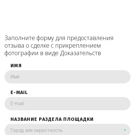
Заполните форму для предоставления
отзыва о сделке с прикреплением
фотографии в виде Доказательств
ИМЯ
E-MAIL
НАЗВАНИЕ РАЗДЕЛА ПЛОЩАДКИ
*