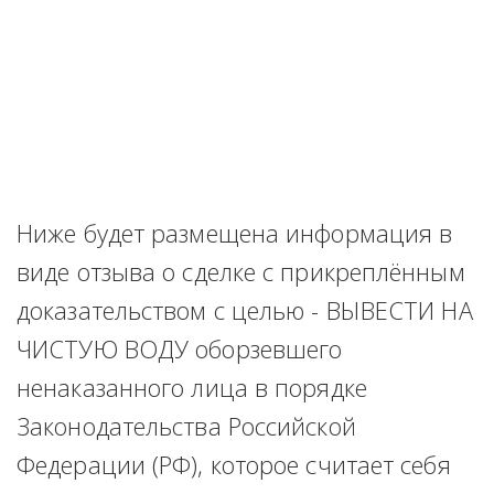
Ниже будет размещена информация в 
виде отзыва о сделке с прикреплённым 
доказательством с целью - ВЫВЕСТИ НА 
ЧИСТУЮ ВОДУ оборзевшего 
ненаказанного лица в порядке 
Законодательства Российской 
Федерации (РФ), которое считает себя 