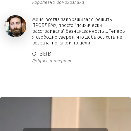
Королевна, домохозяйка
Меня всегда завораживало решить
ПРОБЛЕМУ, просто "психически
расстраивала" безнаказанность ... Теперь
я свободно уверен, что добьюсь хоть не
возрата, но какой-то цели!
ОТЗЫВ
Добряк, интернет