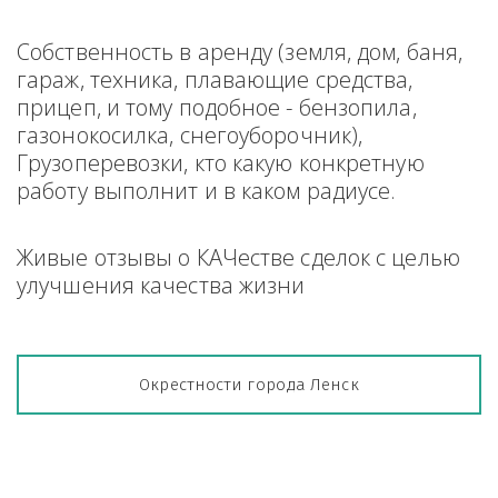
Собственность в аренду (земля, дом, баня, 
гараж, техника, плавающие средства, 
прицеп, и тому подобное - бензопила, 
газонокосилка, снегоуборочник), 
Грузоперевозки, кто какую конкретную 
работу выполнит и в каком радиусе.
Живые отзывы о КАЧестве сделок с целью 
улучшения качества жизни
Окрестности города Ленск