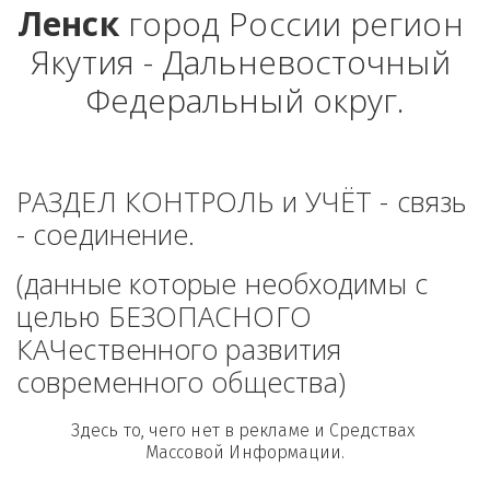
Ленск
 город России регион 
Якутия - Дальневосточный 
Федеральный округ.
РАЗДЕЛ КОНТРОЛЬ и УЧЁТ - связь 
- соединение. 
(данные которые необходимы с 
целью БЕЗОПАСНОГО 
КАЧественного развития 
современного общества)
Здесь то, чего нет в рекламе и Средствах 
Массовой Информации.