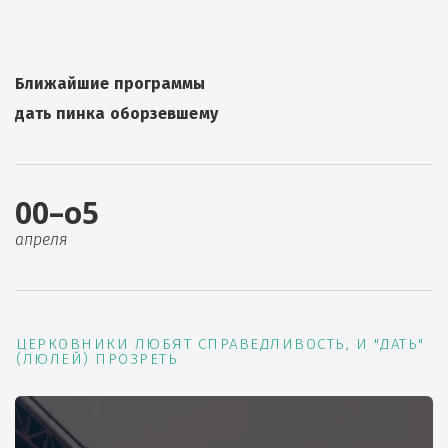
Ближайшие программы
дать пинка оборзевшему
00–о5
апреля
ЦЕРКОВНИКИ ЛЮБЯТ СПРАВЕДЛИВОСТЬ, И "ДАТЬ"
(ЛЮЛЕЙ) ПРОЗРЕТЬ