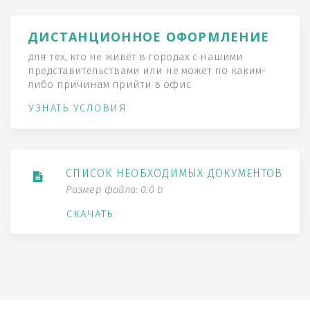
ДИСТАНЦИОННОЕ ОФОРМЛЕНИЕ
для тех, кто не живёт в городах с нашими
представительствами или не может по каким-
либо причинам прийти в офис
УЗНАТЬ УСЛОВИЯ
СПИСОК НЕОБХОДИМЫХ ДОКУМЕНТОВ
Размер файла: 0.0 b
СКАЧАТЬ