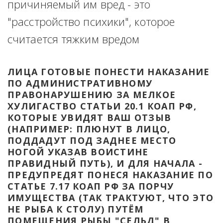
причиняемый им вред - это 
"расстройство психики", которое 
считается тяжким вредом
ЛИЦА ГОТОВЫЕ ПОНЕСТИ НАКАЗАНИЕ 
ПО АДМИНИСТРАТИВНОМУ 
ПРАВОНАРУШЕНИЮ ЗА МЕЛКОЕ 
ХУЛИГАСТВО СТАТЬИ 20.1 КОАП РФ, 
КОТОРЫЕ УВИДЯТ ВАШ ОТЗЫВ 
(НАПРИМЕР: ПЛЮНУТ В ЛИЦО, 
ПОДДАДУТ ПОД ЗАДНЕЕ МЕСТО 
НОГОЙ УКАЗАВ ВОИСТИНЕ 
ПРАВИДНЫЙ ПУТЬ), И ДЛЯ НАЧАЛА - 
ПРЕДУПРЕДЯТ ПОНЕСЯ НАКАЗАНИЕ ПО 
СТАТЬЕ 7.17 КОАП РФ ЗА ПОРЧУ 
ИМУЩЕСТВА (ТАК ТРАКТУЮТ, ЧТО ЭТО 
НЕ РЫБА К СТОЛУ) ПУТЁМ 
ПОМЕЩЕНИЯ РЫБЫ "СЕЛЬД" В 