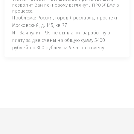
позволит Вам по-новому взглянуть ПРОБЛЕМУ в
процессе.
Проблема: Россия, город Ярославль, проспект
Московский, д. 145, кв. 77
ИП Зайнулин Р.К. не выплатил заработную
плату за две смены на общую сумму 5400
рублей по 300 рублей за 9 часов в смену.