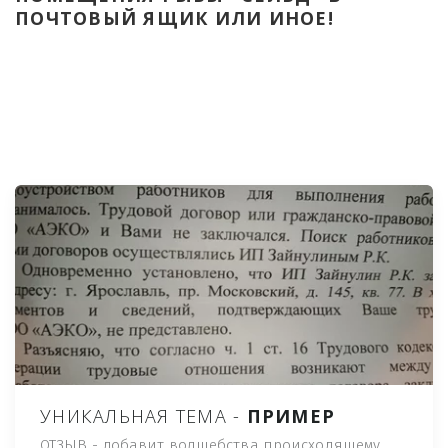
ПОЧТОВЫЙ ЯЩИК ИЛИ ИНОЕ!
УНИКАЛЬНАЯ ТЕМА -
ПРИМЕР
ОТЗЫВ - добавит волшебства происходящему,