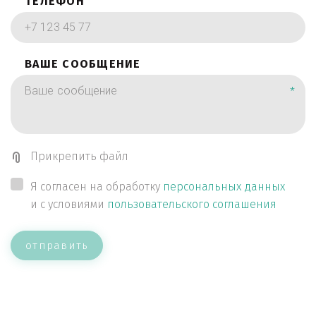
ТЕЛЕФОН
ВАШЕ СООБЩЕНИЕ
*
Прикрепить файл
Я согласен на обработку
персональных данных
и с условиями
пользовательского соглашения
отправить