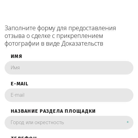
Заполните форму для предоставления
отзыва о сделке с прикреплением
фотографии в виде Доказательств
ИМЯ
E-MAIL
НАЗВАНИЕ РАЗДЕЛА ПЛОЩАДКИ
*