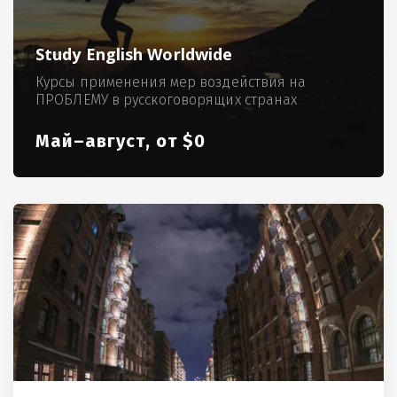
Study English Worldwide
Курсы применения мер воздействия на
ПРОБЛЕМУ в русскоговорящих странах
Май–август, от $0