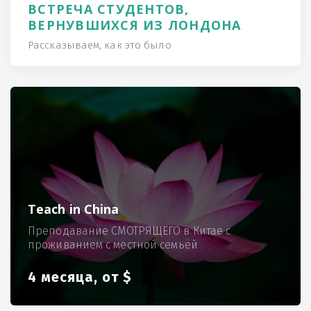
ВСТРЕЧА СТУДЕНТОВ,
ВЕРНУВШИХСЯ ИЗ ЛОНДОНА
Рассказываем, как это было
Teach in China
Преподавание СМОТРЯЩЕГО в Китае с
проживанием с местной семьёй
4 месяца, от $