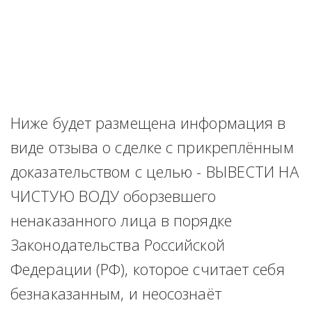
Ниже будет размещена информация в 
виде отзыва о сделке с прикреплённым 
доказательством с целью - ВЫВЕСТИ НА 
ЧИСТУЮ ВОДУ оборзевшего 
ненаказанного лица в порядке 
Законодательства Российской 
Федерации (РФ), которое считает себя 
безнаказанным, и неосознаёт 