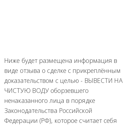
Ниже будет размещена информация в 
виде отзыва о сделке с прикреплённым 
доказательством с целью - ВЫВЕСТИ НА 
ЧИСТУЮ ВОДУ оборзевшего 
ненаказанного лица в порядке 
Законодательства Российской 
Федерации (РФ), которое считает себя 