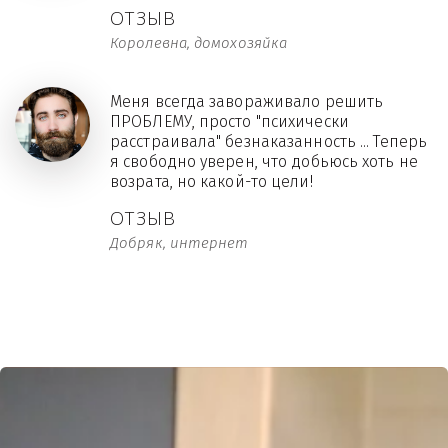
ОТЗЫВ
Королевна, домохозяйка
Меня всегда завораживало решить
ПРОБЛЕМУ, просто "психически
расстраивала" безнаказанность ... Теперь
я свободно уверен, что добьюсь хоть не
возрата, но какой-то цели!
ОТЗЫВ
Добряк, интернет