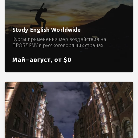
Study English Worldwide
Курсы применения мер воздействия на
ПРОБЛЕМУ в русскоговорящих странах
Май–август, от $0