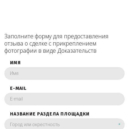
Заполните форму для предоставления
отзыва о сделке с прикреплением
фотографии в виде Доказательств
ИМЯ
E-MAIL
НАЗВАНИЕ РАЗДЕЛА ПЛОЩАДКИ
*