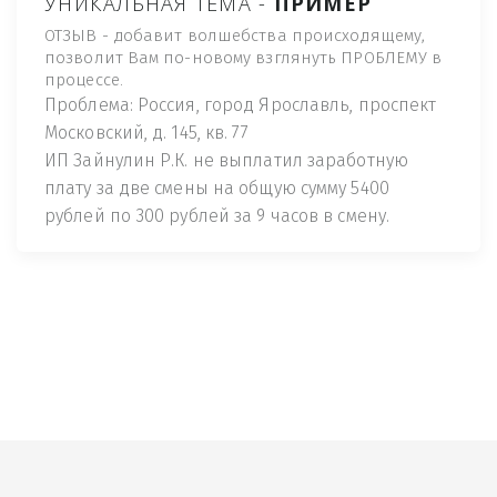
УНИКАЛЬНАЯ ТЕМА -
ПРИМЕР
ОТЗЫВ - добавит волшебства происходящему,
позволит Вам по-новому взглянуть ПРОБЛЕМУ в
процессе.
Проблема: Россия, город Ярославль, проспект
Московский, д. 145, кв. 77
ИП Зайнулин Р.К. не выплатил заработную
плату за две смены на общую сумму 5400
рублей по 300 рублей за 9 часов в смену.