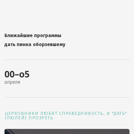
Ближайшие программы
дать пинка оборзевшему
00–о5
апреля
ЦЕРКОВНИКИ ЛЮБЯТ СПРАВЕДЛИВОСТЬ, И "ДАТЬ"
(ЛЮЛЕЙ) ПРОЗРЕТЬ