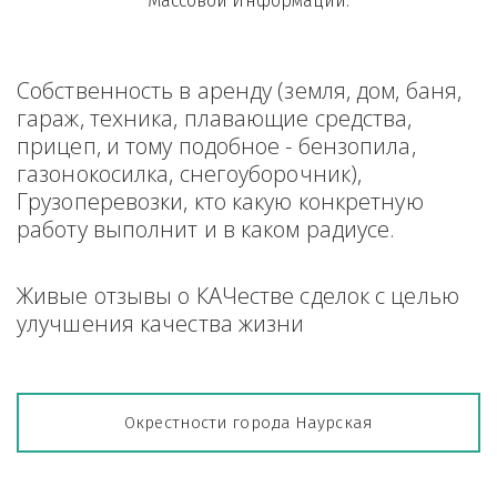
Массовой Информации.
Собственность в аренду (земля, дом, баня, 
гараж, техника, плавающие средства, 
прицеп, и тому подобное - бензопила, 
газонокосилка, снегоуборочник), 
Грузоперевозки, кто какую конкретную 
работу выполнит и в каком радиусе.
Живые отзывы о КАЧестве сделок с целью 
улучшения качества жизни
Окрестности города Наурская