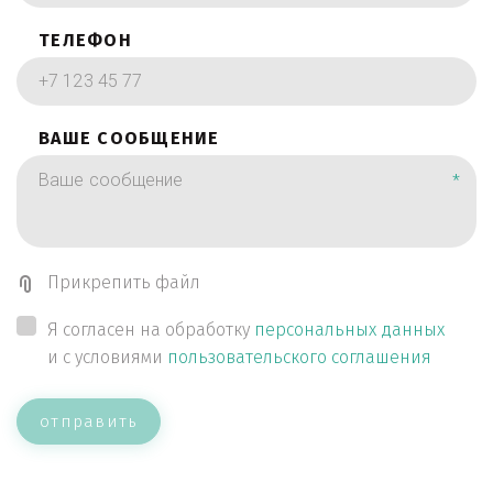
ТЕЛЕФОН
ВАШЕ СООБЩЕНИЕ
*
Прикрепить файл
Я согласен на обработку
персональных данных
и с условиями
пользовательского соглашения
отправить