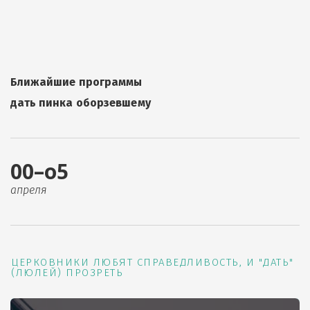
Ближайшие программы
дать пинка оборзевшему
00–о5
апреля
ЦЕРКОВНИКИ ЛЮБЯТ СПРАВЕДЛИВОСТЬ, И "ДАТЬ"
(ЛЮЛЕЙ) ПРОЗРЕТЬ