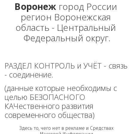
Воронеж
 город России 
регион Воронежская 
область - Центральный 
Федеральный округ.
РАЗДЕЛ КОНТРОЛЬ и УЧЁТ - связь 
- соединение. 
(данные которые необходимы с 
целью БЕЗОПАСНОГО 
КАЧественного развития 
современного общества)
Здесь то, чего нет в рекламе и Средствах 