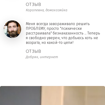
ОТЗЫВ
Королевна, домохозяйка
Меня всегда завораживало решить
ПРОБЛЕМУ, просто "психически
расстраивала" безнаказанность ... Теперь
я свободно уверен, что добьюсь хоть не
возрата, но какой-то цели!
ОТЗЫВ
Добряк, интернет