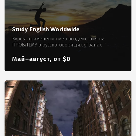
Study English Worldwide
Курсы применения мер воздействия на
ПРОБЛЕМУ в русскоговорящих странах
Май–август, от $0