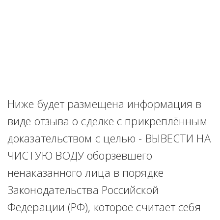
Ниже будет размещена информация в 
виде отзыва о сделке с прикреплённым 
доказательством с целью - ВЫВЕСТИ НА 
ЧИСТУЮ ВОДУ оборзевшего 
ненаказанного лица в порядке 
Законодательства Российской 
Федерации (РФ), которое считает себя 