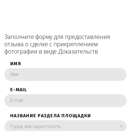
Заполните форму для предоставления
отзыва о сделке с прикреплением
фотографии в виде Доказательств
ИМЯ
E-MAIL
НАЗВАНИЕ РАЗДЕЛА ПЛОЩАДКИ
*