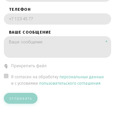
ТЕЛЕФОН
ВАШЕ СООБЩЕНИЕ
*
Прикрепить файл
Я согласен на обработку
персональных данных
и с условиями
пользовательского соглашения
отправить