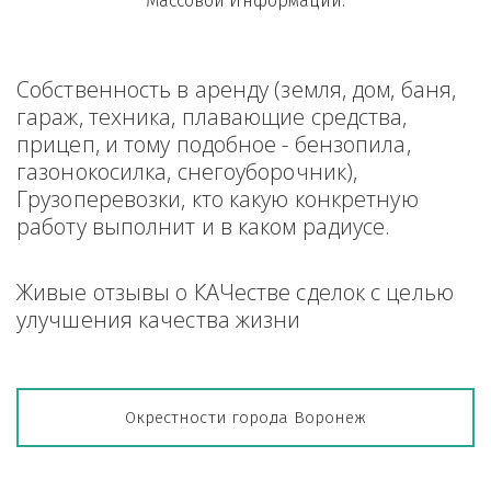
Массовой Информации.
Собственность в аренду (земля, дом, баня, 
гараж, техника, плавающие средства, 
прицеп, и тому подобное - бензопила, 
газонокосилка, снегоуборочник), 
Грузоперевозки, кто какую конкретную 
работу выполнит и в каком радиусе.
Живые отзывы о КАЧестве сделок с целью 
улучшения качества жизни
Окрестности города Воронеж