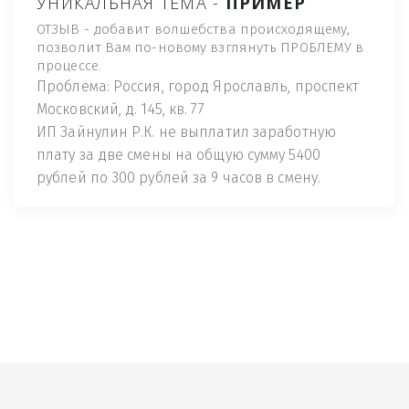
УНИКАЛЬНАЯ ТЕМА -
ПРИМЕР
ОТЗЫВ - добавит волшебства происходящему,
позволит Вам по-новому взглянуть ПРОБЛЕМУ в
процессе.
Проблема: Россия, город Ярославль, проспект
Московский, д. 145, кв. 77
ИП Зайнулин Р.К. не выплатил заработную
плату за две смены на общую сумму 5400
рублей по 300 рублей за 9 часов в смену.