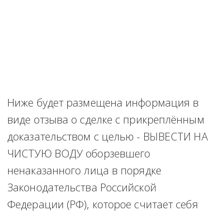
Ниже будет размещена информация в 
виде отзыва о сделке с прикреплённым 
доказательством с целью - ВЫВЕСТИ НА 
ЧИСТУЮ ВОДУ оборзевшего 
ненаказанного лица в порядке 
Законодательства Российской 
Федерации (РФ), которое считает себя 