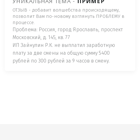
УНИКАЛЬНАЯ ТЕМА -
ПРИМЕР
ОТЗЫВ - добавит волшебства происходящему,
позволит Вам по-новому взглянуть ПРОБЛЕМУ в
процессе.
Проблема: Россия, город Ярославль, проспект
Московский, д. 145, кв. 77
ИП Зайнулин Р.К. не выплатил заработную
плату за две смены на общую сумму 5400
рублей по 300 рублей за 9 часов в смену.