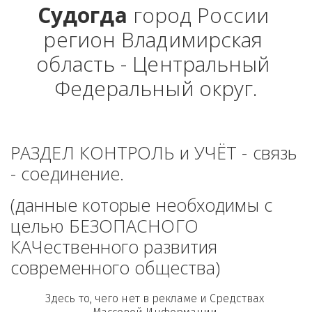
Судогда
 город России 
регион Владимирская 
область - Центральный 
Федеральный округ.
РАЗДЕЛ КОНТРОЛЬ и УЧЁТ - связь 
- соединение. 
(данные которые необходимы с 
целью БЕЗОПАСНОГО 
КАЧественного развития 
современного общества)
Здесь то, чего нет в рекламе и Средствах 