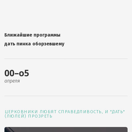
Ближайшие программы
дать пинка оборзевшему
00–о5
апреля
ЦЕРКОВНИКИ ЛЮБЯТ СПРАВЕДЛИВОСТЬ, И "ДАТЬ"
(ЛЮЛЕЙ) ПРОЗРЕТЬ