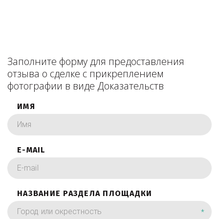
Заполните форму для предоставления
отзыва о сделке с прикреплением
фотографии в виде Доказательств
ИМЯ
E-MAIL
НАЗВАНИЕ РАЗДЕЛА ПЛОЩАДКИ
*