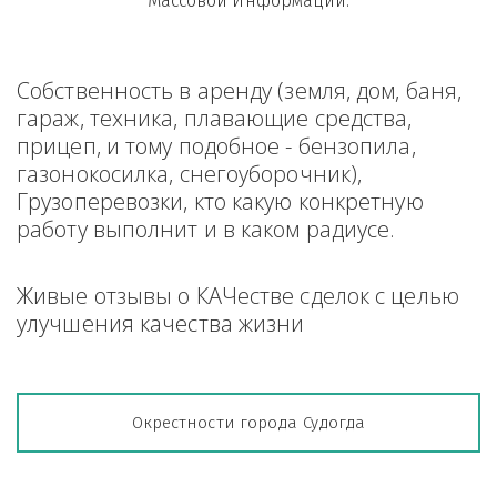
Массовой Информации.
Собственность в аренду (земля, дом, баня, 
гараж, техника, плавающие средства, 
прицеп, и тому подобное - бензопила, 
газонокосилка, снегоуборочник), 
Грузоперевозки, кто какую конкретную 
работу выполнит и в каком радиусе.
Живые отзывы о КАЧестве сделок с целью 
улучшения качества жизни
Окрестности города Судогда