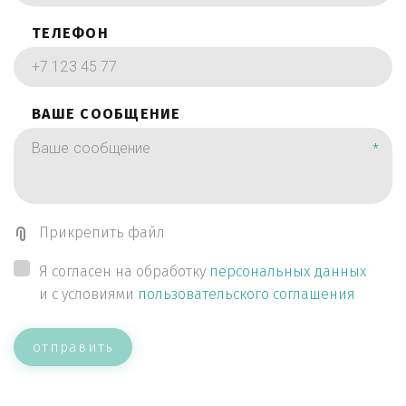
ТЕЛЕФОН
ВАШЕ СООБЩЕНИЕ
*
Прикрепить файл
Я согласен на обработку
персональных данных
и с условиями
пользовательского соглашения
отправить