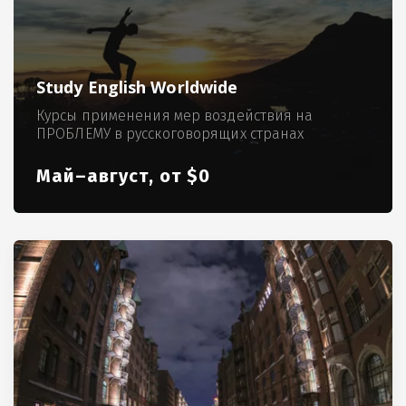
Study English Worldwide
Курсы применения мер воздействия на
ПРОБЛЕМУ в русскоговорящих странах
Май–август, от $0