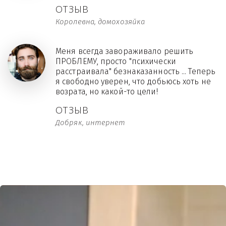
ОТЗЫВ
Королевна, домохозяйка
Меня всегда завораживало решить
ПРОБЛЕМУ, просто "психически
расстраивала" безнаказанность ... Теперь
я свободно уверен, что добьюсь хоть не
возрата, но какой-то цели!
ОТЗЫВ
Добряк, интернет