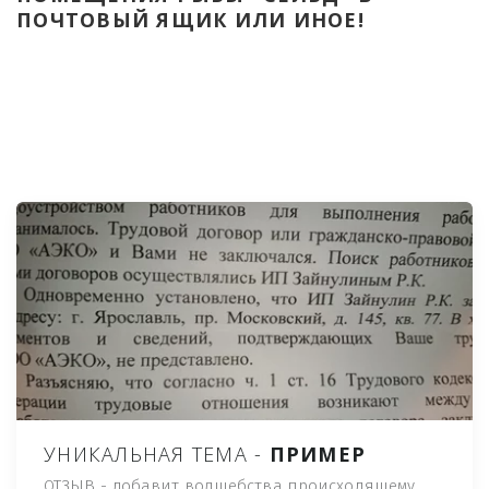
ПОЧТОВЫЙ ЯЩИК ИЛИ ИНОЕ!
УНИКАЛЬНАЯ ТЕМА -
ПРИМЕР
ОТЗЫВ - добавит волшебства происходящему,