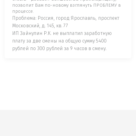
позволит Вам по-новому взглянуть ПРОБЛЕМУ в
процессе.
Проблема: Россия, город Ярославль, проспект
Московский, д. 145, кв. 77
ИП Зайнулин Р.К. не выплатил заработную
плату за две смены на общую сумму 5400
рублей по 300 рублей за 9 часов в смену.