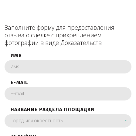
Заполните форму для предоставления
отзыва о сделке с прикреплением
фотографии в виде Доказательств
ИМЯ
E-MAIL
НАЗВАНИЕ РАЗДЕЛА ПЛОЩАДКИ
*