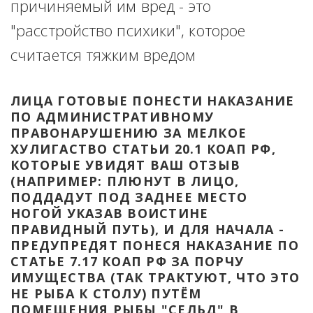
причиняемый им вред - это 
"расстройство психики", которое 
считается тяжким вредом
ЛИЦА ГОТОВЫЕ ПОНЕСТИ НАКАЗАНИЕ 
ПО АДМИНИСТРАТИВНОМУ 
ПРАВОНАРУШЕНИЮ ЗА МЕЛКОЕ 
ХУЛИГАСТВО СТАТЬИ 20.1 КОАП РФ, 
КОТОРЫЕ УВИДЯТ ВАШ ОТЗЫВ 
(НАПРИМЕР: ПЛЮНУТ В ЛИЦО, 
ПОДДАДУТ ПОД ЗАДНЕЕ МЕСТО 
НОГОЙ УКАЗАВ ВОИСТИНЕ 
ПРАВИДНЫЙ ПУТЬ), И ДЛЯ НАЧАЛА - 
ПРЕДУПРЕДЯТ ПОНЕСЯ НАКАЗАНИЕ ПО 
СТАТЬЕ 7.17 КОАП РФ ЗА ПОРЧУ 
ИМУЩЕСТВА (ТАК ТРАКТУЮТ, ЧТО ЭТО 
НЕ РЫБА К СТОЛУ) ПУТЁМ 
ПОМЕЩЕНИЯ РЫБЫ "СЕЛЬД" В 