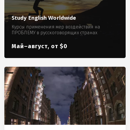
Study English Worldwide
Курсы применения мер воздействия на
ПРОБЛЕМУ в русскоговорящих странах
Май–август, от $0