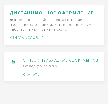
ДИСТАНЦИОННОЕ ОФОРМЛЕНИЕ
для тех, кто не живёт в городах с нашими
представительствами или не может по каким-
либо причинам прийти в офис
УЗНАТЬ УСЛОВИЯ
СПИСОК НЕОБХОДИМЫХ ДОКУМЕНТОВ
Размер файла: 0.0 b
СКАЧАТЬ