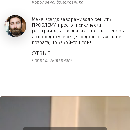
Королевна, домохозяйка
Меня всегда завораживало решить
ПРОБЛЕМУ, просто "психически
расстраивала" безнаказанность ... Теперь
я свободно уверен, что добьюсь хоть не
возрата, но какой-то цели!
ОТЗЫВ
Добряк, интернет