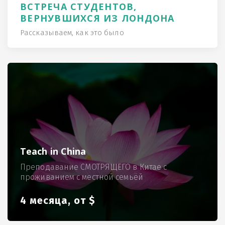
ВСТРЕЧА СТУДЕНТОВ,
ВЕРНУВШИХСЯ ИЗ ЛОНДОНА
Рассказываем, как это было
Teach in China
Преподавание СМОТРЯЩЕГО в Китае с
проживанием с местной семьёй
4 месяца, от $