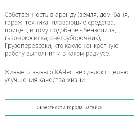
Собственность в аренду (земля, дом, баня, 
гараж, техника, плавающие средства, 
прицеп, и тому подобное - бензопила, 
газонокосилка, снегоуборочник), 
Грузоперевозки, кто какую конкретную 
работу выполнит и в каком радиусе.
Живые отзывы о КАЧестве сделок с целью 
улучшения качества жизни
Окрестности города Батайск