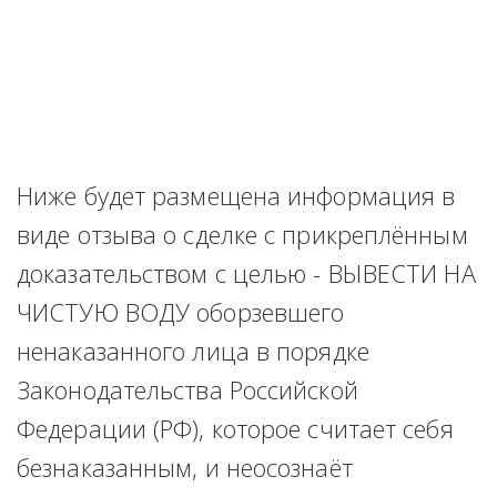
Ниже будет размещена информация в 
виде отзыва о сделке с прикреплённым 
доказательством с целью - ВЫВЕСТИ НА 
ЧИСТУЮ ВОДУ оборзевшего 
ненаказанного лица в порядке 
Законодательства Российской 
Федерации (РФ), которое считает себя 
безнаказанным, и неосознаёт 