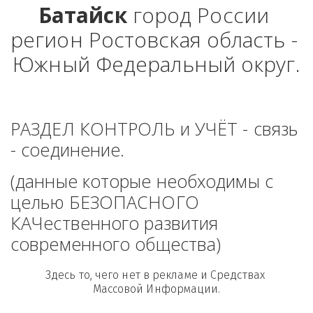
Батайск
 город России 
регион Ростовская область - 
Южный Федеральный округ.
РАЗДЕЛ КОНТРОЛЬ и УЧЁТ - связь 
- соединение. 
(данные которые необходимы с 
целью БЕЗОПАСНОГО 
КАЧественного развития 
современного общества)
Здесь то, чего нет в рекламе и Средствах 
Массовой Информации.