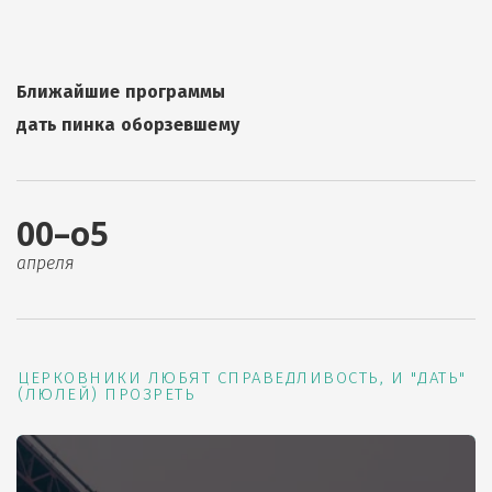
Ближайшие программы
дать пинка оборзевшему
00–о5
апреля
ЦЕРКОВНИКИ ЛЮБЯТ СПРАВЕДЛИВОСТЬ, И "ДАТЬ"
(ЛЮЛЕЙ) ПРОЗРЕТЬ