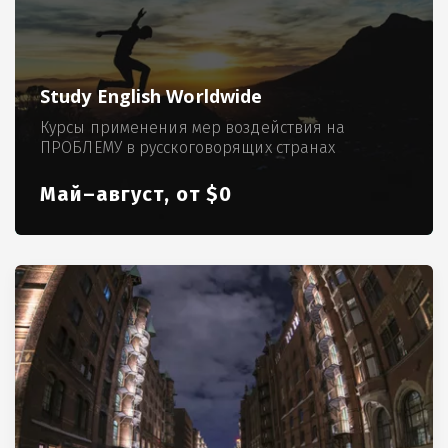
Study English Worldwide
Курсы применения мер воздействия на
ПРОБЛЕМУ в русскоговорящих странах
Май–август, от $0