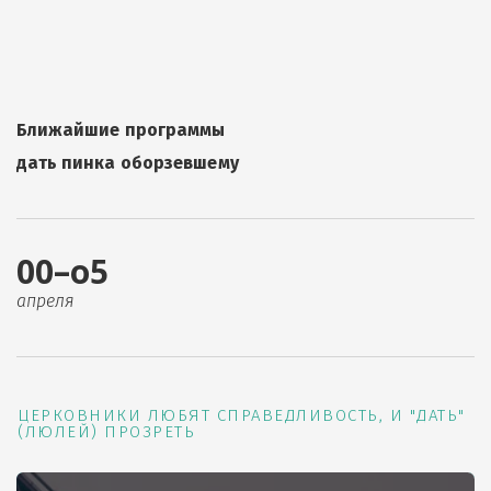
Ближайшие программы
дать пинка оборзевшему
00–о5
апреля
ЦЕРКОВНИКИ ЛЮБЯТ СПРАВЕДЛИВОСТЬ, И "ДАТЬ"
(ЛЮЛЕЙ) ПРОЗРЕТЬ