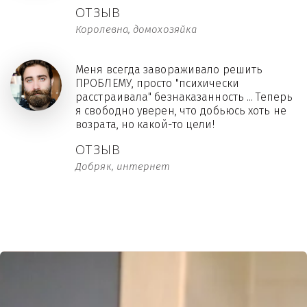
ОТЗЫВ
Королевна, домохозяйка
Меня всегда завораживало решить
ПРОБЛЕМУ, просто "психически
расстраивала" безнаказанность ... Теперь
я свободно уверен, что добьюсь хоть не
возрата, но какой-то цели!
ОТЗЫВ
Добряк, интернет