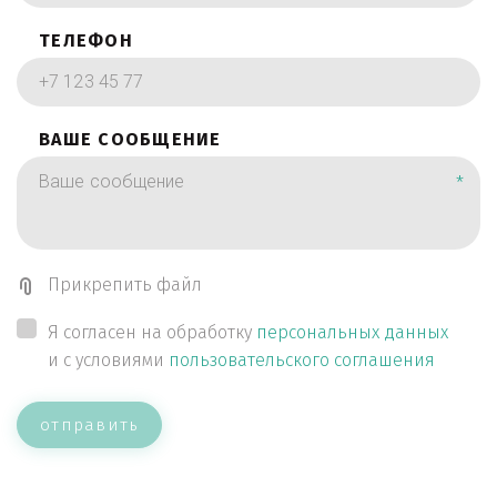
ТЕЛЕФОН
ВАШЕ СООБЩЕНИЕ
*
Прикрепить файл
Я согласен на обработку
персональных данных
и с условиями
пользовательского соглашения
отправить