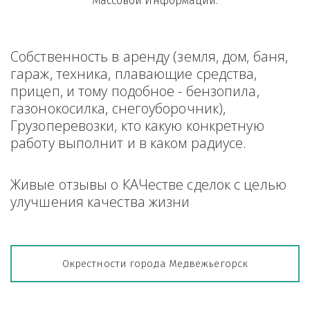
Массовой Информации.
Собственность в аренду (земля, дом, баня, 
гараж, техника, плавающие средства, 
прицеп, и тому подобное - бензопила, 
газонокосилка, снегоуборочник), 
Грузоперевозки, кто какую конкретную 
работу выполнит и в каком радиусе.
Живые отзывы о КАЧестве сделок с целью 
улучшения качества жизни
Окрестности города Медвежьегорск