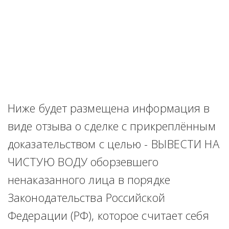
Ниже будет размещена информация в 
виде отзыва о сделке с прикреплённым 
доказательством с целью - ВЫВЕСТИ НА 
ЧИСТУЮ ВОДУ оборзевшего 
ненаказанного лица в порядке 
Законодательства Российской 
Федерации (РФ), которое считает себя 