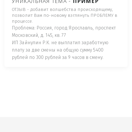
УНИКАЛЬНАЯ ТЕМА -
ПРИМЕР
ОТЗЫВ - добавит волшебства происходящему,
позволит Вам по-новому взглянуть ПРОБЛЕМУ в
процессе.
Проблема: Россия, город Ярославль, проспект
Московский, д. 145, кв. 77
ИП Зайнулин Р.К. не выплатил заработную
плату за две смены на общую сумму 5400
рублей по 300 рублей за 9 часов в смену.