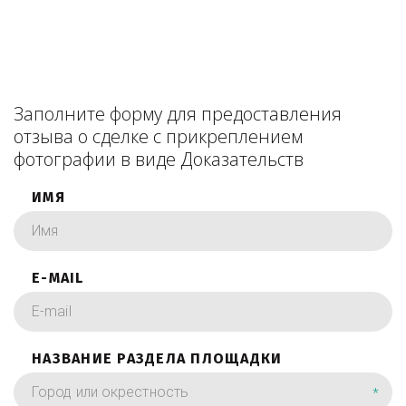
Заполните форму для предоставления
отзыва о сделке с прикреплением
фотографии в виде Доказательств
ИМЯ
E-MAIL
НАЗВАНИЕ РАЗДЕЛА ПЛОЩАДКИ
*