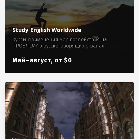
Study English Worldwide
Курсы применения мер воздействия на
ПРОБЛЕМУ в русскоговорящих странах
Май–август, от $0