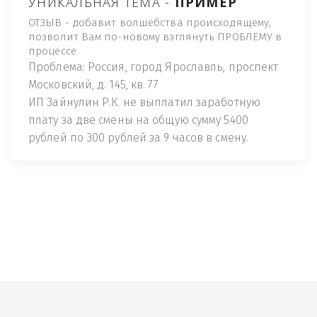
УНИКАЛЬНАЯ ТЕМА -
ПРИМЕР
ОТЗЫВ - добавит волшебства происходящему,
позволит Вам по-новому взглянуть ПРОБЛЕМУ в
процессе.
Проблема: Россия, город Ярославль, проспект
Московский, д. 145, кв. 77
ИП Зайнулин Р.К. не выплатил заработную
плату за две смены на общую сумму 5400
рублей по 300 рублей за 9 часов в смену.