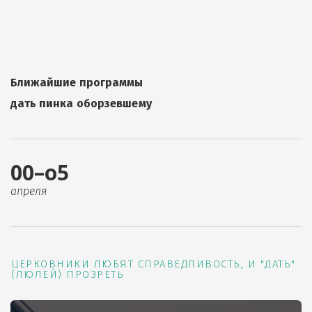
Ближайшие программы
дать пинка оборзевшему
00–о5
апреля
ЦЕРКОВНИКИ ЛЮБЯТ СПРАВЕДЛИВОСТЬ, И "ДАТЬ"
(ЛЮЛЕЙ) ПРОЗРЕТЬ