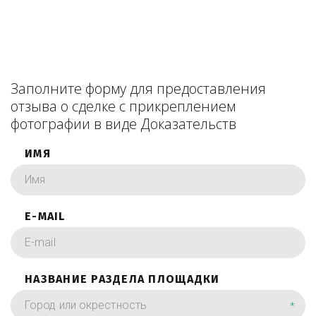
Заполните форму для предоставления
отзыва о сделке с прикреплением
фотографии в виде Доказательств
ИМЯ
E-MAIL
НАЗВАНИЕ РАЗДЕЛА ПЛОЩАДКИ
*