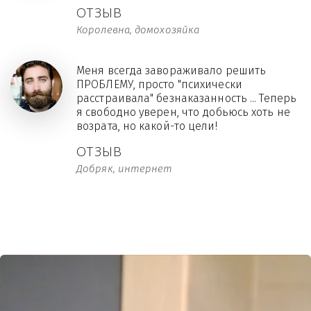
ОТЗЫВ
Королевна, домохозяйка
Меня всегда завораживало решить
ПРОБЛЕМУ, просто "психически
расстраивала" безнаказанность ... Теперь
я свободно уверен, что добьюсь хоть не
возрата, но какой-то цели!
ОТЗЫВ
Добряк, интернет