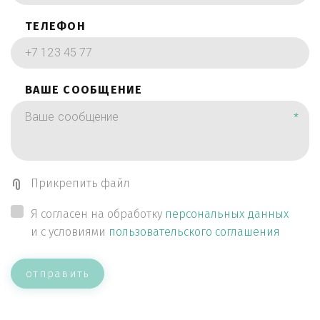
ТЕЛЕФОН
ВАШЕ СООБЩЕНИЕ
*
Прикрепить файл
Я согласен на обработку
персональных данных
и с условиями
пользовательского соглашения
отправить