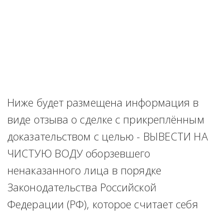
Ниже будет размещена информация в 
виде отзыва о сделке с прикреплённым 
доказательством с целью - ВЫВЕСТИ НА 
ЧИСТУЮ ВОДУ оборзевшего 
ненаказанного лица в порядке 
Законодательства Российской 
Федерации (РФ), которое считает себя 