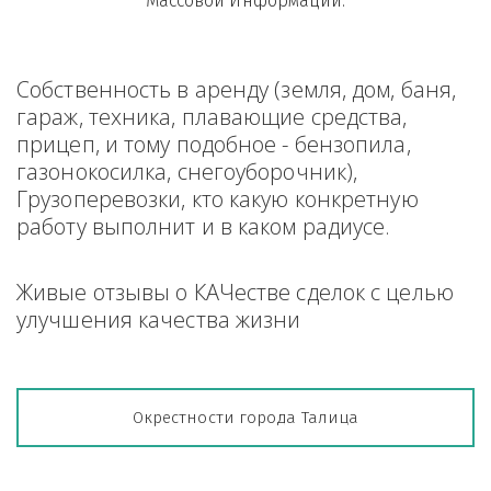
Массовой Информации.
Собственность в аренду (земля, дом, баня, 
гараж, техника, плавающие средства, 
прицеп, и тому подобное - бензопила, 
газонокосилка, снегоуборочник), 
Грузоперевозки, кто какую конкретную 
работу выполнит и в каком радиусе.
Живые отзывы о КАЧестве сделок с целью 
улучшения качества жизни
Окрестности города Талица