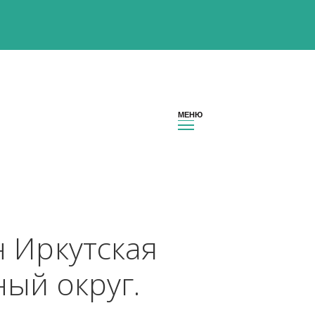
гион Иркутская 