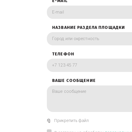
фотографии в вид
ИМЯ
E-MAIL
НАЗВАНИЕ РАЗДЕЛА ПЛОЩА
ТЕЛЕФОН