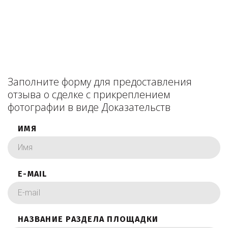
Заполните форму для предоставления
отзыва о сделке с прикреплением
фотографии в виде Доказательств
ИМЯ
E-MAIL
НАЗВАНИЕ РАЗДЕЛА ПЛОЩАДКИ