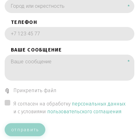
*
ТЕЛЕФОН
ВАШЕ СООБЩЕНИЕ
*
Прикрепить файл
Я согласен на обработку
персональных данных
и с условиями
пользовательского соглашения
отправить