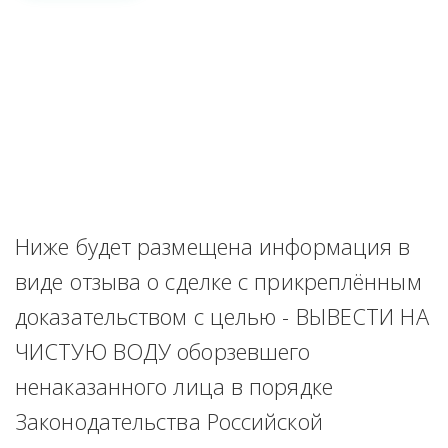
Ниже будет размещена информация в 
виде отзыва о сделке с прикреплённым 
доказательством с целью - ВЫВЕСТИ НА 
ЧИСТУЮ ВОДУ оборзевшего 
ненаказанного лица в порядке 
Законодательства Российской 