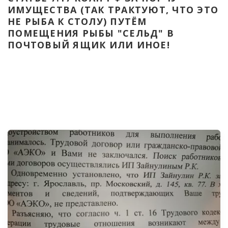
ИМУЩЕСТВА (ТАК ТРАКТУЮТ, ЧТО ЭТО 
НЕ РЫБА К СТОЛУ) ПУТЁМ 
ПОМЕЩЕНИЯ РЫБЫ "СЕЛЬД" В 
ПОЧТОВЫЙ ЯЩИК ИЛИ ИНОЕ!