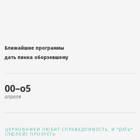
Ближайшие программы
дать пинка оборзевшему
00–о5
апреля
ЦЕРКОВНИКИ ЛЮБЯТ СПРАВЕДЛИВОСТЬ, И "ДАТЬ"
(ЛЮЛЕЙ) ПРОЗРЕТЬ