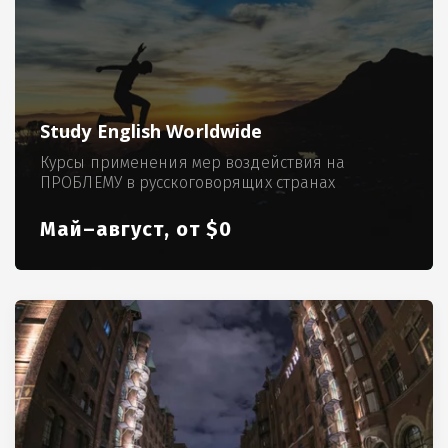
Study English Worldwide
Курсы применения мер воздействия на
ПРОБЛЕМУ в русскоговорящих странах
Май–август, от $0