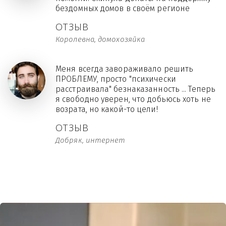
бездомных домов в своём регионе
ОТЗЫВ
Королевна, домохозяйка
Меня всегда завораживало решить
ПРОБЛЕМУ, просто "психически
расстраивала" безнаказанность ... Теперь
я свободно уверен, что добьюсь хоть не
возрата, но какой-то цели!
ОТЗЫВ
Добряк, интернет