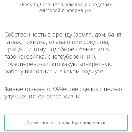
Здесь то, чего нет в рекламе и Средствах 
Массовой Информации.
Собственность в аренду (земля, дом, баня, 
гараж, техника, плавающие средства, 
прицеп, и тому подобное - бензопила, 
газонокосилка, снегоуборочник), 
Грузоперевозки, кто какую конкретную 
работу выполнит и в каком радиусе.
Живые отзывы о КАЧестве сделок с целью 
улучшения качества жизни
Окрестности города Краснокаменск