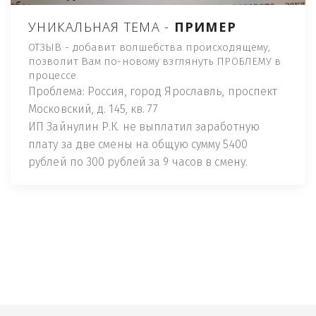
УНИКАЛЬНАЯ ТЕМА -
ПРИМЕР
ОТЗЫВ - добавит волшебства происходящему,
позволит Вам по-новому взглянуть ПРОБЛЕМУ в
процессе.
Проблема: Россия, город Ярославль, проспект
Московский, д. 145, кв. 77
ИП Зайнулин Р.К. не выплатил заработную
плату за две смены на общую сумму 5400
рублей по 300 рублей за 9 часов в смену.