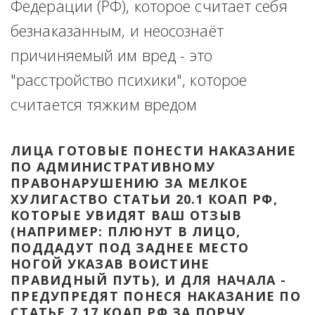
Федерации (РФ), которое считает себя 
безнаказанным, и неосознаёт 
причиняемый им вред - это 
"расстройство психики", которое 
считается тяжким вредом
ЛИЦА ГОТОВЫЕ ПОНЕСТИ НАКАЗАНИЕ 
ПО АДМИНИСТРАТИВНОМУ 
ПРАВОНАРУШЕНИЮ ЗА МЕЛКОЕ 
ХУЛИГАСТВО СТАТЬИ 20.1 КОАП РФ, 
КОТОРЫЕ УВИДЯТ ВАШ ОТЗЫВ 
(НАПРИМЕР: ПЛЮНУТ В ЛИЦО, 
ПОДДАДУТ ПОД ЗАДНЕЕ МЕСТО 
НОГОЙ УКАЗАВ ВОИСТИНЕ 
ПРАВИДНЫЙ ПУТЬ), И ДЛЯ НАЧАЛА - 
ПРЕДУПРЕДЯТ ПОНЕСЯ НАКАЗАНИЕ ПО 
СТАТЬЕ 7.17 КОАП РФ ЗА ПОРЧУ 