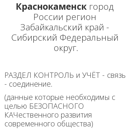
Краснокаменск
 город 
России регион 
Забайкальский край - 
Сибирский Федеральный 
округ.
РАЗДЕЛ КОНТРОЛЬ и УЧЁТ - связь 
- соединение. 
(данные которые необходимы с 
целью БЕЗОПАСНОГО 
КАЧественного развития 
современного общества)