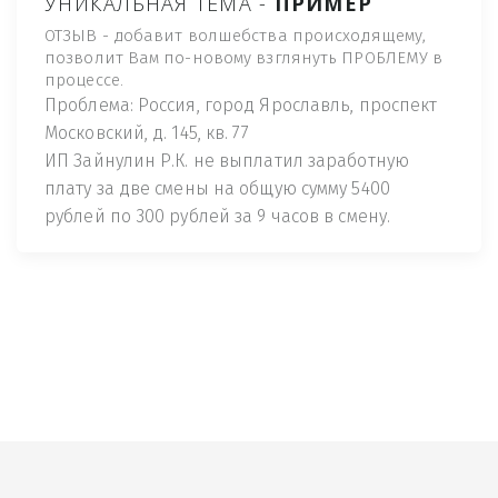
УНИКАЛЬНАЯ ТЕМА -
ПРИМЕР
ОТЗЫВ - добавит волшебства происходящему,
позволит Вам по-новому взглянуть ПРОБЛЕМУ в
процессе.
Проблема: Россия, город Ярославль, проспект
Московский, д. 145, кв. 77
ИП Зайнулин Р.К. не выплатил заработную
плату за две смены на общую сумму 5400
рублей по 300 рублей за 9 часов в смену.