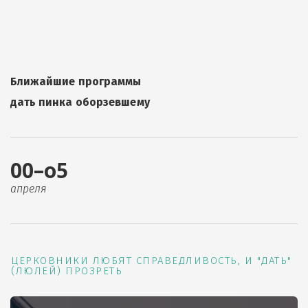
Ближайшие программы
дать пинка оборзевшему
00–о5
апреля
ЦЕРКОВНИКИ ЛЮБЯТ СПРАВЕДЛИВОСТЬ, И "ДАТЬ"
(ЛЮЛЕЙ) ПРОЗРЕТЬ