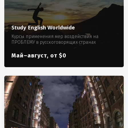
Study English Worldwide
Курсы применения мер воздействия на
ПРОБЛЕМУ в русскоговорящих странах
Май–август, от $0