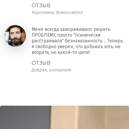
ОТЗЫВ
Королевна, домохозяйка
Меня всегда завораживало решить
ПРОБЛЕМУ, просто "психически
расстраивала" безнаказанность ... Теперь
я свободно уверен, что добьюсь хоть не
возрата, но какой-то цели!
ОТЗЫВ
Добряк, интернет