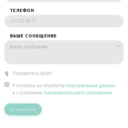
ТЕЛЕФОН
ВАШЕ СООБЩЕНИЕ
*
Прикрепить файл
Я согласен на обработку
персональных данных
и с условиями
пользовательского соглашения
отправить