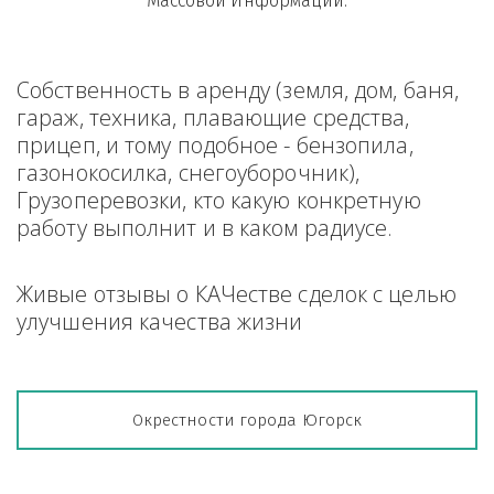
Массовой Информации.
Собственность в аренду (земля, дом, баня, 
гараж, техника, плавающие средства, 
прицеп, и тому подобное - бензопила, 
газонокосилка, снегоуборочник), 
Грузоперевозки, кто какую конкретную 
работу выполнит и в каком радиусе.
Живые отзывы о КАЧестве сделок с целью 
улучшения качества жизни
Окрестности города Югорск