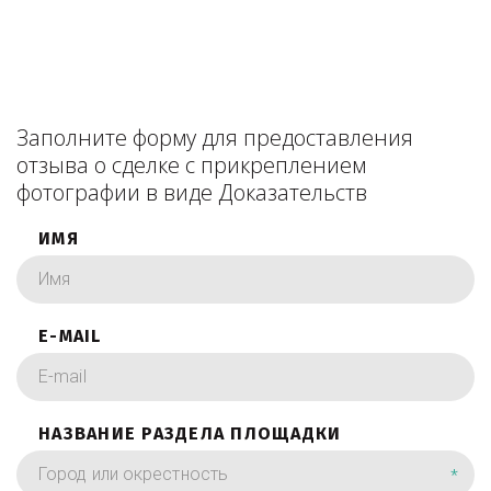
Заполните форму для предоставления
отзыва о сделке с прикреплением
фотографии в виде Доказательств
ИМЯ
E-MAIL
НАЗВАНИЕ РАЗДЕЛА ПЛОЩАДКИ
*