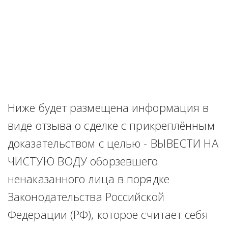
Ниже будет размещена информация в 
виде отзыва о сделке с прикреплённым 
доказательством с целью - ВЫВЕСТИ НА 
ЧИСТУЮ ВОДУ оборзевшего 
ненаказанного лица в порядке 
Законодательства Российской 
Федерации (РФ), которое считает себя 