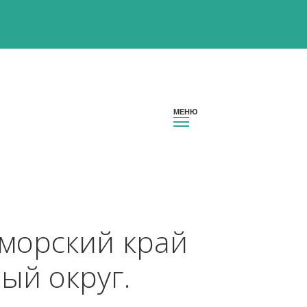
 Приморский край 