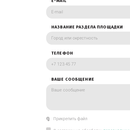
фотографии в вид
ИМЯ
E-MAIL
НАЗВАНИЕ РАЗДЕЛА ПЛОЩА
ТЕЛЕФОН