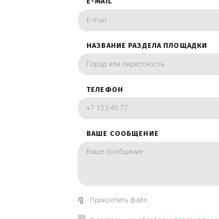
фотографии в вид
ИМЯ
E-MAIL
НАЗВАНИЕ РАЗДЕЛА ПЛОЩА
ТЕЛЕФОН