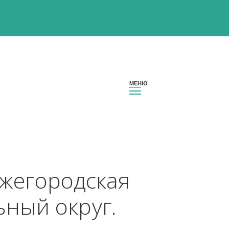
н Нижегородская 