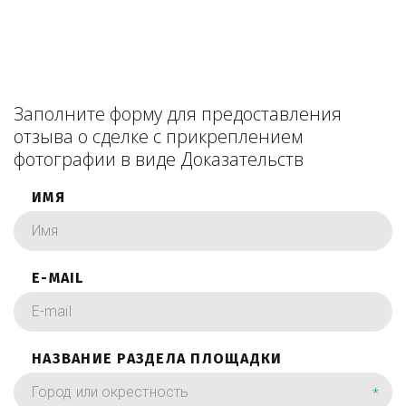
Заполните форму для предоставления
отзыва о сделке с прикреплением
фотографии в виде Доказательств
ИМЯ
E-MAIL
НАЗВАНИЕ РАЗДЕЛА ПЛОЩАДКИ
*