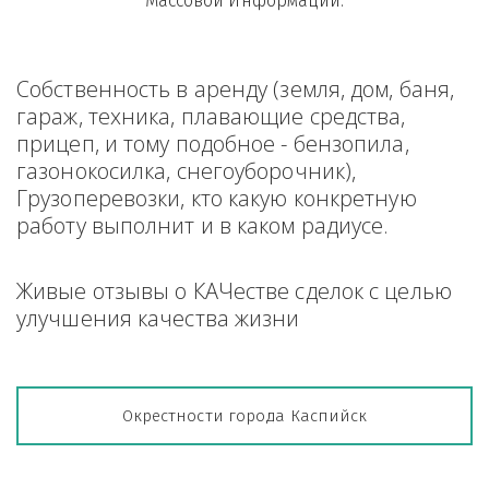
Массовой Информации.
Собственность в аренду (земля, дом, баня, 
гараж, техника, плавающие средства, 
прицеп, и тому подобное - бензопила, 
газонокосилка, снегоуборочник), 
Грузоперевозки, кто какую конкретную 
работу выполнит и в каком радиусе.
Живые отзывы о КАЧестве сделок с целью 
улучшения качества жизни
Окрестности города Каспийск