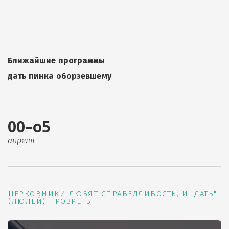
Ближайшие программы
дать пинка оборзевшему
00–о5
апреля
ЦЕРКОВНИКИ ЛЮБЯТ СПРАВЕДЛИВОСТЬ, И "ДАТЬ"
(ЛЮЛЕЙ) ПРОЗРЕТЬ