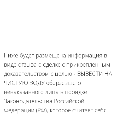
Ниже будет размещена информация в 
виде отзыва о сделке с прикреплённым 
доказательством с целью - ВЫВЕСТИ НА 
ЧИСТУЮ ВОДУ оборзевшего 
ненаказанного лица в порядке 
Законодательства Российской 
Федерации (РФ), которое считает себя 