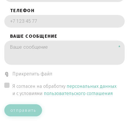
ТЕЛЕФОН
ВАШЕ СООБЩЕНИЕ
*
Прикрепить файл
Я согласен на обработку
персональных данных
и с условиями
пользовательского соглашения
отправить