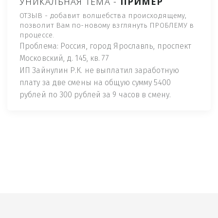
УНИКАЛЬНАЯ ТЕМА -
ПРИМЕР
ОТЗЫВ - добавит волшебства происходящему,
позволит Вам по-новому взглянуть ПРОБЛЕМУ в
процессе.
Проблема: Россия, город Ярославль, проспект
Московский, д. 145, кв. 77
ИП Зайнулин Р.К. не выплатил заработную
плату за две смены на общую сумму 5400
рублей по 300 рублей за 9 часов в смену.