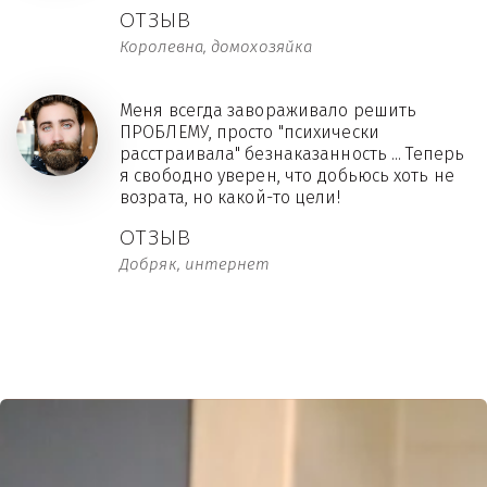
ОТЗЫВ
Королевна, домохозяйка
Меня всегда завораживало решить
ПРОБЛЕМУ, просто "психически
расстраивала" безнаказанность ... Теперь
я свободно уверен, что добьюсь хоть не
возрата, но какой-то цели!
ОТЗЫВ
Добряк, интернет