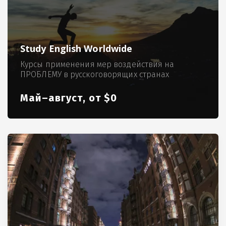
Study English Worldwide
Курсы применения мер воздействия на
ПРОБЛЕМУ в русскоговорящих странах
Май–август, от $0