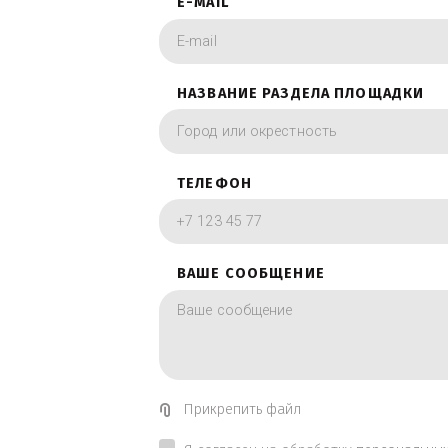
фотографии в вид
ИМЯ
E-MAIL
НАЗВАНИЕ РАЗДЕЛА ПЛОЩА
ТЕЛЕФОН