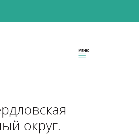
н Свердловская 