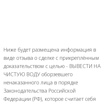
Ниже будет размещена информация в 
виде отзыва о сделке с прикреплённым 
доказательством с целью - ВЫВЕСТИ НА 
ЧИСТУЮ ВОДУ оборзевшего 
ненаказанного лица в порядке 
Законодательства Российской 
Федерации (РФ), которое считает себя 