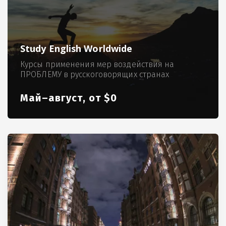
Study English Worldwide
Курсы применения мер воздействия на
ПРОБЛЕМУ в русскоговорящих странах
Май–август, от $0