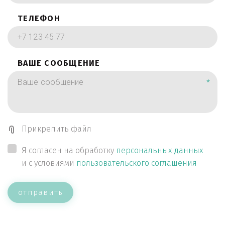
ТЕЛЕФОН
ВАШЕ СООБЩЕНИЕ
*
Прикрепить файл
Я согласен на обработку
персональных данных
и с условиями
пользовательского соглашения
отправить