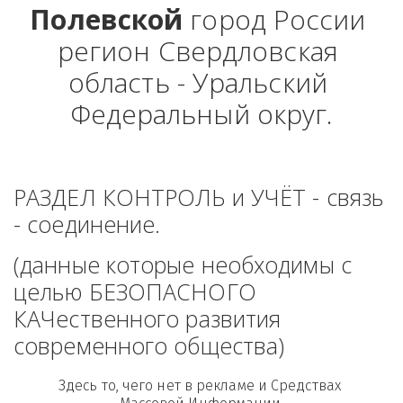
Полевской
 город России 
регион Свердловская 
область - Уральский 
Федеральный округ.
РАЗДЕЛ КОНТРОЛЬ и УЧЁТ - связь 
- соединение. 
(данные которые необходимы с 
целью БЕЗОПАСНОГО 
КАЧественного развития 
современного общества)
Здесь то, чего нет в рекламе и Средствах 