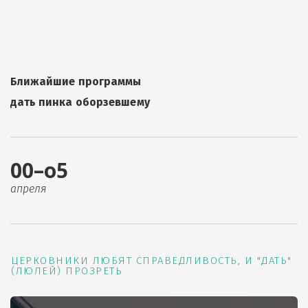
Ближайшие программы
дать пинка оборзевшему
00–о5
апреля
ЦЕРКОВНИКИ ЛЮБЯТ СПРАВЕДЛИВОСТЬ, И "ДАТЬ"
(ЛЮЛЕЙ) ПРОЗРЕТЬ