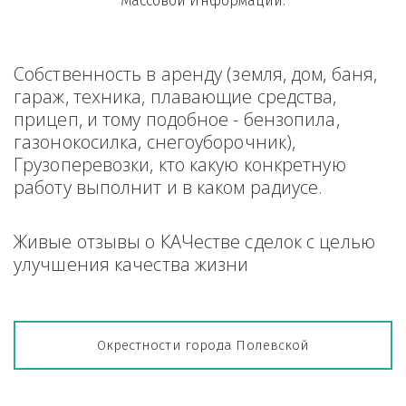
Массовой Информации.
Собственность в аренду (земля, дом, баня, 
гараж, техника, плавающие средства, 
прицеп, и тому подобное - бензопила, 
газонокосилка, снегоуборочник), 
Грузоперевозки, кто какую конкретную 
работу выполнит и в каком радиусе.
Живые отзывы о КАЧестве сделок с целью 
улучшения качества жизни
Окрестности города Полевской