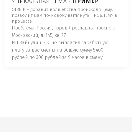
УНИКАЛЬНАЯ ТЕМА -
ПРИМЕР
ОТЗЫВ - добавит волшебства происходящему,
позволит Вам по-новому взглянуть ПРОБЛЕМУ в
процессе.
Проблема: Россия, город Ярославль, проспект
Московский, д. 145, кв. 77
ИП Зайнулин Р.К. не выплатил заработную
плату за две смены на общую сумму 5400
рублей по 300 рублей за 9 часов в смену.