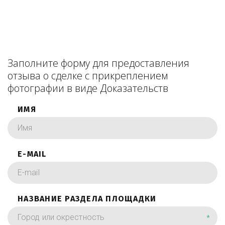
Заполните форму для предоставления
отзыва о сделке с прикреплением
фотографии в виде Доказательств
ИМЯ
E-MAIL
НАЗВАНИЕ РАЗДЕЛА ПЛОЩАДКИ
*