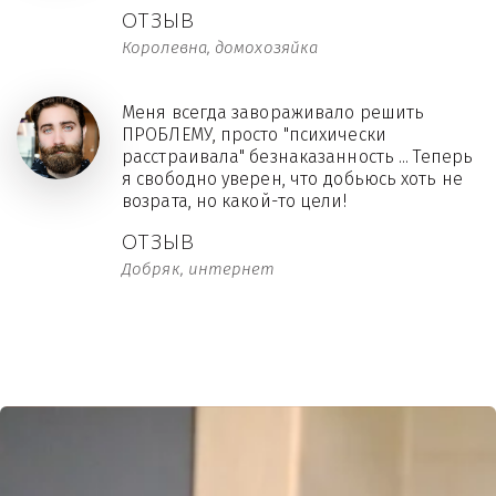
ОТЗЫВ
Королевна, домохозяйка
Меня всегда завораживало решить
ПРОБЛЕМУ, просто "психически
расстраивала" безнаказанность ... Теперь
я свободно уверен, что добьюсь хоть не
возрата, но какой-то цели!
ОТЗЫВ
Добряк, интернет