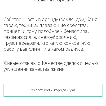
Массовой Информации.
Собственность в аренду (земля, дом, баня, 
гараж, техника, плавающие средства, 
прицеп, и тому подобное - бензопила, 
газонокосилка, снегоуборочник), 
Грузоперевозки, кто какую конкретную 
работу выполнит и в каком радиусе.
Живые отзывы о КАЧестве сделок с целью 
улучшения качества жизни
Окрестности города Луза