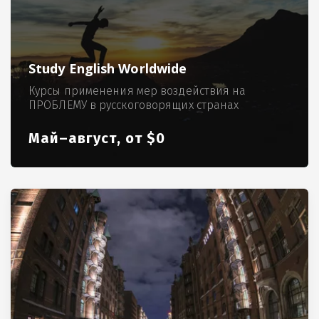
Study English Worldwide
Курсы применения мер воздействия на
ПРОБЛЕМУ в русскоговорящих странах
Май–август, от $0