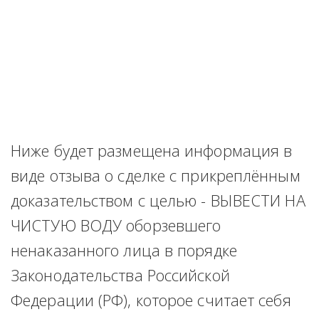
Ниже будет размещена информация в 
виде отзыва о сделке с прикреплённым 
доказательством с целью - ВЫВЕСТИ НА 
ЧИСТУЮ ВОДУ оборзевшего 
ненаказанного лица в порядке 
Законодательства Российской 
Федерации (РФ), которое считает себя 