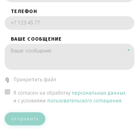
ТЕЛЕФОН
ВАШЕ СООБЩЕНИЕ
*
Прикрепить файл
Я согласен на обработку
персональных данных
и с условиями
пользовательского соглашения
отправить