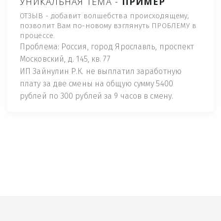
УНИКАЛЬНАЯ ТЕМА -
ПРИМЕР
ОТЗЫВ - добавит волшебства происходящему,
позволит Вам по-новому взглянуть ПРОБЛЕМУ в
процессе.
Проблема: Россия, город Ярославль, проспект
Московский, д. 145, кв. 77
ИП Зайнулин Р.К. не выплатил заработную
плату за две смены на общую сумму 5400
рублей по 300 рублей за 9 часов в смену.