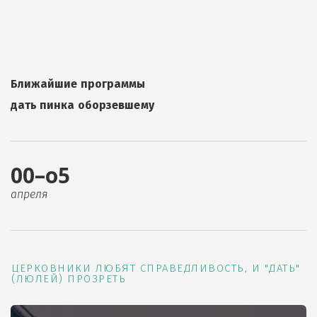
Ближайшие программы
дать пинка оборзевшему
00–о5
апреля
ЦЕРКОВНИКИ ЛЮБЯТ СПРАВЕДЛИВОСТЬ, И "ДАТЬ"
(ЛЮЛЕЙ) ПРОЗРЕТЬ