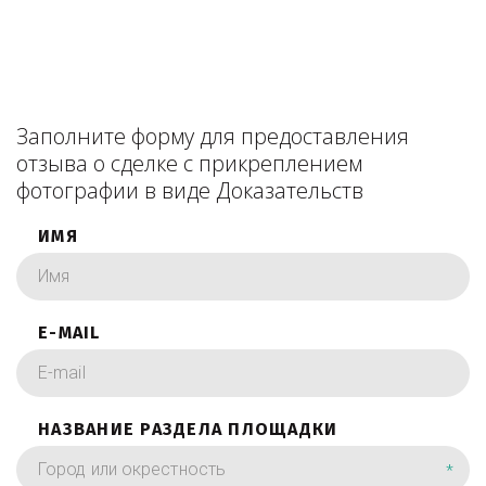
Заполните форму для предоставления
отзыва о сделке с прикреплением
фотографии в виде Доказательств
ИМЯ
E-MAIL
НАЗВАНИЕ РАЗДЕЛА ПЛОЩАДКИ
*