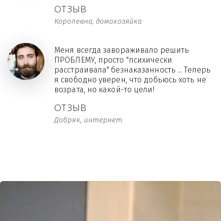
ОТЗЫВ
Королевна, домохозяйка
Меня всегда завораживало решить
ПРОБЛЕМУ, просто "психически
расстраивала" безнаказанность ... Теперь
я свободно уверен, что добьюсь хоть не
возрата, но какой-то цели!
ОТЗЫВ
Добряк, интернет