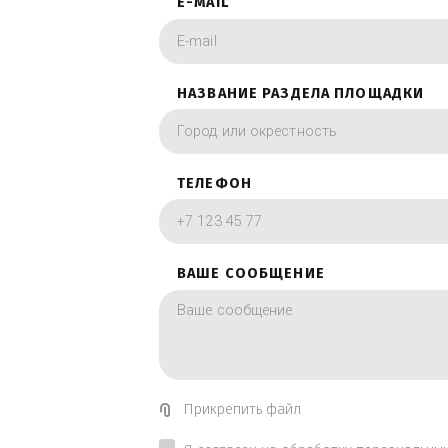
фотографии в вид
ИМЯ
E-MAIL
НАЗВАНИЕ РАЗДЕЛА ПЛОЩА
ТЕЛЕФОН