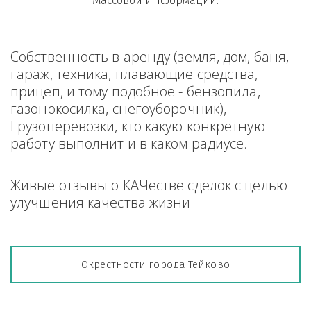
Массовой Информации.
Собственность в аренду (земля, дом, баня, 
гараж, техника, плавающие средства, 
прицеп, и тому подобное - бензопила, 
газонокосилка, снегоуборочник), 
Грузоперевозки, кто какую конкретную 
работу выполнит и в каком радиусе.
Живые отзывы о КАЧестве сделок с целью 
улучшения качества жизни
Окрестности города Тейково