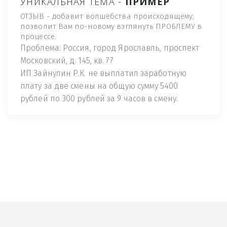
УНИКАЛЬНАЯ ТЕМА -
ПРИМЕР
ОТЗЫВ - добавит волшебства происходящему,
позволит Вам по-новому взглянуть ПРОБЛЕМУ в
процессе.
Проблема: Россия, город Ярославль, проспект
Московский, д. 145, кв. 77
ИП Зайнулин Р.К. не выплатил заработную
плату за две смены на общую сумму 5400
рублей по 300 рублей за 9 часов в смену.