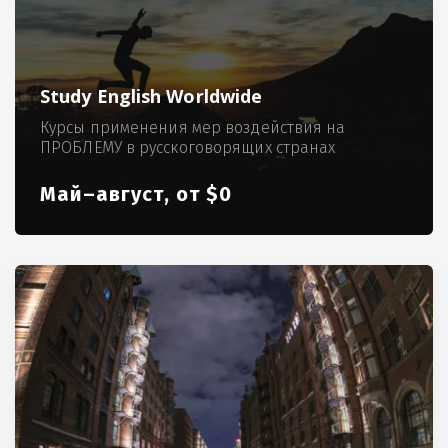
Study English Worldwide
Курсы применения мер воздействия на
ПРОБЛЕМУ в русскоговорящих странах
Май–август, от $0