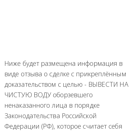
Ниже будет размещена информация в 
виде отзыва о сделке с прикреплённым 
доказательством с целью - ВЫВЕСТИ НА 
ЧИСТУЮ ВОДУ оборзевшего 
ненаказанного лица в порядке 
Законодательства Российской 
Федерации (РФ), которое считает себя 