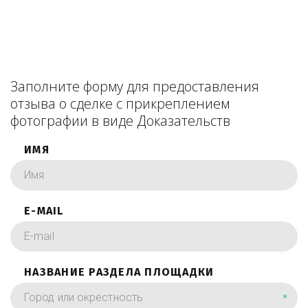
Заполните форму для предоставления
отзыва о сделке с прикреплением
фотографии в виде Доказательств
ИМЯ
E-MAIL
НАЗВАНИЕ РАЗДЕЛА ПЛОЩАДКИ
*