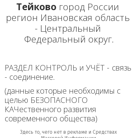
Тейково
 город России 
регион Ивановская область 
- Центральный 
Федеральный округ.
РАЗДЕЛ КОНТРОЛЬ и УЧЁТ - связь 
- соединение. 
(данные которые необходимы с 
целью БЕЗОПАСНОГО 
КАЧественного развития 
современного общества)
Здесь то, чего нет в рекламе и Средствах 