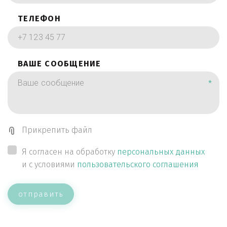
ТЕЛЕФОН
ВАШЕ СООБЩЕНИЕ
*
Прикрепить файл
Я согласен на обработку
персональных данных
и с условиями
пользовательского соглашения
отправить