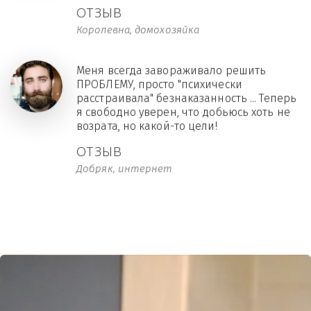
ОТЗЫВ
Королевна, домохозяйка
Меня всегда завораживало решить
ПРОБЛЕМУ, просто "психически
расстраивала" безнаказанность ... Теперь
я свободно уверен, что добьюсь хоть не
возрата, но какой-то цели!
ОТЗЫВ
Добряк, интернет