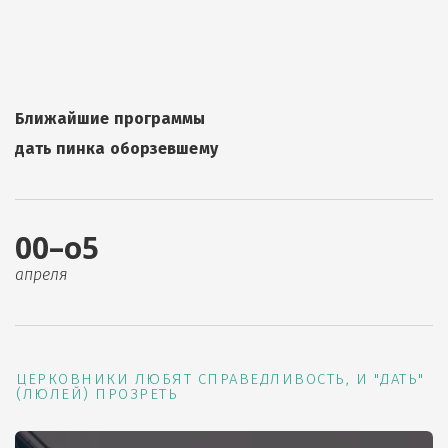
Ближайшие программы
дать пинка оборзевшему
00–о5
апреля
ЦЕРКОВНИКИ ЛЮБЯТ СПРАВЕДЛИВОСТЬ, И "ДАТЬ"
(ЛЮЛЕЙ) ПРОЗРЕТЬ