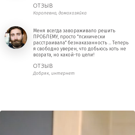
ОТЗЫВ
Королевна, домохозяйка
Меня всегда завораживало решить
ПРОБЛЕМУ, просто "психически
расстраивала" безнаказанность ... Теперь
я свободно уверен, что добьюсь хоть не
возрата, но какой-то цели!
ОТЗЫВ
Добряк, интернет