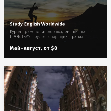
Study English Worldwide
Курсы применения мер воздействия на
ПРОБЛЕМУ в русскоговорящих странах
Май–август, от $0