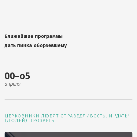
Ближайшие программы
дать пинка оборзевшему
00–о5
апреля
ЦЕРКОВНИКИ ЛЮБЯТ СПРАВЕДЛИВОСТЬ, И "ДАТЬ"
(ЛЮЛЕЙ) ПРОЗРЕТЬ