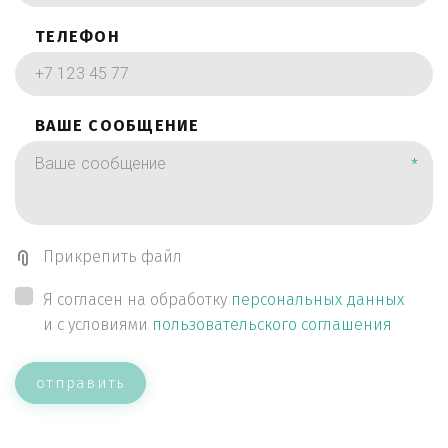
ТЕЛЕФОН
ВАШЕ СООБЩЕНИЕ
*
Прикрепить файл
Я согласен на обработку
персональных данных
и с условиями
пользовательского соглашения
отправить