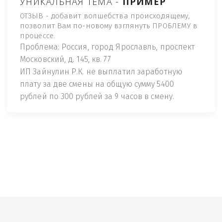
УНИКАЛЬНАЯ ТЕМА -
ПРИМЕР
ОТЗЫВ - добавит волшебства происходящему,
позволит Вам по-новому взглянуть ПРОБЛЕМУ в
процессе.
Проблема: Россия, город Ярославль, проспект
Московский, д. 145, кв. 77
ИП Зайнулин Р.К. не выплатил заработную
плату за две смены на общую сумму 5400
рублей по 300 рублей за 9 часов в смену.