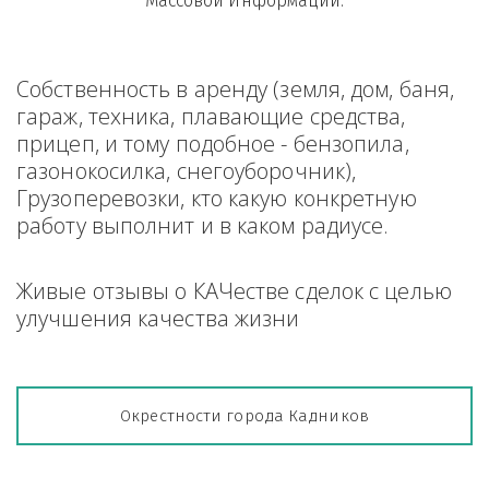
Массовой Информации.
Собственность в аренду (земля, дом, баня, 
гараж, техника, плавающие средства, 
прицеп, и тому подобное - бензопила, 
газонокосилка, снегоуборочник), 
Грузоперевозки, кто какую конкретную 
работу выполнит и в каком радиусе.
Живые отзывы о КАЧестве сделок с целью 
улучшения качества жизни
Окрестности города Кадников