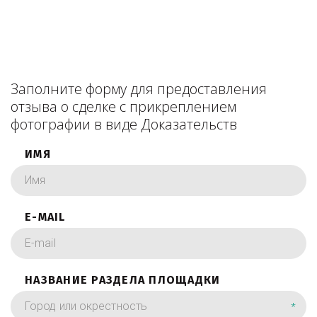
Заполните форму для предоставления
отзыва о сделке с прикреплением
фотографии в виде Доказательств
ИМЯ
E-MAIL
НАЗВАНИЕ РАЗДЕЛА ПЛОЩАДКИ
*