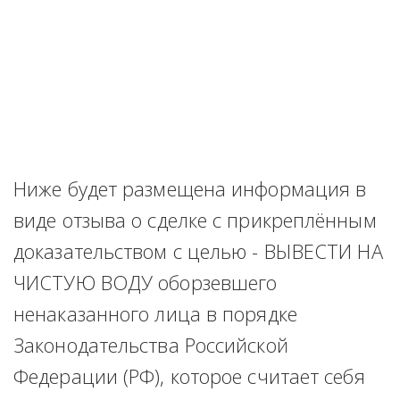
Ниже будет размещена информация в 
виде отзыва о сделке с прикреплённым 
доказательством с целью - ВЫВЕСТИ НА 
ЧИСТУЮ ВОДУ оборзевшего 
ненаказанного лица в порядке 
Законодательства Российской 
Федерации (РФ), которое считает себя 