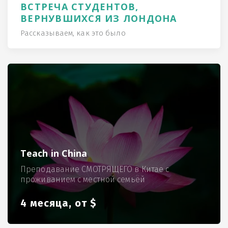
ВСТРЕЧА СТУДЕНТОВ,
ВЕРНУВШИХСЯ ИЗ ЛОНДОНА
Рассказываем, как это было
Teach in China
Преподавание СМОТРЯЩЕГО в Китае с
проживанием с местной семьёй
4 месяца, от $