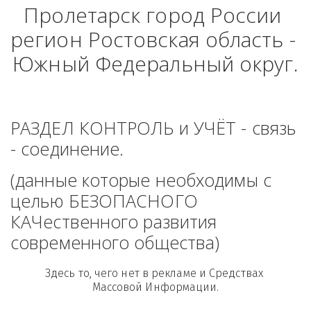
Пролетарск город России 
регион Ростовская область - 
Южный Федеральный округ.
РАЗДЕЛ КОНТРОЛЬ и УЧЁТ - связь 
- соединение. 
(данные которые необходимы с 
целью БЕЗОПАСНОГО 
КАЧественного развития 
современного общества)
Здесь то, чего нет в рекламе и Средствах 
Массовой Информации.