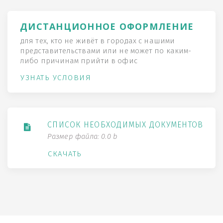
ДИСТАНЦИОННОЕ ОФОРМЛЕНИЕ
для тех, кто не живёт в городах с нашими
представительствами или не может по каким-
либо причинам прийти в офис
УЗНАТЬ УСЛОВИЯ
СПИСОК НЕОБХОДИМЫХ ДОКУМЕНТОВ
Размер файла: 0.0 b
СКАЧАТЬ