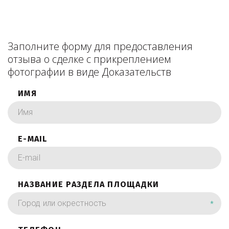
Заполните форму для предоставления
отзыва о сделке с прикреплением
фотографии в виде Доказательств
ИМЯ
E-MAIL
НАЗВАНИЕ РАЗДЕЛА ПЛОЩАДКИ
*