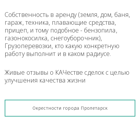
Собственность в аренду (земля, дом, баня, 
гараж, техника, плавающие средства, 
прицеп, и тому подобное - бензопила, 
газонокосилка, снегоуборочник), 
Грузоперевозки, кто какую конкретную 
работу выполнит и в каком радиусе.
Живые отзывы о КАЧестве сделок с целью 
улучшения качества жизни
Окрестности города Пролетарск