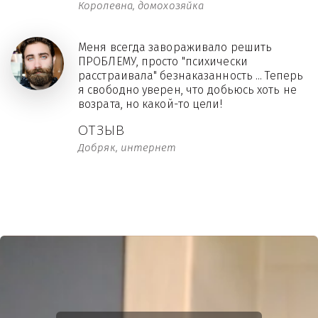
Королевна, домохозяйка
Меня всегда завораживало решить
ПРОБЛЕМУ, просто "психически
расстраивала" безнаказанность ... Теперь
я свободно уверен, что добьюсь хоть не
возрата, но какой-то цели!
ОТЗЫВ
Добряк, интернет