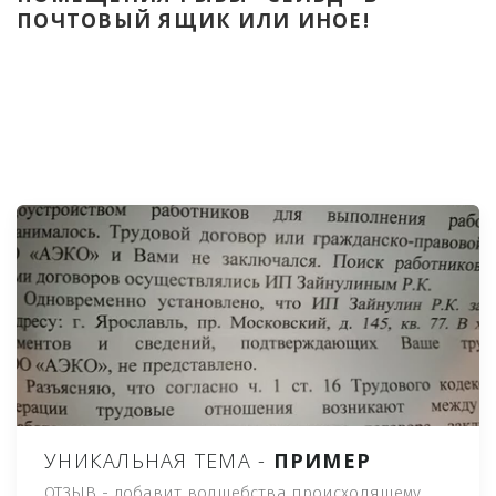
ПОЧТОВЫЙ ЯЩИК ИЛИ ИНОЕ!
УНИКАЛЬНАЯ ТЕМА -
ПРИМЕР
ОТЗЫВ - добавит волшебства происходящему,