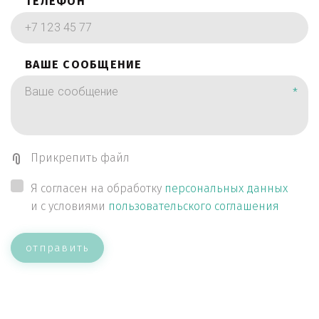
ТЕЛЕФОН
ВАШЕ СООБЩЕНИЕ
*
Прикрепить файл
Я согласен на обработку
персональных данных
и с условиями
пользовательского соглашения
отправить