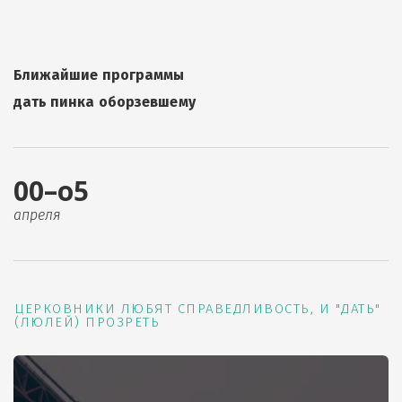
Ближайшие программы
дать пинка оборзевшему
00–о5
апреля
ЦЕРКОВНИКИ ЛЮБЯТ СПРАВЕДЛИВОСТЬ, И "ДАТЬ"
(ЛЮЛЕЙ) ПРОЗРЕТЬ