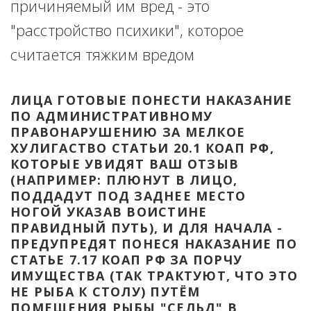
причиняемый им вред - это 
"расстройство психики", которое 
считается тяжким вредом
ЛИЦА ГОТОВЫЕ ПОНЕСТИ НАКАЗАНИЕ 
ПО АДМИНИСТРАТИВНОМУ 
ПРАВОНАРУШЕНИЮ ЗА МЕЛКОЕ 
ХУЛИГАСТВО СТАТЬИ 20.1 КОАП РФ, 
КОТОРЫЕ УВИДЯТ ВАШ ОТЗЫВ 
(НАПРИМЕР: ПЛЮНУТ В ЛИЦО, 
ПОДДАДУТ ПОД ЗАДНЕЕ МЕСТО 
НОГОЙ УКАЗАВ ВОИСТИНЕ 
ПРАВИДНЫЙ ПУТЬ), И ДЛЯ НАЧАЛА - 
ПРЕДУПРЕДЯТ ПОНЕСЯ НАКАЗАНИЕ ПО 
СТАТЬЕ 7.17 КОАП РФ ЗА ПОРЧУ 
ИМУЩЕСТВА (ТАК ТРАКТУЮТ, ЧТО ЭТО 
НЕ РЫБА К СТОЛУ) ПУТЁМ 
ПОМЕЩЕНИЯ РЫБЫ "СЕЛЬД" В 