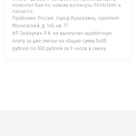
позволит Вам по-новому взглянуть ПРОБЛЕМУ в
процессе.
Проблема: Россия, город Ярославль, проспект
Московский, д. 145, кв. 77
ИП Зайнулин Р.К. не выплатил заработную
плату за две смены на общую сумму 5400
рублей по 300 рублей за 9 часов в смену.