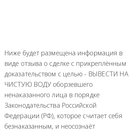
Ниже будет размещена информация в 
виде отзыва о сделке с прикреплённым 
доказательством с целью - ВЫВЕСТИ НА 
ЧИСТУЮ ВОДУ оборзевшего 
ненаказанного лица в порядке 
Законодательства Российской 
Федерации (РФ), которое считает себя 
безнаказанным, и неосознаёт 