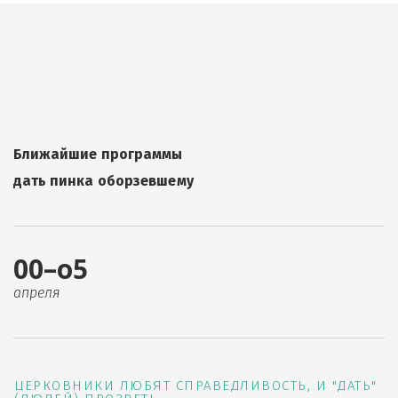
Ближайшие программы
дать пинка оборзевшему
00–о5
апреля
ЦЕРКОВНИКИ ЛЮБЯТ СПРАВЕДЛИВОСТЬ, И "ДАТЬ"