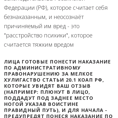
Федерации (РФ), которое считает себя 
безнаказанным, и неосознаёт 
причиняемый им вред - это 
"расстройство психики", которое 
считается тяжким вредом
ЛИЦА ГОТОВЫЕ ПОНЕСТИ НАКАЗАНИЕ 
ПО АДМИНИСТРАТИВНОМУ 
ПРАВОНАРУШЕНИЮ ЗА МЕЛКОЕ 
ХУЛИГАСТВО СТАТЬИ 20.1 КОАП РФ, 
КОТОРЫЕ УВИДЯТ ВАШ ОТЗЫВ 
(НАПРИМЕР: ПЛЮНУТ В ЛИЦО, 
ПОДДАДУТ ПОД ЗАДНЕЕ МЕСТО 
НОГОЙ УКАЗАВ ВОИСТИНЕ 
ПРАВИДНЫЙ ПУТЬ), И ДЛЯ НАЧАЛА - 
ПРЕДУПРЕДЯТ ПОНЕСЯ НАКАЗАНИЕ ПО 