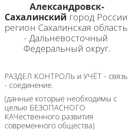
Александровск-
Сахалинский
 город России 
регион Сахалинская область 
- Дальневосточный 
Федеральный округ.
РАЗДЕЛ КОНТРОЛЬ и УЧЁТ - связь 
- соединение. 
(данные которые необходимы с 
целью БЕЗОПАСНОГО 
КАЧественного развития 
современного общества)