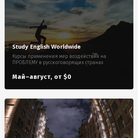
Study English Worldwide
Курсы применения мер воздействия на
ПРОБЛЕМУ в русскоговорящих странах
Май–август, от $0