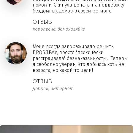
помогли! Скинула донаты на поддержку
бездомных домов в своём регионе
ОТЗЫВ
Королевна, домохозяйка
Меня всегда завораживало решить
ПРОБЛЕМУ, просто "психически
расстраивала" безнаказанность ... Теперь
я свободно уверен, что добьюсь хоть не
возрата, но какой-то цели!
ОТЗЫВ
Добряк, интернет