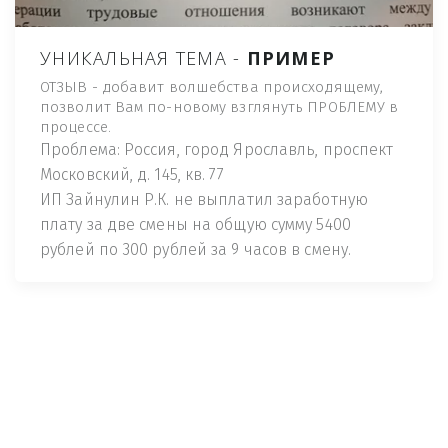
УНИКАЛЬНАЯ ТЕМА -
ПРИМЕР
ОТЗЫВ - добавит волшебства происходящему,
позволит Вам по-новому взглянуть ПРОБЛЕМУ в
процессе.
Проблема: Россия, город Ярославль, проспект
Московский, д. 145, кв. 77
ИП Зайнулин Р.К. не выплатил заработную
плату за две смены на общую сумму 5400
рублей по 300 рублей за 9 часов в смену.