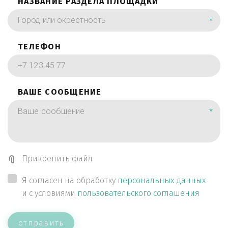
НАЗВАНИЕ РАЗДЕЛА ПЛОЩАДКИ
*
ТЕЛЕФОН
ВАШЕ СООБЩЕНИЕ
*
Прикрепить файл
Я согласен на обработку
персональных данных
и с условиями
пользовательского соглашения
отправить