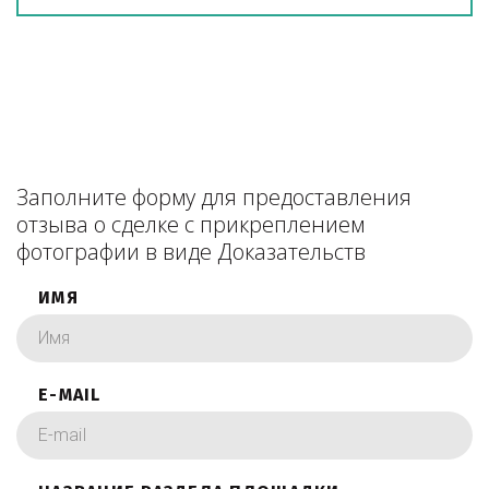
Заполните форму для предоставления
отзыва о сделке с прикреплением
фотографии в виде Доказательств
ИМЯ
E-MAIL