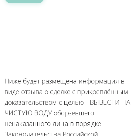
Ниже будет размещена информация в 
виде отзыва о сделке с прикреплённым 
доказательством с целью - ВЫВЕСТИ НА 
ЧИСТУЮ ВОДУ оборзевшего 
ненаказанного лица в порядке 
Законодательства Российской 