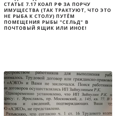
СТАТЬЕ 7.17 КОАП РФ ЗА ПОРЧУ 
ИМУЩЕСТВА (ТАК ТРАКТУЮТ, ЧТО ЭТО 
НЕ РЫБА К СТОЛУ) ПУТЁМ 
ПОМЕЩЕНИЯ РЫБЫ "СЕЛЬД" В 
ПОЧТОВЫЙ ЯЩИК ИЛИ ИНОЕ!