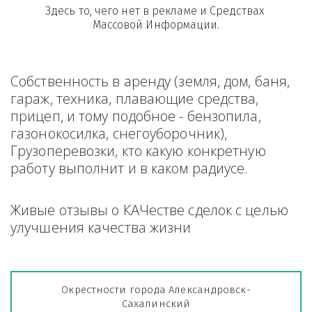
Здесь то, чего нет в рекламе и Средствах 
Массовой Информации.
Собственность в аренду (земля, дом, баня, 
гараж, техника, плавающие средства, 
прицеп, и тому подобное - бензопила, 
газонокосилка, снегоуборочник), 
Грузоперевозки, кто какую конкретную 
работу выполнит и в каком радиусе.
Живые отзывы о КАЧестве сделок с целью 
улучшения качества жизни
Окрестности города Александровск-
Сахалинский