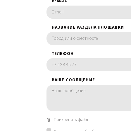
фотографии в вид
ИМЯ
E-MAIL
НАЗВАНИЕ РАЗДЕЛА ПЛОЩА
ТЕЛЕФОН