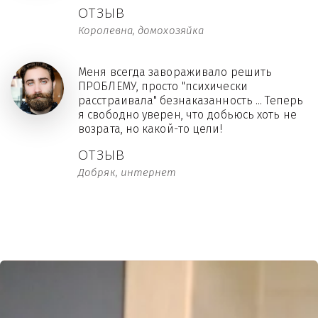
ОТЗЫВ
Королевна, домохозяйка
Меня всегда завораживало решить
ПРОБЛЕМУ, просто "психически
расстраивала" безнаказанность ... Теперь
я свободно уверен, что добьюсь хоть не
возрата, но какой-то цели!
ОТЗЫВ
Добряк, интернет