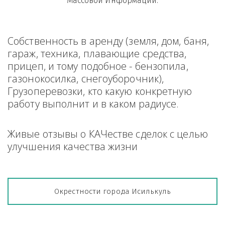
Массовой Информации.
Собственность в аренду (земля, дом, баня, 
гараж, техника, плавающие средства, 
прицеп, и тому подобное - бензопила, 
газонокосилка, снегоуборочник), 
Грузоперевозки, кто какую конкретную 
работу выполнит и в каком радиусе.
Живые отзывы о КАЧестве сделок с целью 
улучшения качества жизни
Окрестности города Исилькуль