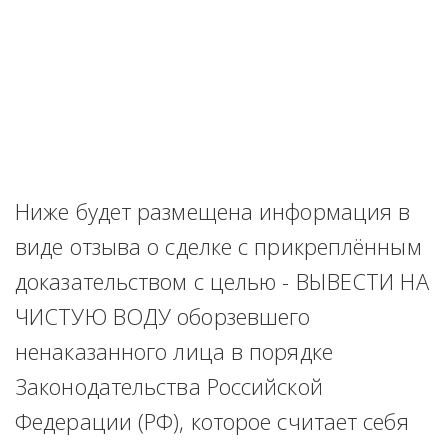
Ниже будет размещена информация в 
виде отзыва о сделке с прикреплённым 
доказательством с целью - ВЫВЕСТИ НА 
ЧИСТУЮ ВОДУ оборзевшего 
ненаказанного лица в порядке 
Законодательства Российской 
Федерации (РФ), которое считает себя 