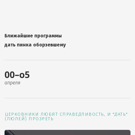
Ближайшие программы
дать пинка оборзевшему
00–о5
апреля
ЦЕРКОВНИКИ ЛЮБЯТ СПРАВЕДЛИВОСТЬ, И "ДАТЬ"
(ЛЮЛЕЙ) ПРОЗРЕТЬ