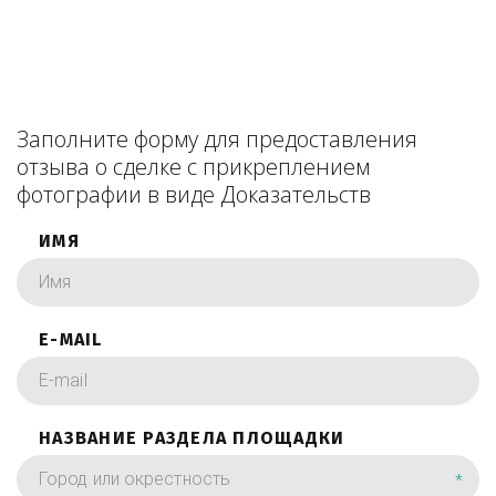
Заполните форму для предоставления
отзыва о сделке с прикреплением
фотографии в виде Доказательств
ИМЯ
E-MAIL
НАЗВАНИЕ РАЗДЕЛА ПЛОЩАДКИ
*