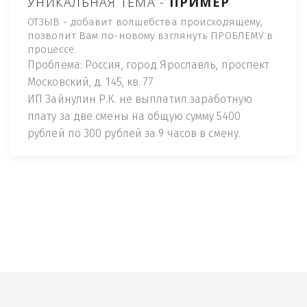
УНИКАЛЬНАЯ ТЕМА -
ПРИМЕР
ОТЗЫВ - добавит волшебства происходящему,
позволит Вам по-новому взглянуть ПРОБЛЕМУ в
процессе.
Проблема: Россия, город Ярославль, проспект
Московский, д. 145, кв. 77
ИП Зайнулин Р.К. не выплатил заработную
плату за две смены на общую сумму 5400
рублей по 300 рублей за 9 часов в смену.