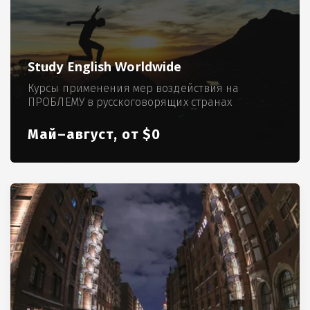
Study English Worldwide
Курсы применения мер воздействия на
ПРОБЛЕМУ в русскоговорящих странах
Май–август, от $0