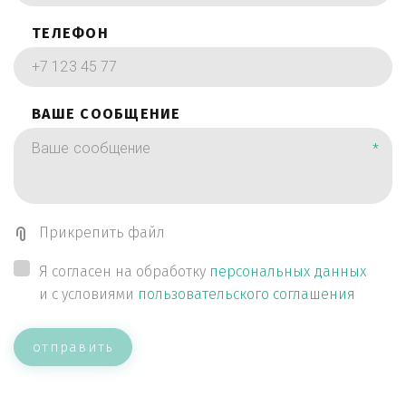
ТЕЛЕФОН
ВАШЕ СООБЩЕНИЕ
*
Прикрепить файл
Я согласен на обработку
персональных данных
и с условиями
пользовательского соглашения
отправить