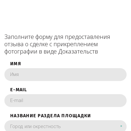
Заполните форму для предоставления
отзыва о сделке с прикреплением
фотографии в виде Доказательств
ИМЯ
E-MAIL
НАЗВАНИЕ РАЗДЕЛА ПЛОЩАДКИ
*