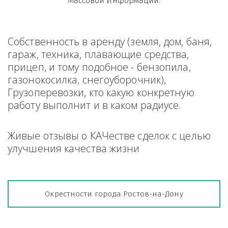
Массовой Информации.
Собственность в аренду (земля, дом, баня, 
гараж, техника, плавающие средства, 
прицеп, и тому подобное - бензопила, 
газонокосилка, снегоуборочник), 
Грузоперевозки, кто какую конкретную 
работу выполнит и в каком радиусе.
Живые отзывы о КАЧестве сделок с целью 
улучшения качества жизни
Окрестности города Ростов-на-Дону