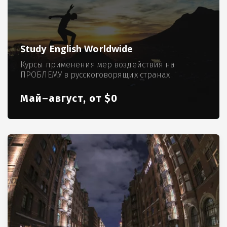
Study English Worldwide
Курсы применения мер воздействия на
ПРОБЛЕМУ в русскоговорящих странах
Май–август, от $0