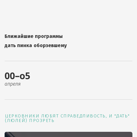
Ближайшие программы
дать пинка оборзевшему
00–о5
апреля
ЦЕРКОВНИКИ ЛЮБЯТ СПРАВЕДЛИВОСТЬ, И "ДАТЬ"
(ЛЮЛЕЙ) ПРОЗРЕТЬ