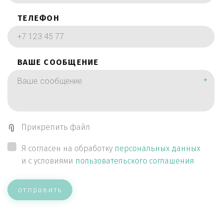
ТЕЛЕФОН
ВАШЕ СООБЩЕНИЕ
*
Прикрепить файл
Я согласен на обработку
персональных данных
и с условиями
пользовательского соглашения
отправить