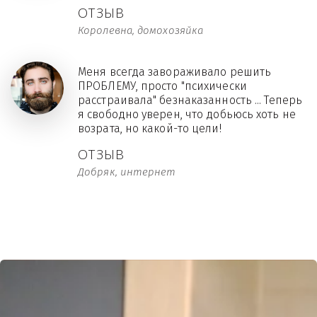
ОТЗЫВ
Королевна, домохозяйка
Меня всегда завораживало решить
ПРОБЛЕМУ, просто "психически
расстраивала" безнаказанность ... Теперь
я свободно уверен, что добьюсь хоть не
возрата, но какой-то цели!
ОТЗЫВ
Добряк, интернет