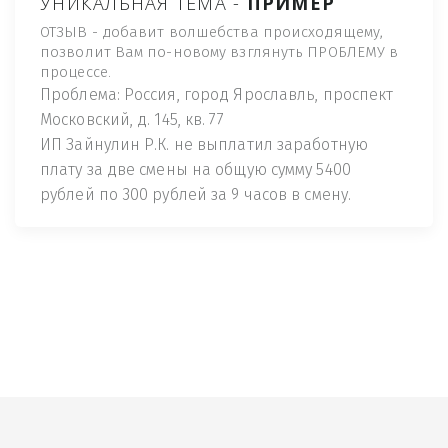
УНИКАЛЬНАЯ ТЕМА -
ПРИМЕР
ОТЗЫВ - добавит волшебства происходящему,
позволит Вам по-новому взглянуть ПРОБЛЕМУ в
процессе.
Проблема: Россия, город Ярославль, проспект
Московский, д. 145, кв. 77
ИП Зайнулин Р.К. не выплатил заработную
плату за две смены на общую сумму 5400
рублей по 300 рублей за 9 часов в смену.