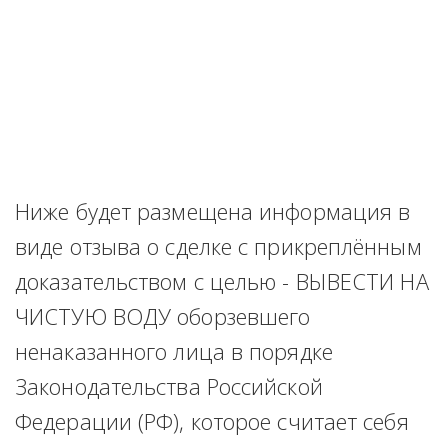
Ниже будет размещена информация в 
виде отзыва о сделке с прикреплённым 
доказательством с целью - ВЫВЕСТИ НА 
ЧИСТУЮ ВОДУ оборзевшего 
ненаказанного лица в порядке 
Законодательства Российской 
Федерации (РФ), которое считает себя 