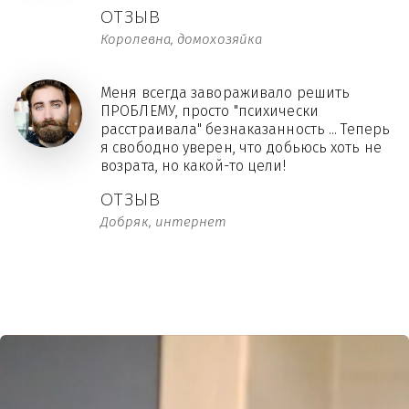
ОТЗЫВ
Королевна, домохозяйка
Меня всегда завораживало решить
ПРОБЛЕМУ, просто "психически
расстраивала" безнаказанность ... Теперь
я свободно уверен, что добьюсь хоть не
возрата, но какой-то цели!
ОТЗЫВ
Добряк, интернет