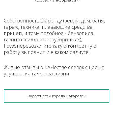
Массовой Информации.
Собственность в аренду (земля, дом, баня, 
гараж, техника, плавающие средства, 
прицеп, и тому подобное - бензопила, 
газонокосилка, снегоуборочник), 
Грузоперевозки, кто какую конкретную 
работу выполнит и в каком радиусе.
Живые отзывы о КАЧестве сделок с целью 
улучшения качества жизни
Окрестности города Богородск