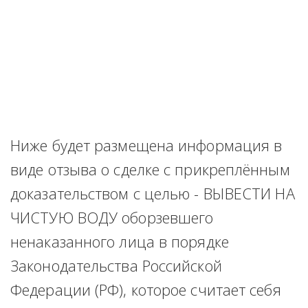
Ниже будет размещена информация в 
виде отзыва о сделке с прикреплённым 
доказательством с целью - ВЫВЕСТИ НА 
ЧИСТУЮ ВОДУ оборзевшего 
ненаказанного лица в порядке 
Законодательства Российской 
Федерации (РФ), которое считает себя 