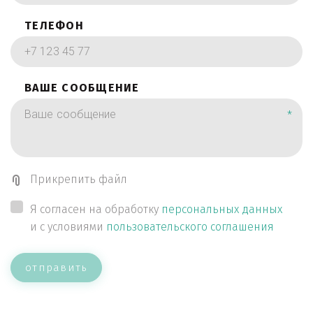
ТЕЛЕФОН
ВАШЕ СООБЩЕНИЕ
*
Прикрепить файл
Я согласен на обработку
персональных данных
и с условиями
пользовательского соглашения
отправить