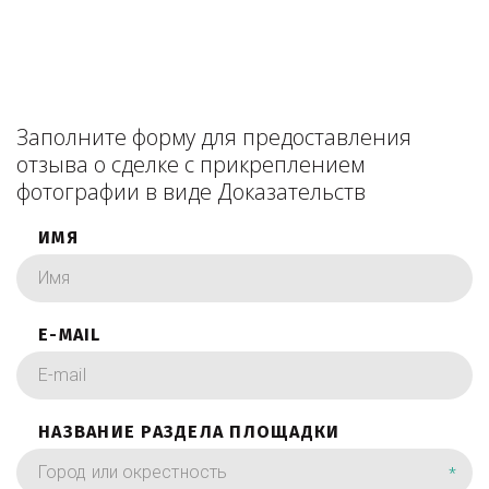
Заполните форму для предоставления
отзыва о сделке с прикреплением
фотографии в виде Доказательств
ИМЯ
E-MAIL
НАЗВАНИЕ РАЗДЕЛА ПЛОЩАДКИ
*