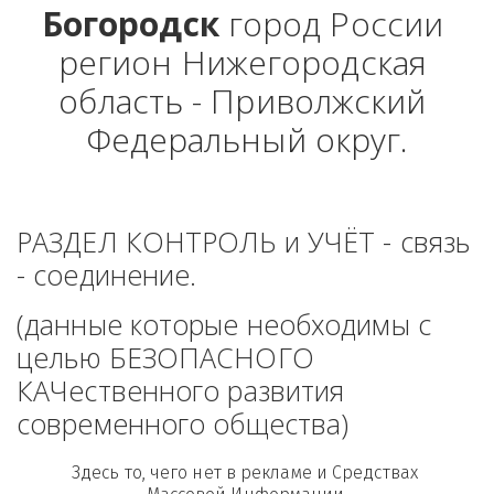
Богородск
 город России 
регион Нижегородская 
область - Приволжский 
Федеральный округ.
РАЗДЕЛ КОНТРОЛЬ и УЧЁТ - связь 
- соединение. 
(данные которые необходимы с 
целью БЕЗОПАСНОГО 
КАЧественного развития 
современного общества)
Здесь то, чего нет в рекламе и Средствах 