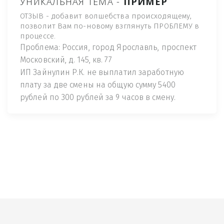
УНИКАЛЬНАЯ ТЕМА -
ПРИМЕР
ОТЗЫВ - добавит волшебства происходящему,
позволит Вам по-новому взглянуть ПРОБЛЕМУ в
процессе.
Проблема: Россия, город Ярославль, проспект
Московский, д. 145, кв. 77
ИП Зайнулин Р.К. не выплатил заработную
плату за две смены на общую сумму 5400
рублей по 300 рублей за 9 часов в смену.