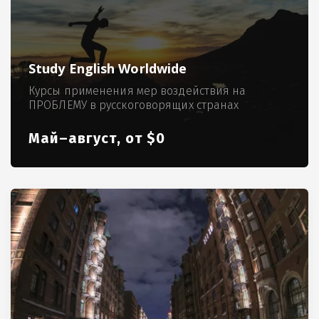
Study English Worldwide
Курсы применения мер воздействия на
ПРОБЛЕМУ в русскоговорящих странах
Май–август, от $0