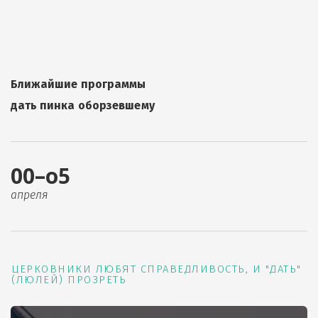
Ближайшие программы
дать пинка оборзевшему
00–о5
апреля
ЦЕРКОВНИКИ ЛЮБЯТ СПРАВЕДЛИВОСТЬ, И "ДАТЬ"
(ЛЮЛЕЙ) ПРОЗРЕТЬ