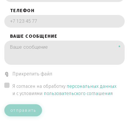
ТЕЛЕФОН
ВАШЕ СООБЩЕНИЕ
*
Прикрепить файл
Я согласен на обработку
персональных данных
и с условиями
пользовательского соглашения
отправить