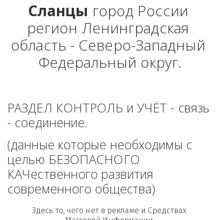
Сланцы
 город России 
регион Ленинградская 
область - Северо-Западный 
Федеральный округ.
РАЗДЕЛ КОНТРОЛЬ и УЧЁТ - связь 
- соединение. 
(данные которые необходимы с 
целью БЕЗОПАСНОГО 
КАЧественного развития 
современного общества)
Здесь то, чего нет в рекламе и Средствах 