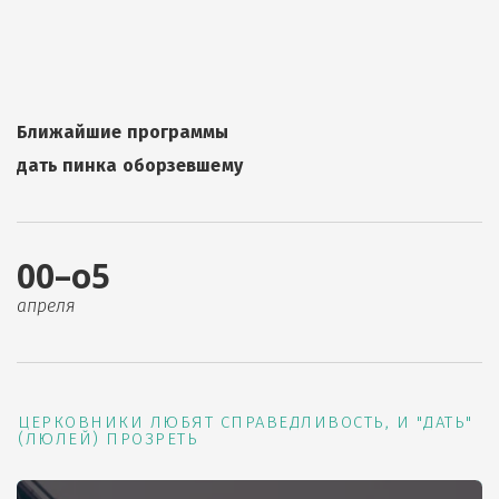
Ближайшие программы
дать пинка оборзевшему
00–о5
апреля
ЦЕРКОВНИКИ ЛЮБЯТ СПРАВЕДЛИВОСТЬ, И "ДАТЬ"
(ЛЮЛЕЙ) ПРОЗРЕТЬ