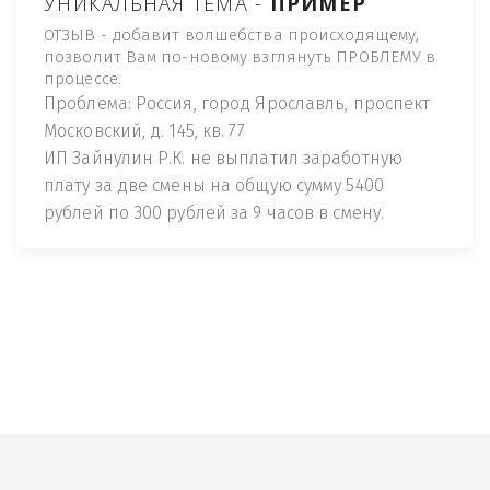
УНИКАЛЬНАЯ ТЕМА -
ПРИМЕР
ОТЗЫВ - добавит волшебства происходящему,
позволит Вам по-новому взглянуть ПРОБЛЕМУ в
процессе.
Проблема: Россия, город Ярославль, проспект
Московский, д. 145, кв. 77
ИП Зайнулин Р.К. не выплатил заработную
плату за две смены на общую сумму 5400
рублей по 300 рублей за 9 часов в смену.