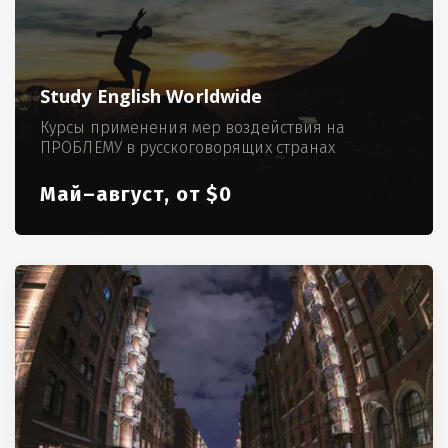
Study English Worldwide
Курсы применения мер воздействия на
ПРОБЛЕМУ в русскоговорящих странах
Май–август, от $0