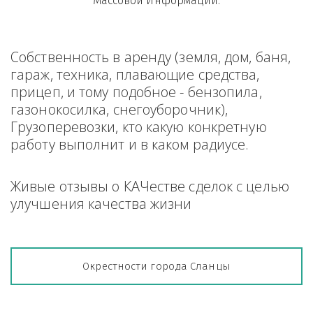
Массовой Информации.
Собственность в аренду (земля, дом, баня, 
гараж, техника, плавающие средства, 
прицеп, и тому подобное - бензопила, 
газонокосилка, снегоуборочник), 
Грузоперевозки, кто какую конкретную 
работу выполнит и в каком радиусе.
Живые отзывы о КАЧестве сделок с целью 
улучшения качества жизни
Окрестности города Сланцы