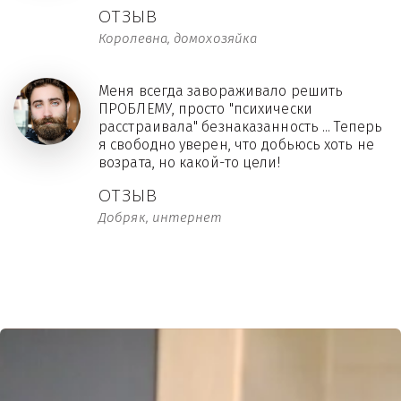
ОТЗЫВ
Королевна, домохозяйка
Меня всегда завораживало решить
ПРОБЛЕМУ, просто "психически
расстраивала" безнаказанность ... Теперь
я свободно уверен, что добьюсь хоть не
возрата, но какой-то цели!
ОТЗЫВ
Добряк, интернет