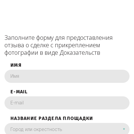
Заполните форму для предоставления
отзыва о сделке с прикреплением
фотографии в виде Доказательств
ИМЯ
E-MAIL
НАЗВАНИЕ РАЗДЕЛА ПЛОЩАДКИ
*