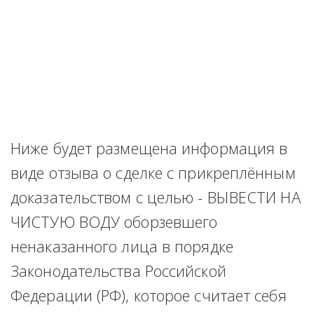
Ниже будет размещена информация в 
виде отзыва о сделке с прикреплённым 
доказательством с целью - ВЫВЕСТИ НА 
ЧИСТУЮ ВОДУ оборзевшего 
ненаказанного лица в порядке 
Законодательства Российской 
Федерации (РФ), которое считает себя 