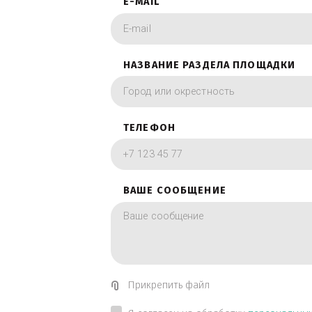
фотографии в вид
ИМЯ
E-MAIL
НАЗВАНИЕ РАЗДЕЛА ПЛОЩА
ТЕЛЕФОН