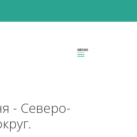
Чечня - Северо-