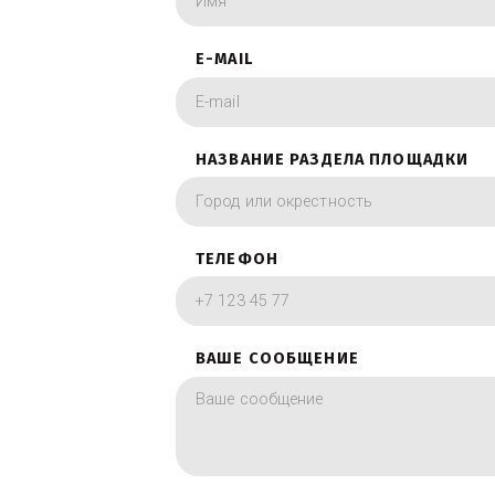
Заполните форму 
фотографии в вид
ИМЯ
E-MAIL
НАЗВАНИЕ РАЗДЕЛА ПЛОЩА
ТЕЛЕФОН