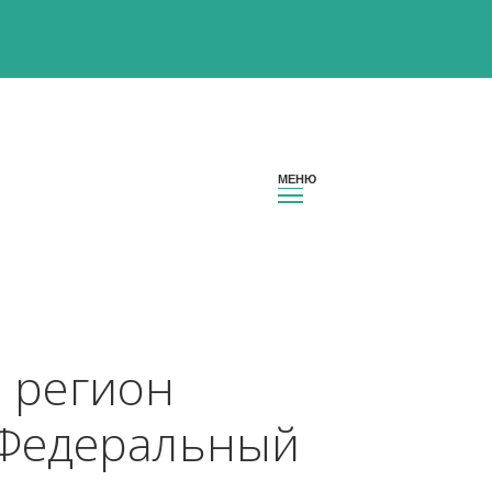
ссии регион 