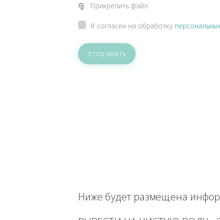
ВАШЕ СООБЩЕНИЕ
Прикрепить файл
Я согласен на обработку
персон
отправить