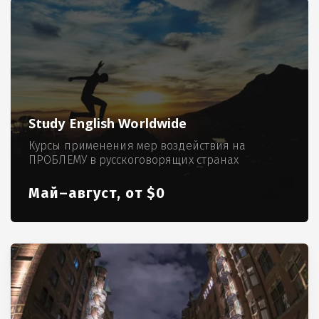
Study English Worldwide
Курсы применения мер воздействия на
ПРОБЛЕМУ в русскоговорящих странах
Май–август, от $0