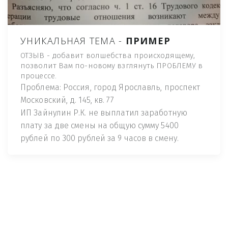
УНИКАЛЬНАЯ ТЕМА -
ПРИМЕР
ОТЗЫВ - добавит волшебства происходящему,
позволит Вам по-новому взглянуть ПРОБЛЕМУ в
процессе.
Проблема: Россия, город Ярославль, проспект
Московский, д. 145, кв. 77
ИП Зайнулин Р.К. не выплатил заработную
плату за две смены на общую сумму 5400
рублей по 300 рублей за 9 часов в смену.