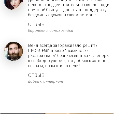
невероятно, действительно святые люди
помогли! Скинула донаты на поддержку
бездомных домов в своём регионе
ОТЗЫВ
Королевна, домохозяйка
Меня всегда завораживало решить
ПРОБЛЕМУ, просто "психически
расстраивала" безнаказанность ... Теперь
я свободно уверен, что добьюсь хоть не
возрата, но какой-то цели!
ОТЗЫВ
Добряк, интернет