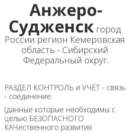
Анжеро-
Судженск
 город 
России регион Кемеровская 
область - Сибирский 
Федеральный округ.
РАЗДЕЛ КОНТРОЛЬ и УЧЁТ - связь 
- соединение. 
(данные которые необходимы с 
целью БЕЗОПАСНОГО 
КАЧественного развития 