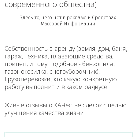
современного общества)
Здесь то, чего нет в рекламе и Средствах 
Массовой Информации.
Собственность в аренду (земля, дом, баня, 
гараж, техника, плавающие средства, 
прицеп, и тому подобное - бензопила, 
газонокосилка, снегоуборочник), 
Грузоперевозки, кто какую конкретную 
работу выполнит и в каком радиусе.
Живые отзывы о КАЧестве сделок с целью 
улучшения качества жизни