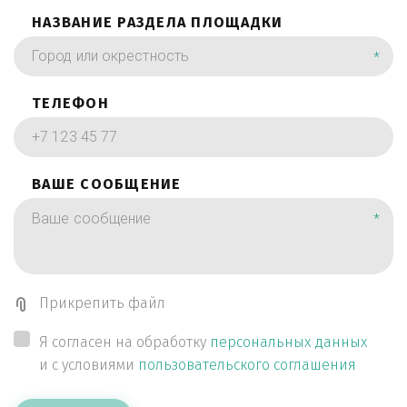
НАЗВАНИЕ РАЗДЕЛА ПЛОЩАДКИ
*
ТЕЛЕФОН
ВАШЕ СООБЩЕНИЕ
*
Прикрепить файл
Я согласен на обработку
персональных данных
и с условиями
пользовательского соглашения