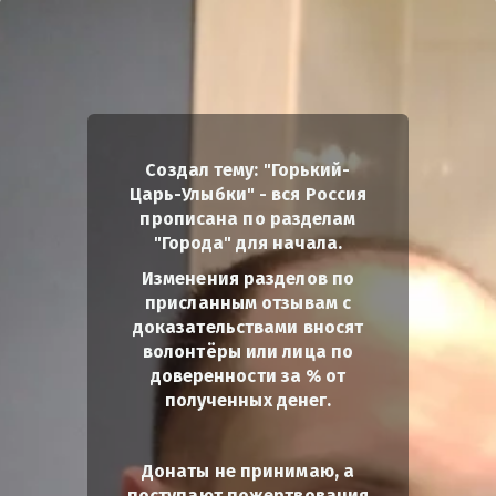
Создал тему: "Горький-
Царь-Улыбки" - вся Россия
прописана по разделам
"Города" для начала.
Изменения разделов по
присланным отзывам с
доказательствами вносят
волонтёры или лица по
доверенности за % от
полученных денег.
Донаты не принимаю, а
поступают пожертвования