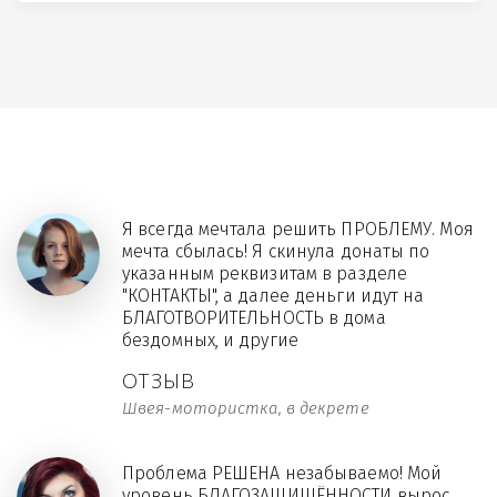
Я всегда мечтала решить ПРОБЛЕМУ. Моя
мечта сбылась! Я скинула донаты по
указанным реквизитам в разделе
"КОНТАКТЫ", а далее деньги идут на
БЛАГОТВОРИТЕЛЬНОСТЬ в дома
бездомных, и другие
ОТЗЫВ
Швея-мотористка, в декрете
Проблема РЕШЕНА незабываемо! Мой
уровень БЛАГОЗАЩИЩЁННОСТИ вырос