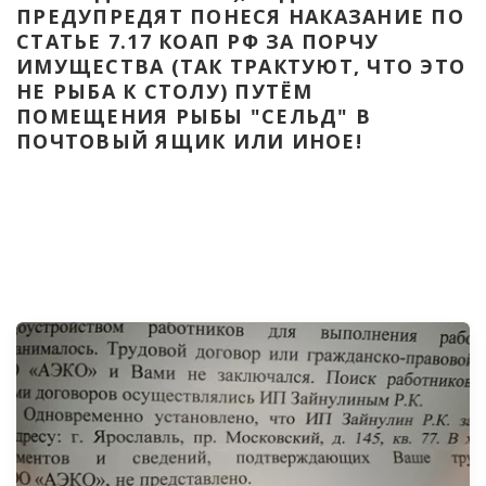
ПРЕДУПРЕДЯТ ПОНЕСЯ НАКАЗАНИЕ ПО 
СТАТЬЕ 7.17 КОАП РФ ЗА ПОРЧУ 
ИМУЩЕСТВА (ТАК ТРАКТУЮТ, ЧТО ЭТО 
НЕ РЫБА К СТОЛУ) ПУТЁМ 
ПОМЕЩЕНИЯ РЫБЫ "СЕЛЬД" В 
ПОЧТОВЫЙ ЯЩИК ИЛИ ИНОЕ!