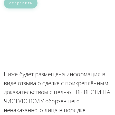
отправить
Ниже будет размещена информация в 
виде отзыва о сделке с прикреплённым 
доказательством с целью - ВЫВЕСТИ НА 
ЧИСТУЮ ВОДУ оборзевшего 
ненаказанного лица в порядке 