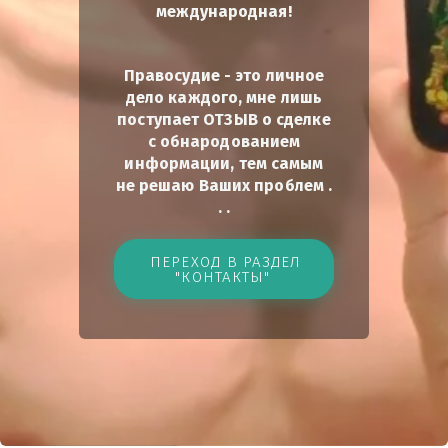
международная!
Правосудие - это личное
дело каждого, мне лишь
поступает ОТЗЫВ о сделке
с обнародованием
информации, тем самым
не решаю Ваших проблем .
. .
ПЕРЕХОД В РАЗДЕЛ
"КОНТАКТЫ"