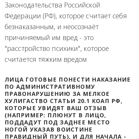
Законодательства Российской 
Федерации (РФ), которое считает себя 
безнаказанным, и неосознаёт 
причиняемый им вред - это 
"расстройство психики", которое 
считается тяжким вредом
ЛИЦА ГОТОВЫЕ ПОНЕСТИ НАКАЗАНИЕ 
ПО АДМИНИСТРАТИВНОМУ 
ПРАВОНАРУШЕНИЮ ЗА МЕЛКОЕ 
ХУЛИГАСТВО СТАТЬИ 20.1 КОАП РФ, 
КОТОРЫЕ УВИДЯТ ВАШ ОТЗЫВ 
(НАПРИМЕР: ПЛЮНУТ В ЛИЦО, 
ПОДДАДУТ ПОД ЗАДНЕЕ МЕСТО 
НОГОЙ УКАЗАВ ВОИСТИНЕ 
ПРАВИДНЫЙ ПУТЬ), И ДЛЯ НАЧАЛА - 