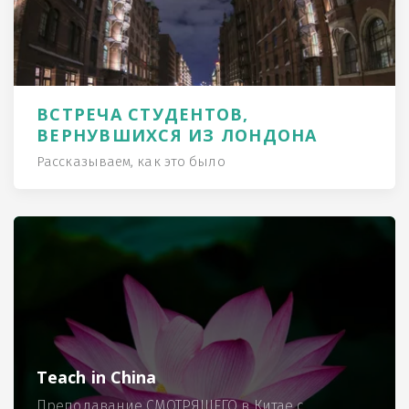
ВСТРЕЧА СТУДЕНТОВ,
ВЕРНУВШИХСЯ ИЗ ЛОНДОНА
Рассказываем, как это было
Teach in China
Преподавание СМОТРЯЩЕГО в Китае с