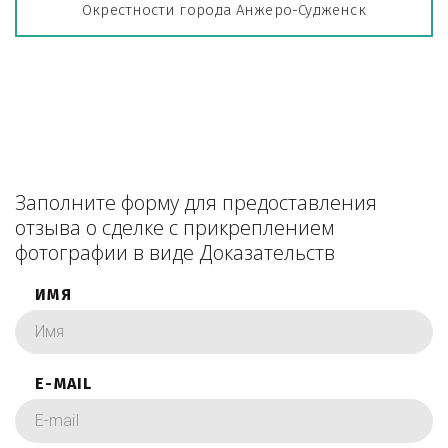
Окрестности города Анжеро-Судженск
Заполните форму для предоставления
отзыва о сделке с прикреплением
фотографии в виде Доказательств
ИМЯ
E-MAIL