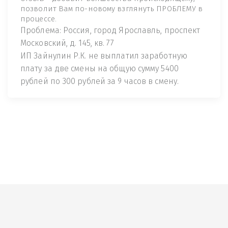
позволит Вам по-новому взглянуть ПРОБЛЕМУ в
процессе.
Проблема: Россия, город Ярославль, проспект
Московский, д. 145, кв. 77
ИП Зайнулин Р.К. не выплатил заработную
плату за две смены на общую сумму 5400
рублей по 300 рублей за 9 часов в смену.