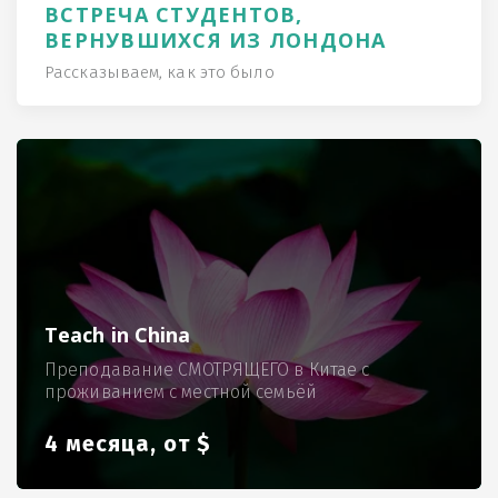
ВСТРЕЧА СТУДЕНТОВ,
ВЕРНУВШИХСЯ ИЗ ЛОНДОНА
Рассказываем, как это было
Teach in China
Преподавание СМОТРЯЩЕГО в Китае с
проживанием с местной семьёй
4 месяца, от $