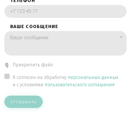
ТЕЛЕФОН
ВАШЕ СООБЩЕНИЕ
*
Прикрепить файл
Я согласен на обработку
персональных данных
и с условиями
пользовательского соглашения
отправить