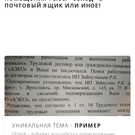
ПОЧТОВЫЙ ЯЩИК ИЛИ ИНОЕ!
УНИКАЛЬНАЯ ТЕМА -
ПРИМЕР
ОТЗЫВ - добавит волшебства происходящему,