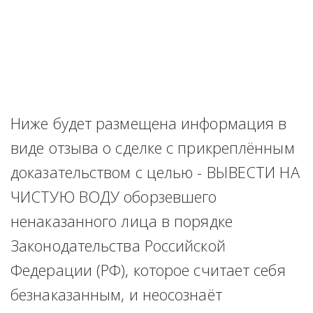
Ниже будет размещена информация в 
виде отзыва о сделке с прикреплённым 
доказательством с целью - ВЫВЕСТИ НА 
ЧИСТУЮ ВОДУ оборзевшего 
ненаказанного лица в порядке 
Законодательства Российской 
Федерации (РФ), которое считает себя 
безнаказанным, и неосознаёт 