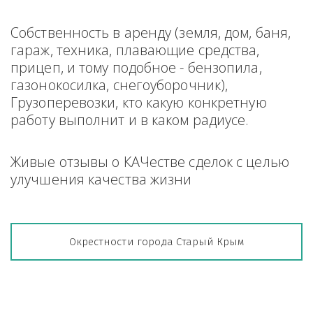
Собственность в аренду (земля, дом, баня, 
гараж, техника, плавающие средства, 
прицеп, и тому подобное - бензопила, 
газонокосилка, снегоуборочник), 
Грузоперевозки, кто какую конкретную 
работу выполнит и в каком радиусе.
Живые отзывы о КАЧестве сделок с целью 
улучшения качества жизни
Окрестности города Старый Крым