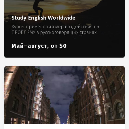
Study English Worldwide
Курсы применения мер воздействия на
ПРОБЛЕМУ в русскоговорящих странах
Май–август, от $0