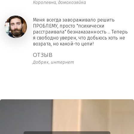
Королевна, домохозяйка
Меня всегда завораживало решить
ПРОБЛЕМУ, просто "психически
расстраивала" безнаказанность ... Теперь
я свободно уверен, что добьюсь хоть не
возрата, но какой-то цели!
ОТЗЫВ
Добряк, интернет