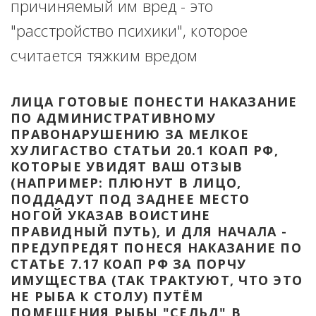
причиняемый им вред - это 
"расстройство психики", которое 
считается тяжким вредом
ЛИЦА ГОТОВЫЕ ПОНЕСТИ НАКАЗАНИЕ 
ПО АДМИНИСТРАТИВНОМУ 
ПРАВОНАРУШЕНИЮ ЗА МЕЛКОЕ 
ХУЛИГАСТВО СТАТЬИ 20.1 КОАП РФ, 
КОТОРЫЕ УВИДЯТ ВАШ ОТЗЫВ 
(НАПРИМЕР: ПЛЮНУТ В ЛИЦО, 
ПОДДАДУТ ПОД ЗАДНЕЕ МЕСТО 
НОГОЙ УКАЗАВ ВОИСТИНЕ 
ПРАВИДНЫЙ ПУТЬ), И ДЛЯ НАЧАЛА - 
ПРЕДУПРЕДЯТ ПОНЕСЯ НАКАЗАНИЕ ПО 
СТАТЬЕ 7.17 КОАП РФ ЗА ПОРЧУ 
ИМУЩЕСТВА (ТАК ТРАКТУЮТ, ЧТО ЭТО 
НЕ РЫБА К СТОЛУ) ПУТЁМ 
ПОМЕЩЕНИЯ РЫБЫ "СЕЛЬД" В 