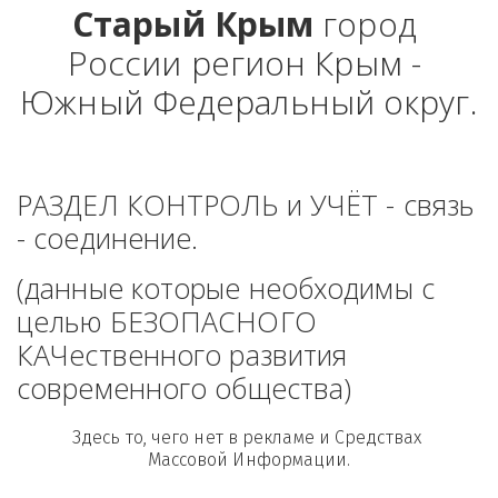
Старый Крым
 город 
России регион Крым - 
Южный Федеральный округ.
РАЗДЕЛ КОНТРОЛЬ и УЧЁТ - связь 
- соединение. 
(данные которые необходимы с 
целью БЕЗОПАСНОГО 
КАЧественного развития 
современного общества)
Здесь то, чего нет в рекламе и Средствах 
Массовой Информации.