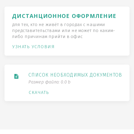
ДИСТАНЦИОННОЕ ОФОРМЛЕНИЕ
для тех, кто не живёт в городах с нашими
представительствами или не может по каким-
либо причинам прийти в офис
УЗНАТЬ УСЛОВИЯ
СПИСОК НЕОБХОДИМЫХ ДОКУМЕНТОВ
Размер файла: 0.0 b
СКАЧАТЬ