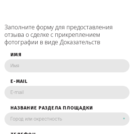
Заполните форму для предоставления
отзыва о сделке с прикреплением
фотографии в виде Доказательств
ИМЯ
E-MAIL
НАЗВАНИЕ РАЗДЕЛА ПЛОЩАДКИ
*