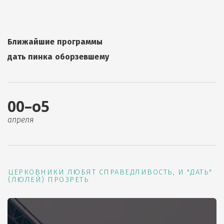
Ближайшие программы
дать пинка оборзевшему
00–о5
апреля
ЦЕРКОВНИКИ ЛЮБЯТ СПРАВЕДЛИВОСТЬ, И "ДАТЬ"
(ЛЮЛЕЙ) ПРОЗРЕТЬ