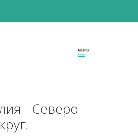
Карелия - Северо-