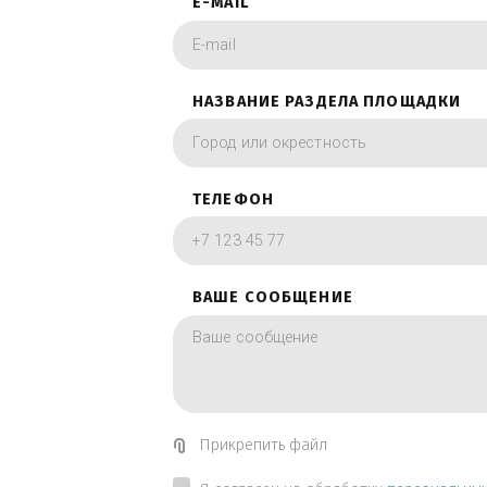
фотографии в вид
ИМЯ
E-MAIL
НАЗВАНИЕ РАЗДЕЛА ПЛОЩА
ТЕЛЕФОН