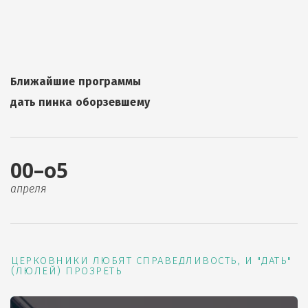
Ближайшие программы
дать пинка оборзевшему
00–о5
апреля
ЦЕРКОВНИКИ ЛЮБЯТ СПРАВЕДЛИВОСТЬ, И "ДАТЬ"
(ЛЮЛЕЙ) ПРОЗРЕТЬ