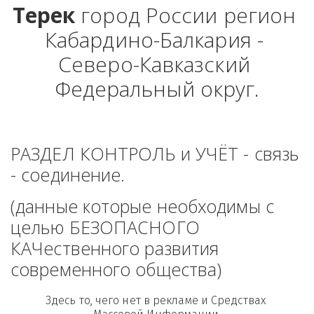
Терек
 город России регион 
Кабардино-Балкария - 
Северо-Кавказский 
Федеральный округ.
РАЗДЕЛ КОНТРОЛЬ и УЧЁТ - связь 
- соединение. 
(данные которые необходимы с 
целью БЕЗОПАСНОГО 
КАЧественного развития 
современного общества)
Здесь то, чего нет в рекламе и Средствах 