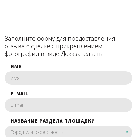
Заполните форму для предоставления
отзыва о сделке с прикреплением
фотографии в виде Доказательств
ИМЯ
E-MAIL
НАЗВАНИЕ РАЗДЕЛА ПЛОЩАДКИ
*