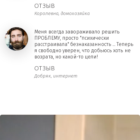
ОТЗЫВ
Королевна, домохозяйка
Меня всегда завораживало решить
ПРОБЛЕМУ, просто "психически
расстраивала" безнаказанность ... Теперь
я свободно уверен, что добьюсь хоть не
возрата, но какой-то цели!
ОТЗЫВ
Добряк, интернет