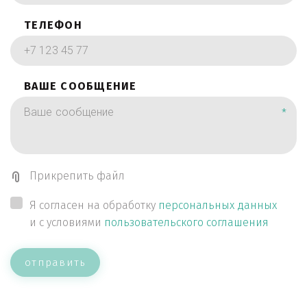
ТЕЛЕФОН
ВАШЕ СООБЩЕНИЕ
*
Прикрепить файл
Я согласен на обработку
персональных данных
и с условиями
пользовательского соглашения
отправить