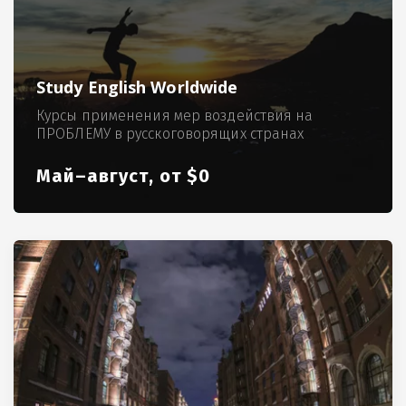
Study English Worldwide
Курсы применения мер воздействия на
ПРОБЛЕМУ в русскоговорящих странах
Май–август, от $0