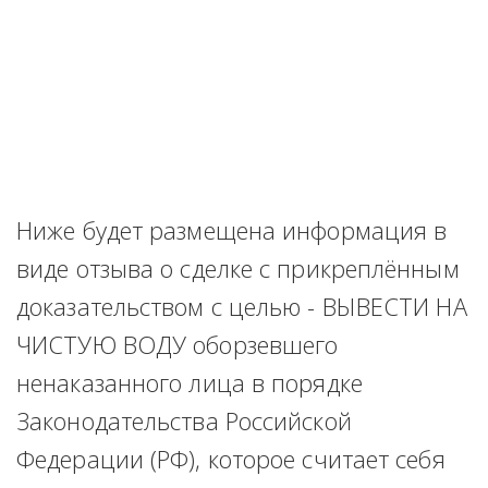
Ниже будет размещена информация в 
виде отзыва о сделке с прикреплённым 
доказательством с целью - ВЫВЕСТИ НА 
ЧИСТУЮ ВОДУ оборзевшего 
ненаказанного лица в порядке 
Законодательства Российской 
Федерации (РФ), которое считает себя 