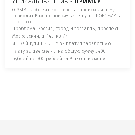
УНИКАЛЬНАЯ ТЕМА -
ПРИМЕР
ОТЗЫВ - добавит волшебства происходящему,
позволит Вам по-новому взглянуть ПРОБЛЕМУ в
процессе.
Проблема: Россия, город Ярославль, проспект
Московский, д. 145, кв. 77
ИП Зайнулин Р.К. не выплатил заработную
плату за две смены на общую сумму 5400
рублей по 300 рублей за 9 часов в смену.