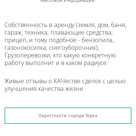
Массовой Информации.
Собственность в аренду (земля, дом, баня, 
гараж, техника, плавающие средства, 
прицеп, и тому подобное - бензопила, 
газонокосилка, снегоуборочник), 
Грузоперевозки, кто какую конкретную 
работу выполнит и в каком радиусе.
Живые отзывы о КАЧестве сделок с целью 
улучшения качества жизни
Окрестности города Терек