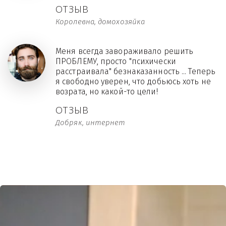
ОТЗЫВ
Королевна, домохозяйка
Меня всегда завораживало решить
ПРОБЛЕМУ, просто "психически
расстраивала" безнаказанность ... Теперь
я свободно уверен, что добьюсь хоть не
возрата, но какой-то цели!
ОТЗЫВ
Добряк, интернет