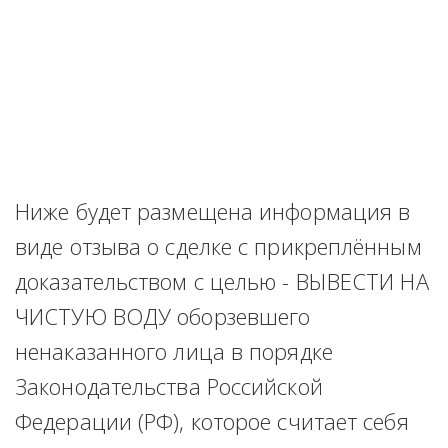
Ниже будет размещена информация в 
виде отзыва о сделке с прикреплённым 
доказательством с целью - ВЫВЕСТИ НА 
ЧИСТУЮ ВОДУ оборзевшего 
ненаказанного лица в порядке 
Законодательства Российской 
Федерации (РФ), которое считает себя 