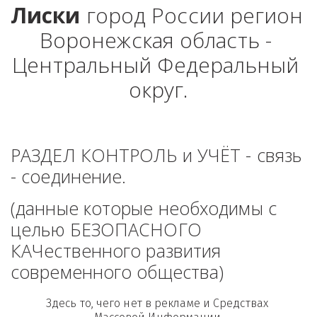
Лиски
 город России регион 
Воронежская область - 
Центральный Федеральный 
округ.
РАЗДЕЛ КОНТРОЛЬ и УЧЁТ - связь 
- соединение. 
(данные которые необходимы с 
целью БЕЗОПАСНОГО 
КАЧественного развития 
современного общества)
Здесь то, чего нет в рекламе и Средствах 