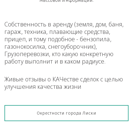
Массовой Информации.
Собственность в аренду (земля, дом, баня, 
гараж, техника, плавающие средства, 
прицеп, и тому подобное - бензопила, 
газонокосилка, снегоуборочник), 
Грузоперевозки, кто какую конкретную 
работу выполнит и в каком радиусе.
Живые отзывы о КАЧестве сделок с целью 
улучшения качества жизни
Окрестности города Лиски