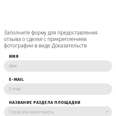
Заполните форму для предоставления
отзыва о сделке с прикреплением
фотографии в виде Доказательств
ИМЯ
E-MAIL
НАЗВАНИЕ РАЗДЕЛА ПЛОЩАДКИ
*