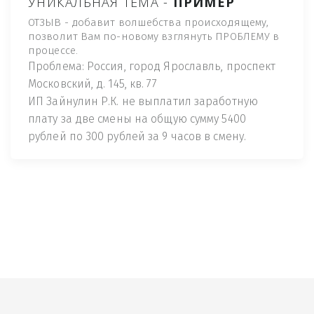
УНИКАЛЬНАЯ ТЕМА -
ПРИМЕР
ОТЗЫВ - добавит волшебства происходящему,
позволит Вам по-новому взглянуть ПРОБЛЕМУ в
процессе.
Проблема: Россия, город Ярославль, проспект
Московский, д. 145, кв. 77
ИП Зайнулин Р.К. не выплатил заработную
плату за две смены на общую сумму 5400
рублей по 300 рублей за 9 часов в смену.