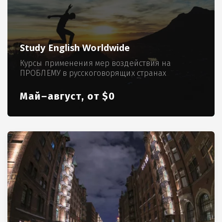
Study English Worldwide
Курсы применения мер воздействия на
ПРОБЛЕМУ в русскоговорящих странах
Май–август, от $0