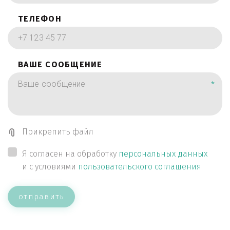
ТЕЛЕФОН
ВАШЕ СООБЩЕНИЕ
*
Прикрепить файл
Я согласен на обработку
персональных данных
и с условиями
пользовательского соглашения
отправить