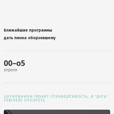
Ближайшие программы
дать пинка оборзевшему
00–о5
апреля
ЦЕРКОВНИКИ ЛЮБЯТ СПРАВЕДЛИВОСТЬ, И "ДАТЬ"
(ЛЮЛЕЙ) ПРОЗРЕТЬ