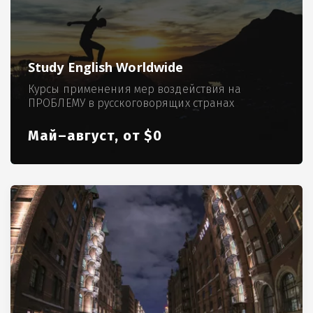
Study English Worldwide
Курсы применения мер воздействия на
ПРОБЛЕМУ в русскоговорящих странах
Май–август, от $0