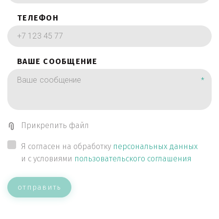
ТЕЛЕФОН
ВАШЕ СООБЩЕНИЕ
*
Прикрепить файл
Я согласен на обработку
персональных данных
и с условиями
пользовательского соглашения
отправить