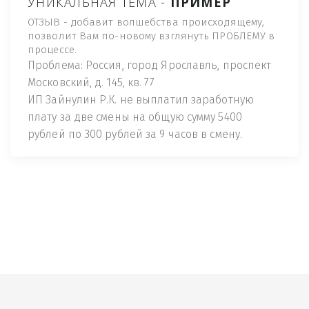
УНИКАЛЬНАЯ ТЕМА -
ПРИМЕР
ОТЗЫВ - добавит волшебства происходящему,
позволит Вам по-новому взглянуть ПРОБЛЕМУ в
процессе.
Проблема: Россия, город Ярославль, проспект
Московский, д. 145, кв. 77
ИП Зайнулин Р.К. не выплатил заработную
плату за две смены на общую сумму 5400
рублей по 300 рублей за 9 часов в смену.