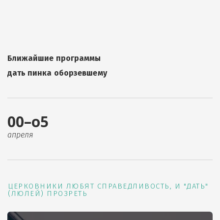
Ближайшие программы
дать пинка оборзевшему
00–о5
апреля
ЦЕРКОВНИКИ ЛЮБЯТ СПРАВЕДЛИВОСТЬ, И "ДАТЬ"
(ЛЮЛЕЙ) ПРОЗРЕТЬ