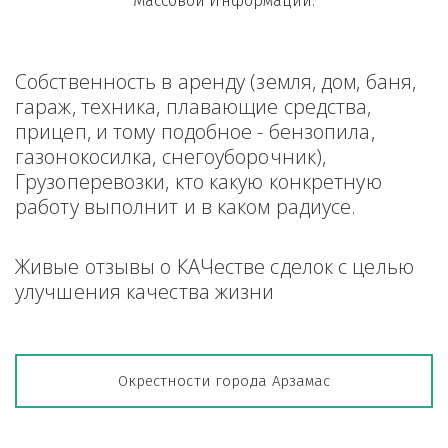
Массовой Информации.
Собственность в аренду (земля, дом, баня, 
гараж, техника, плавающие средства, 
прицеп, и тому подобное - бензопила, 
газонокосилка, снегоуборочник), 
Грузоперевозки, кто какую конкретную 
работу выполнит и в каком радиусе.
Живые отзывы о КАЧестве сделок с целью 
улучшения качества жизни
Окрестности города Арзамас