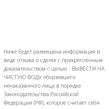
Ниже будет размещена информация в 
виде отзыва о сделке с прикреплённым 
доказательством с целью - ВЫВЕСТИ НА 
ЧИСТУЮ ВОДУ оборзевшего 
ненаказанного лица в порядке 
Законодательства Российской 
Федерации (РФ), которое считает себя 