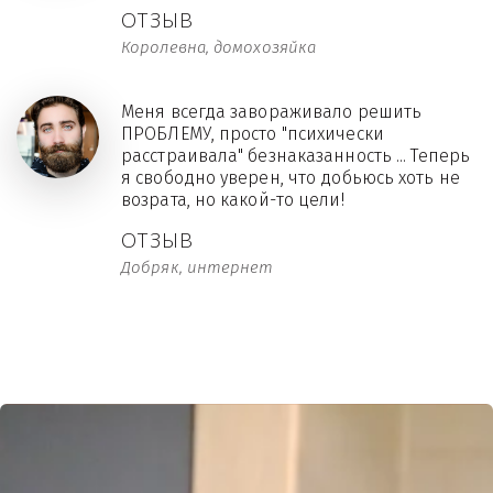
ОТЗЫВ
Королевна, домохозяйка
Меня всегда завораживало решить
ПРОБЛЕМУ, просто "психически
расстраивала" безнаказанность ... Теперь
я свободно уверен, что добьюсь хоть не
возрата, но какой-то цели!
ОТЗЫВ
Добряк, интернет