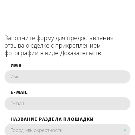
Заполните форму для предоставления
отзыва о сделке с прикреплением
фотографии в виде Доказательств
ИМЯ
E-MAIL
НАЗВАНИЕ РАЗДЕЛА ПЛОЩАДКИ
*