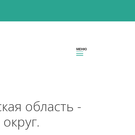
овская область - 