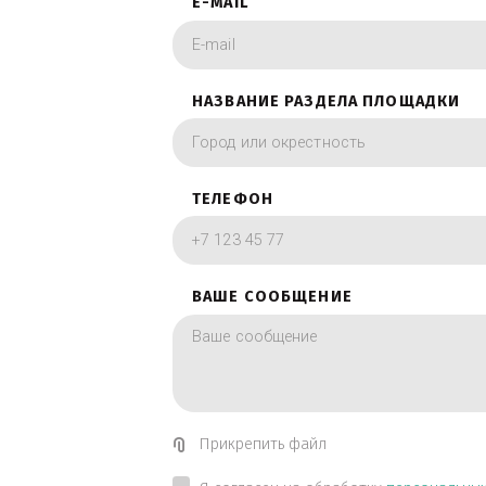
фотографии в вид
ИМЯ
E-MAIL
НАЗВАНИЕ РАЗДЕЛА ПЛОЩА
ТЕЛЕФОН