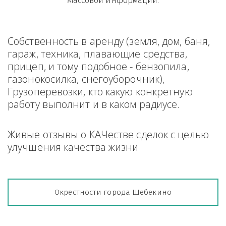
Массовой Информации.
Собственность в аренду (земля, дом, баня, 
гараж, техника, плавающие средства, 
прицеп, и тому подобное - бензопила, 
газонокосилка, снегоуборочник), 
Грузоперевозки, кто какую конкретную 
работу выполнит и в каком радиусе.
Живые отзывы о КАЧестве сделок с целью 
улучшения качества жизни
Окрестности города Шебекино