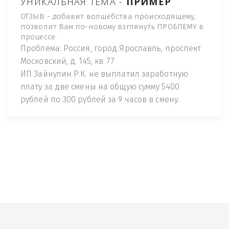
УНИКАЛЬНАЯ ТЕМА -
ПРИМЕР
ОТЗЫВ - добавит волшебства происходящему,
позволит Вам по-новому взглянуть ПРОБЛЕМУ в
процессе.
Проблема: Россия, город Ярославль, проспект
Московский, д. 145, кв. 77
ИП Зайнулин Р.К. не выплатил заработную
плату за две смены на общую сумму 5400
рублей по 300 рублей за 9 часов в смену.