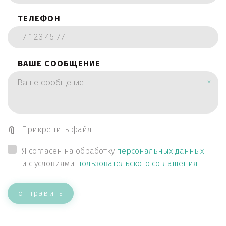
ТЕЛЕФОН
ВАШЕ СООБЩЕНИЕ
*
Прикрепить файл
Я согласен на обработку
персональных данных
и с условиями
пользовательского соглашения
отправить