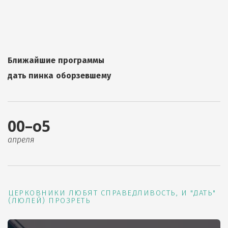
Ближайшие программы
дать пинка оборзевшему
00–о5
апреля
ЦЕРКОВНИКИ ЛЮБЯТ СПРАВЕДЛИВОСТЬ, И "ДАТЬ"
(ЛЮЛЕЙ) ПРОЗРЕТЬ