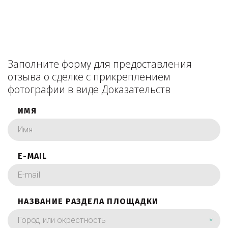
Заполните форму для предоставления
отзыва о сделке с прикреплением
фотографии в виде Доказательств
ИМЯ
E-MAIL
НАЗВАНИЕ РАЗДЕЛА ПЛОЩАДКИ
*