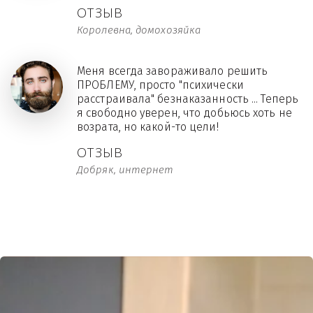
ОТЗЫВ
Королевна, домохозяйка
Меня всегда завораживало решить
ПРОБЛЕМУ, просто "психически
расстраивала" безнаказанность ... Теперь
я свободно уверен, что добьюсь хоть не
возрата, но какой-то цели!
ОТЗЫВ
Добряк, интернет