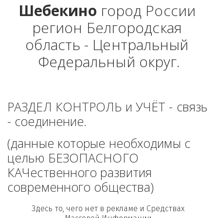
Шебекино
 город России 
регион Белгородская 
область - Центральный 
Федеральный округ.
РАЗДЕЛ КОНТРОЛЬ и УЧЁТ - связь 
- соединение. 
(данные которые необходимы с 
целью БЕЗОПАСНОГО 
КАЧественного развития 
современного общества)
Здесь то, чего нет в рекламе и Средствах 