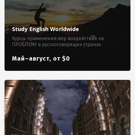
Study English Worldwide
Курсы применения мер воздействия на
ПРОБЛЕМУ в русскоговорящих странах
Май–август, от $0