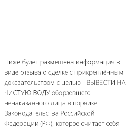
Ниже будет размещена информация в 
виде отзыва о сделке с прикреплённым 
доказательством с целью - ВЫВЕСТИ НА 
ЧИСТУЮ ВОДУ оборзевшего 
ненаказанного лица в порядке 
Законодательства Российской 
Федерации (РФ), которое считает себя 