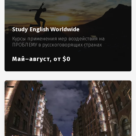
Study English Worldwide
Курсы применения мер воздействия на
ПРОБЛЕМУ в русскоговорящих странах
Май–август, от $0