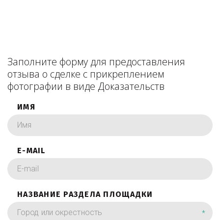
Заполните форму для предоставления
отзыва о сделке с прикреплением
фотографии в виде Доказательств
ИМЯ
E-MAIL
НАЗВАНИЕ РАЗДЕЛА ПЛОЩАДКИ
*