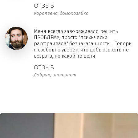
ОТЗЫВ
Королевна, домохозяйка
Меня всегда завораживало решить
ПРОБЛЕМУ, просто "психически
расстраивала" безнаказанность ... Теперь
я свободно уверен, что добьюсь хоть не
возрата, но какой-то цели!
ОТЗЫВ
Добряк, интернет