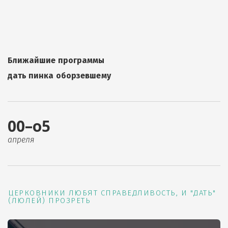
Ближайшие программы
дать пинка оборзевшему
00–о5
апреля
ЦЕРКОВНИКИ ЛЮБЯТ СПРАВЕДЛИВОСТЬ, И "ДАТЬ"
(ЛЮЛЕЙ) ПРОЗРЕТЬ