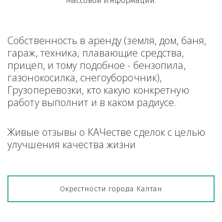
Массовой Информации.
Собственность в аренду (земля, дом, баня, 
гараж, техника, плавающие средства, 
прицеп, и тому подобное - бензопила, 
газонокосилка, снегоуборочник), 
Грузоперевозки, кто какую конкретную 
работу выполнит и в каком радиусе.
Живые отзывы о КАЧестве сделок с целью 
улучшения качества жизни
Окрестности города Калтан