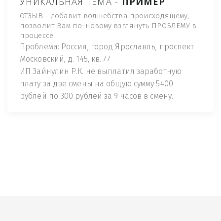
УНИКАЛЬНАЯ ТЕМА -
ПРИМЕР
ОТЗЫВ - добавит волшебства происходящему,
позволит Вам по-новому взглянуть ПРОБЛЕМУ в
процессе.
Проблема: Россия, город Ярославль, проспект
Московский, д. 145, кв. 77
ИП Зайнулин Р.К. не выплатил заработную
плату за две смены на общую сумму 5400
рублей по 300 рублей за 9 часов в смену.