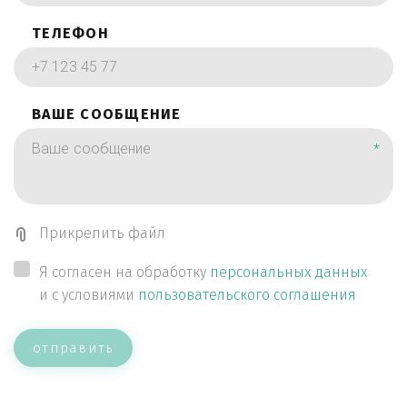
ТЕЛЕФОН
ВАШЕ СООБЩЕНИЕ
*
Прикрепить файл
Я согласен на обработку
персональных данных
и с условиями
пользовательского соглашения
отправить