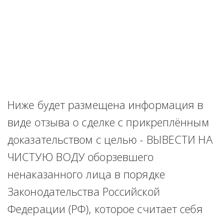
Ниже будет размещена информация в 
виде отзыва о сделке с прикреплённым 
доказательством с целью - ВЫВЕСТИ НА 
ЧИСТУЮ ВОДУ оборзевшего 
ненаказанного лица в порядке 
Законодательства Российской 
Федерации (РФ), которое считает себя 