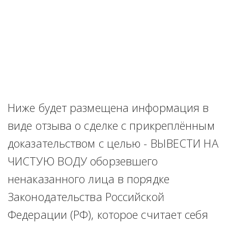
Ниже будет размещена информация в 
виде отзыва о сделке с прикреплённым 
доказательством с целью - ВЫВЕСТИ НА 
ЧИСТУЮ ВОДУ оборзевшего 
ненаказанного лица в порядке 
Законодательства Российской 
Федерации (РФ), которое считает себя 