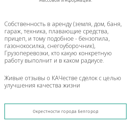
Массовой Информации.
Собственность в аренду (земля, дом, баня, 
гараж, техника, плавающие средства, 
прицеп, и тому подобное - бензопила, 
газонокосилка, снегоуборочник), 
Грузоперевозки, кто какую конкретную 
работу выполнит и в каком радиусе.
Живые отзывы о КАЧестве сделок с целью 
улучшения качества жизни
Окрестности города Белгород