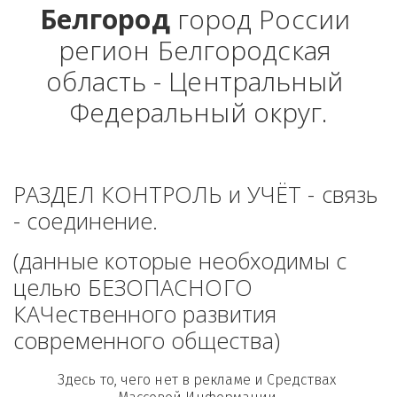
Белгород
 город России 
регион Белгородская 
область - Центральный 
Федеральный округ.
РАЗДЕЛ КОНТРОЛЬ и УЧЁТ - связь 
- соединение. 
(данные которые необходимы с 
целью БЕЗОПАСНОГО 
КАЧественного развития 
современного общества)
Здесь то, чего нет в рекламе и Средствах 