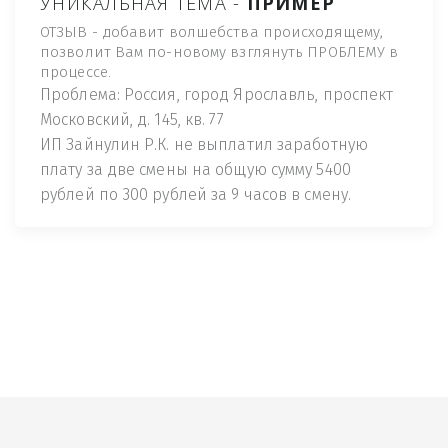
УНИКАЛЬНАЯ ТЕМА -
ПРИМЕР
ОТЗЫВ - добавит волшебства происходящему,
позволит Вам по-новому взглянуть ПРОБЛЕМУ в
процессе.
Проблема: Россия, город Ярославль, проспект
Московский, д. 145, кв. 77
ИП Зайнулин Р.К. не выплатил заработную
плату за две смены на общую сумму 5400
рублей по 300 рублей за 9 часов в смену.