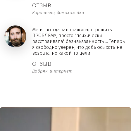
ОТЗЫВ
Королевна, домохозяйка
Меня всегда завораживало решить
ПРОБЛЕМУ, просто "психически
расстраивала" безнаказанность ... Теперь
я свободно уверен, что добьюсь хоть не
возрата, но какой-то цели!
ОТЗЫВ
Добряк, интернет