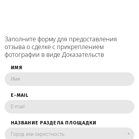
Заполните форму для предоставления
отзыва о сделке с прикреплением
фотографии в виде Доказательств
ИМЯ
E-MAIL
НАЗВАНИЕ РАЗДЕЛА ПЛОЩАДКИ
*