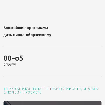
Ближайшие программы
дать пинка оборзевшему
00–о5
апреля
ЦЕРКОВНИКИ ЛЮБЯТ СПРАВЕДЛИВОСТЬ, И "ДАТЬ"
(ЛЮЛЕЙ) ПРОЗРЕТЬ