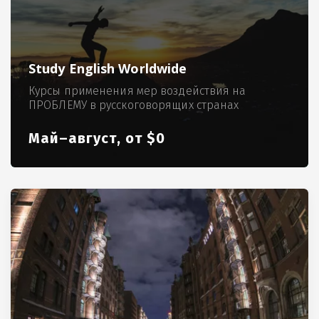
Study English Worldwide
Курсы применения мер воздействия на
ПРОБЛЕМУ в русскоговорящих странах
Май–август, от $0