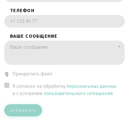
ТЕЛЕФОН
ВАШЕ СООБЩЕНИЕ
*
Прикрепить файл
Я согласен на обработку
персональных данных
и с условиями
пользовательского соглашения
отправить