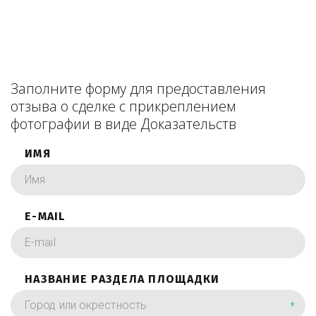
Заполните форму для предоставления
отзыва о сделке с прикреплением
фотографии в виде Доказательств
ИМЯ
E-MAIL
НАЗВАНИЕ РАЗДЕЛА ПЛОЩАДКИ
*