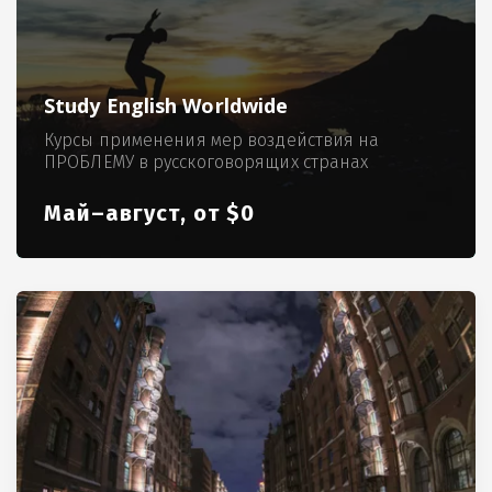
Study English Worldwide
Курсы применения мер воздействия на
ПРОБЛЕМУ в русскоговорящих странах
Май–август, от $0