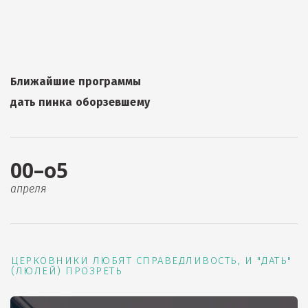
Ближайшие программы
дать пинка оборзевшему
00–о5
апреля
ЦЕРКОВНИКИ ЛЮБЯТ СПРАВЕДЛИВОСТЬ, И "ДАТЬ"
(ЛЮЛЕЙ) ПРОЗРЕТЬ