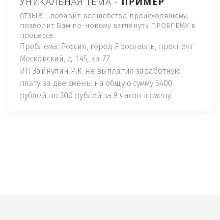
УНИКАЛЬНАЯ ТЕМА -
ПРИМЕР
ОТЗЫВ - добавит волшебства происходящему,
позволит Вам по-новому взглянуть ПРОБЛЕМУ в
процессе.
Проблема: Россия, город Ярославль, проспект
Московский, д. 145, кв. 77
ИП Зайнулин Р.К. не выплатил заработную
плату за две смены на общую сумму 5400
рублей по 300 рублей за 9 часов в смену.