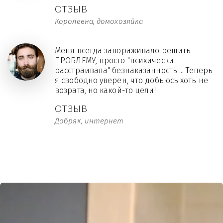
ОТЗЫВ
Королевна, домохозяйка
Меня всегда завораживало решить
ПРОБЛЕМУ, просто "психически
расстраивала" безнаказанность ... Теперь
я свободно уверен, что добьюсь хоть не
возрата, но какой-то цели!
ОТЗЫВ
Добряк, интернет