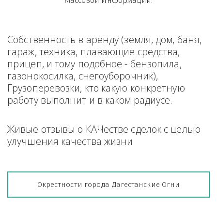
Массовой Информации.
Собственность в аренду (земля, дом, баня, 
гараж, техника, плавающие средства, 
прицеп, и тому подобное - бензопила, 
газонокосилка, снегоуборочник), 
Грузоперевозки, кто какую конкретную 
работу выполнит и в каком радиусе.
Живые отзывы о КАЧестве сделок с целью 
улучшения качества жизни
Окрестности города Дагестанские Огни