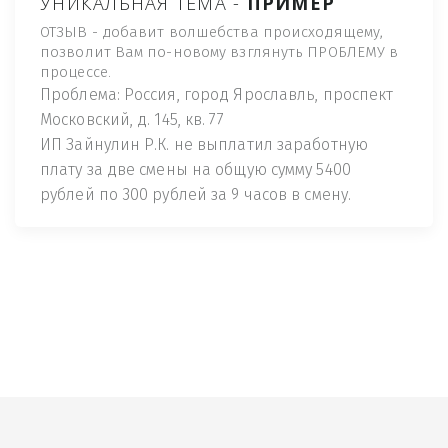
УНИКАЛЬНАЯ ТЕМА -
ПРИМЕР
ОТЗЫВ - добавит волшебства происходящему,
позволит Вам по-новому взглянуть ПРОБЛЕМУ в
процессе.
Проблема: Россия, город Ярославль, проспект
Московский, д. 145, кв. 77
ИП Зайнулин Р.К. не выплатил заработную
плату за две смены на общую сумму 5400
рублей по 300 рублей за 9 часов в смену.