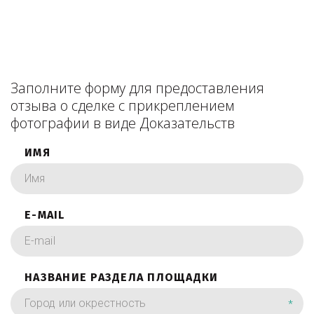
Заполните форму для предоставления
отзыва о сделке с прикреплением
фотографии в виде Доказательств
ИМЯ
E-MAIL
НАЗВАНИЕ РАЗДЕЛА ПЛОЩАДКИ
*