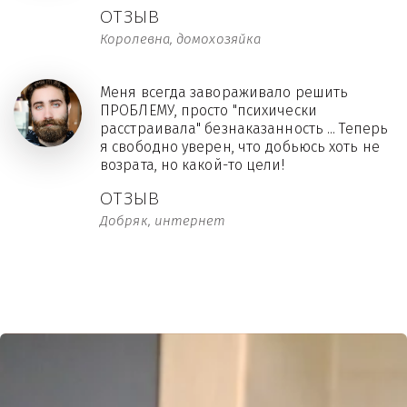
ОТЗЫВ
Королевна, домохозяйка
Меня всегда завораживало решить
ПРОБЛЕМУ, просто "психически
расстраивала" безнаказанность ... Теперь
я свободно уверен, что добьюсь хоть не
возрата, но какой-то цели!
ОТЗЫВ
Добряк, интернет