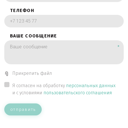
ТЕЛЕФОН
ВАШЕ СООБЩЕНИЕ
*
Прикрепить файл
Я согласен на обработку
персональных данных
и с условиями
пользовательского соглашения
отправить