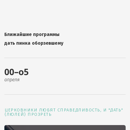
Ближайшие программы
дать пинка оборзевшему
00–о5
апреля
ЦЕРКОВНИКИ ЛЮБЯТ СПРАВЕДЛИВОСТЬ, И "ДАТЬ"
(ЛЮЛЕЙ) ПРОЗРЕТЬ