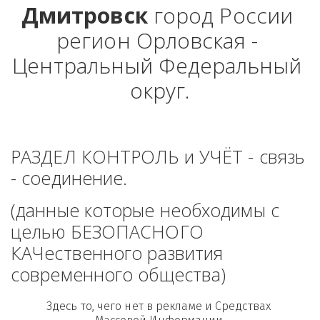
Дмитровск
 город России 
регион Орловская - 
Центральный Федеральный 
округ.
РАЗДЕЛ КОНТРОЛЬ и УЧЁТ - связь 
- соединение. 
(данные которые необходимы с 
целью БЕЗОПАСНОГО 
КАЧественного развития 
современного общества)
Здесь то, чего нет в рекламе и Средствах 