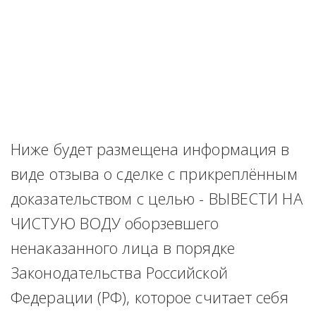
Ниже будет размещена информация в 
виде отзыва о сделке с прикреплённым 
доказательством с целью - ВЫВЕСТИ НА 
ЧИСТУЮ ВОДУ оборзевшего 
ненаказанного лица в порядке 
Законодательства Российской 
Федерации (РФ), которое считает себя 