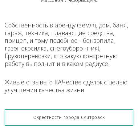
Массовой Информации.
Собственность в аренду (земля, дом, баня, 
гараж, техника, плавающие средства, 
прицеп, и тому подобное - бензопила, 
газонокосилка, снегоуборочник), 
Грузоперевозки, кто какую конкретную 
работу выполнит и в каком радиусе.
Живые отзывы о КАЧестве сделок с целью 
улучшения качества жизни
Окрестности города Дмитровск