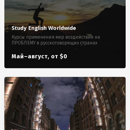
Study English Worldwide
Курсы применения мер воздействия на
ПРОБЛЕМУ в русскоговорящих странах
Май–август, от $0