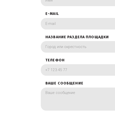
Заполните форму 
фотографии в вид
ИМЯ
E-MAIL
НАЗВАНИЕ РАЗДЕЛА ПЛОЩА
ТЕЛЕФОН