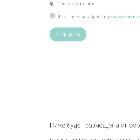
ВАШЕ СООБЩЕНИЕ
Прикрепить файл
Я согласен на обработку
персон
отправить