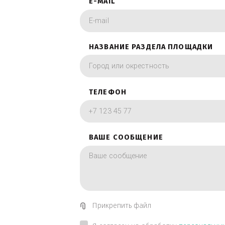
фотографии в вид
ИМЯ
E-MAIL
НАЗВАНИЕ РАЗДЕЛА ПЛОЩА
ТЕЛЕФОН