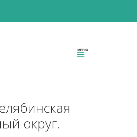
он Челябинская 