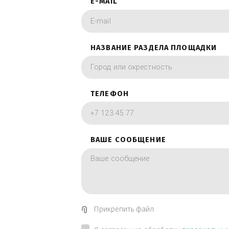
фотографии в вид
ИМЯ
E-MAIL
НАЗВАНИЕ РАЗДЕЛА ПЛОЩА
ТЕЛЕФОН