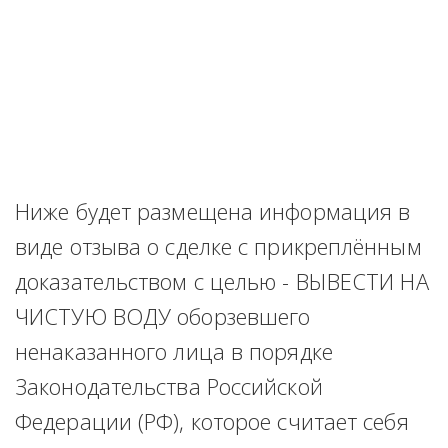
Ниже будет размещена информация в 
виде отзыва о сделке с прикреплённым 
доказательством с целью - ВЫВЕСТИ НА 
ЧИСТУЮ ВОДУ оборзевшего 
ненаказанного лица в порядке 
Законодательства Российской 
Федерации (РФ), которое считает себя 