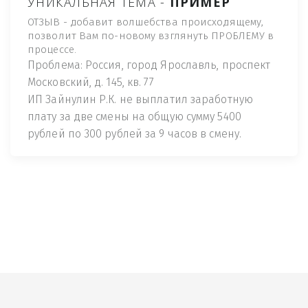
УНИКАЛЬНАЯ ТЕМА -
ПРИМЕР
ОТЗЫВ - добавит волшебства происходящему,
позволит Вам по-новому взглянуть ПРОБЛЕМУ в
процессе.
Проблема: Россия, город Ярославль, проспект
Московский, д. 145, кв. 77
ИП Зайнулин Р.К. не выплатил заработную
плату за две смены на общую сумму 5400
рублей по 300 рублей за 9 часов в смену.