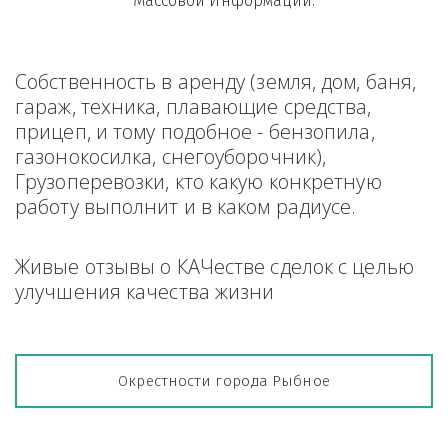
Массовой Информации.
Собственность в аренду (земля, дом, баня, 
гараж, техника, плавающие средства, 
прицеп, и тому подобное - бензопила, 
газонокосилка, снегоуборочник), 
Грузоперевозки, кто какую конкретную 
работу выполнит и в каком радиусе.
Живые отзывы о КАЧестве сделок с целью 
улучшения качества жизни
Окрестности города Рыбное