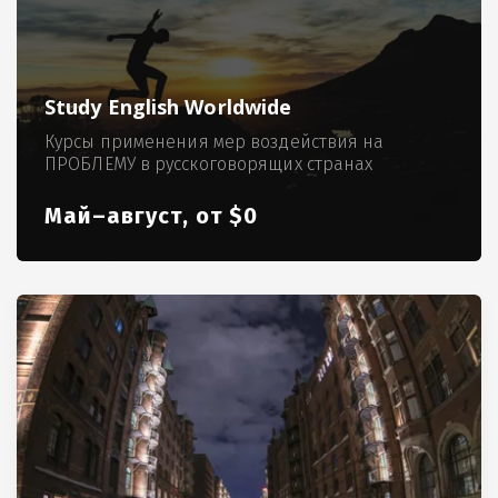
Study English Worldwide
Курсы применения мер воздействия на
ПРОБЛЕМУ в русскоговорящих странах
Май–август, от $0