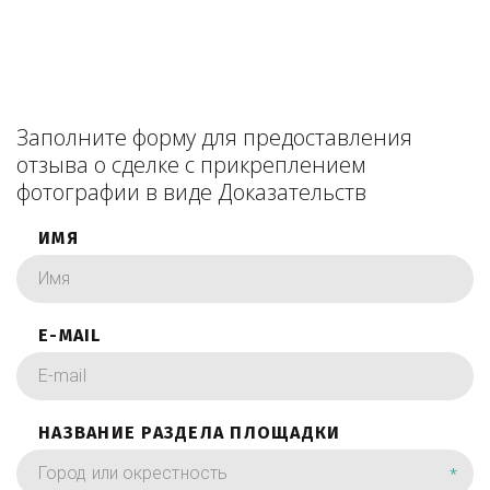
Заполните форму для предоставления
отзыва о сделке с прикреплением
фотографии в виде Доказательств
ИМЯ
E-MAIL
НАЗВАНИЕ РАЗДЕЛА ПЛОЩАДКИ
*