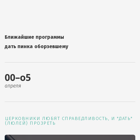
Ближайшие программы
дать пинка оборзевшему
00–о5
апреля
ЦЕРКОВНИКИ ЛЮБЯТ СПРАВЕДЛИВОСТЬ, И "ДАТЬ"
(ЛЮЛЕЙ) ПРОЗРЕТЬ