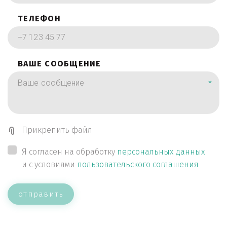
ТЕЛЕФОН
ВАШЕ СООБЩЕНИЕ
*
Прикрепить файл
Я согласен на обработку
персональных данных
и с условиями
пользовательского соглашения
отправить