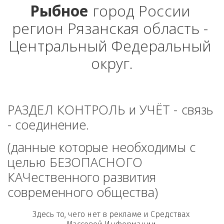
Рыбное
 город России 
регион Рязанская область - 
Центральный Федеральный 
округ.
РАЗДЕЛ КОНТРОЛЬ и УЧЁТ - связь 
- соединение. 
(данные которые необходимы с 
целью БЕЗОПАСНОГО 
КАЧественного развития 
современного общества)
Здесь то, чего нет в рекламе и Средствах 