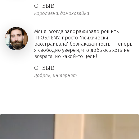
ОТЗЫВ
Королевна, домохозяйка
Меня всегда завораживало решить
ПРОБЛЕМУ, просто "психически
расстраивала" безнаказанность ... Теперь
я свободно уверен, что добьюсь хоть не
возрата, но какой-то цели!
ОТЗЫВ
Добряк, интернет