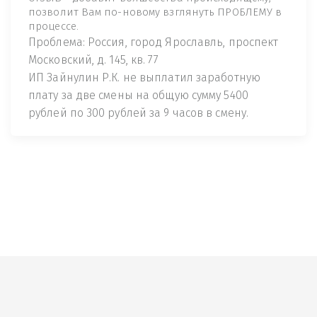
позволит Вам по-новому взглянуть ПРОБЛЕМУ в
процессе.
Проблема: Россия, город Ярославль, проспект
Московский, д. 145, кв. 77
ИП Зайнулин Р.К. не выплатил заработную
плату за две смены на общую сумму 5400
рублей по 300 рублей за 9 часов в смену.