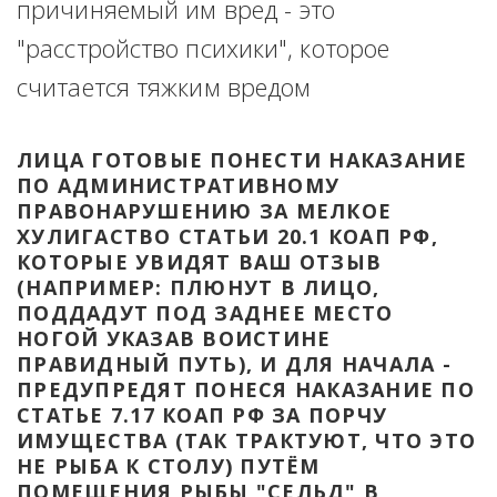
причиняемый им вред - это 
"расстройство психики", которое 
считается тяжким вредом
ЛИЦА ГОТОВЫЕ ПОНЕСТИ НАКАЗАНИЕ 
ПО АДМИНИСТРАТИВНОМУ 
ПРАВОНАРУШЕНИЮ ЗА МЕЛКОЕ 
ХУЛИГАСТВО СТАТЬИ 20.1 КОАП РФ, 
КОТОРЫЕ УВИДЯТ ВАШ ОТЗЫВ 
(НАПРИМЕР: ПЛЮНУТ В ЛИЦО, 
ПОДДАДУТ ПОД ЗАДНЕЕ МЕСТО 
НОГОЙ УКАЗАВ ВОИСТИНЕ 
ПРАВИДНЫЙ ПУТЬ), И ДЛЯ НАЧАЛА - 
ПРЕДУПРЕДЯТ ПОНЕСЯ НАКАЗАНИЕ ПО 
СТАТЬЕ 7.17 КОАП РФ ЗА ПОРЧУ 
ИМУЩЕСТВА (ТАК ТРАКТУЮТ, ЧТО ЭТО 
НЕ РЫБА К СТОЛУ) ПУТЁМ 
ПОМЕЩЕНИЯ РЫБЫ "СЕЛЬД" В 