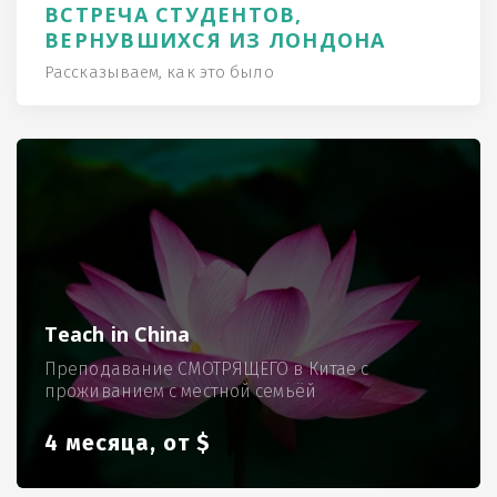
ВСТРЕЧА СТУДЕНТОВ,
ВЕРНУВШИХСЯ ИЗ ЛОНДОНА
Рассказываем, как это было
Teach in China
Преподавание СМОТРЯЩЕГО в Китае с
проживанием с местной семьёй
4 месяца, от $