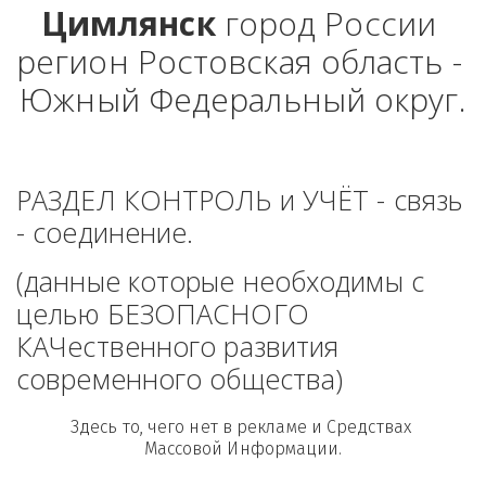
Цимлянск
 город России 
регион Ростовская область - 
Южный Федеральный округ.
РАЗДЕЛ КОНТРОЛЬ и УЧЁТ - связь 
- соединение. 
(данные которые необходимы с 
целью БЕЗОПАСНОГО 
КАЧественного развития 
современного общества)
Здесь то, чего нет в рекламе и Средствах 
Массовой Информации.