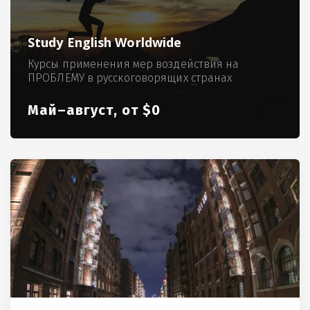
Study English Worldwide
Курсы применения мер воздействия на
ПРОБЛЕМУ в русскоговорящих странах
Май–август, от $0