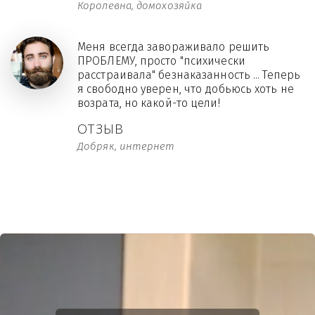
Королевна, домохозяйка
Меня всегда завораживало решить
ПРОБЛЕМУ, просто "психически
расстраивала" безнаказанность ... Теперь
я свободно уверен, что добьюсь хоть не
возрата, но какой-то цели!
ОТЗЫВ
Добряк, интернет