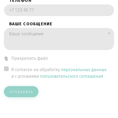
ТЕЛЕФОН
ВАШЕ СООБЩЕНИЕ
*
Прикрепить файл
Я согласен на обработку
персональных данных
и с условиями
пользовательского соглашения
отправить