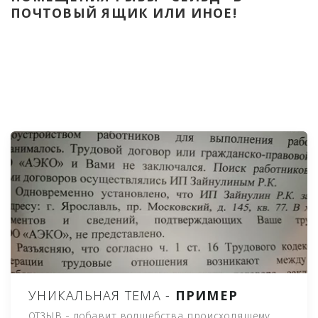
ПОЧТОВЫЙ ЯЩИК ИЛИ ИНОЕ!
УНИКАЛЬНАЯ ТЕМА -
ПРИМЕР
ОТЗЫВ - добавит волшебства происходящему,