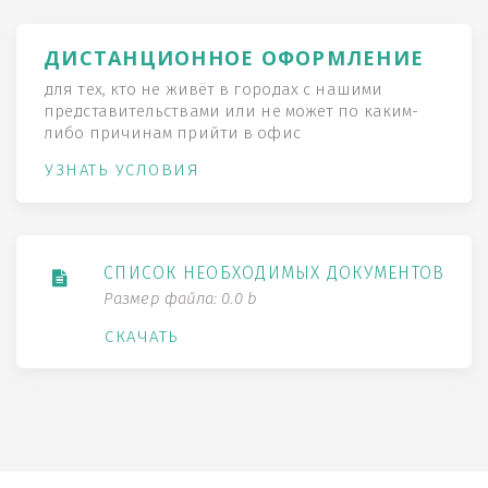
ДИСТАНЦИОННОЕ ОФОРМЛЕНИЕ
для тех, кто не живёт в городах с нашими
представительствами или не может по каким-
либо причинам прийти в офис
УЗНАТЬ УСЛОВИЯ
СПИСОК НЕОБХОДИМЫХ ДОКУМЕНТОВ
Размер файла: 0.0 b
СКАЧАТЬ