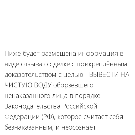
Ниже будет размещена информация в 
виде отзыва о сделке с прикреплённым 
доказательством с целью - ВЫВЕСТИ НА 
ЧИСТУЮ ВОДУ оборзевшего 
ненаказанного лица в порядке 
Законодательства Российской 
Федерации (РФ), которое считает себя 
безнаказанным, и неосознаёт 