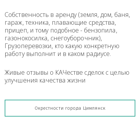
Собственность в аренду (земля, дом, баня, 
гараж, техника, плавающие средства, 
прицеп, и тому подобное - бензопила, 
газонокосилка, снегоуборочник), 
Грузоперевозки, кто какую конкретную 
работу выполнит и в каком радиусе.
Живые отзывы о КАЧестве сделок с целью 
улучшения качества жизни
Окрестности города Цимлянск