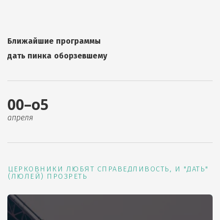
Ближайшие программы
дать пинка оборзевшему
00–о5
апреля
ЦЕРКОВНИКИ ЛЮБЯТ СПРАВЕДЛИВОСТЬ, И "ДАТЬ"
(ЛЮЛЕЙ) ПРОЗРЕТЬ