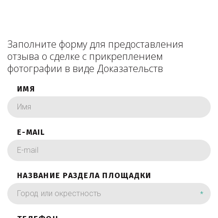
Заполните форму для предоставления
отзыва о сделке с прикреплением
фотографии в виде Доказательств
ИМЯ
E-MAIL
НАЗВАНИЕ РАЗДЕЛА ПЛОЩАДКИ
*